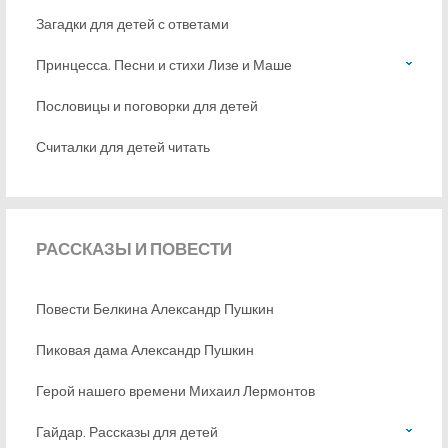
Загадки для детей с ответами
Принцесса. Песни и стихи Лизе и Маше
Пословицы и поговорки для детей
Считалки для детей читать
РАССКАЗЫ
И ПОВЕСТИ
Повести Белкина Александр Пушкин
Пиковая дама Александр Пушкин
Герой нашего времени Михаил Лермонтов
Гайдар. Рассказы для детей