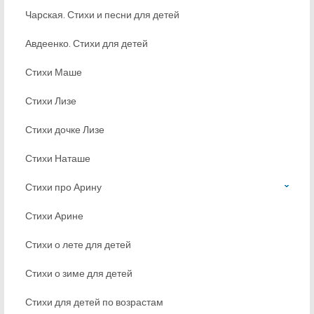
Чарская. Стихи и песни для детей
Авдеенко. Стихи для детей
Стихи Маше
Стихи Лизе
Стихи дочке Лизе
Стихи Наташе
Стихи про Арину
Стихи Арине
Стихи о лете для детей
Стихи о зиме для детей
Стихи для детей по возрастам