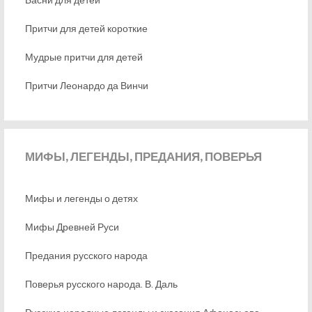
Притчи для детей короткие
Мудрые притчи для детей
Притчи Леонардо да Винчи
МИФЫ,
ЛЕГЕНДЫ, ПРЕДАНИЯ, ПОВЕРЬЯ
Мифы и легенды о детях
Мифы Древней Руси
Предания русского народа
Поверья русского народа. В. Даль