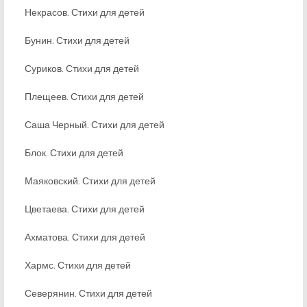
Некрасов. Стихи для детей
Бунин. Стихи для детей
Суриков. Стихи для детей
Плещеев. Стихи для детей
Саша Черный. Стихи для детей
Блок. Стихи для детей
Маяковский. Стихи для детей
Цветаева. Стихи для детей
Ахматова. Стихи для детей
Хармс. Стихи для детей
Северянин. Стихи для детей