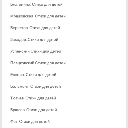
Благинина. Стихи для детей
Мошковская. Стихи для детей
Берестов. Стихи для детей
Заходер. Стихи для детей
Успенский Стихи для детей
Пляцковский Стихи для детей
Есенин. Стихи для детей
Бальмонт. Стихи для детей
Тютчев. Стихи для детей
Брюсов. Стихи для детей
Фет. Стихи для детей