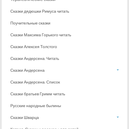
Сказки дядюшки Римуса читать
Поучительные сказки
Сказки Максима Горького читать
Сказки Алексея Толстого
Сказки Андерсена. Читать
Сказки Андерсена
Сказки Андерсена. Список
Сказки братьев Гримм читать
Русские народные былины
Сказки Шварца