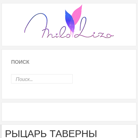
ПОИСК
РЫЦАРЬ ТАВЕРНЫ