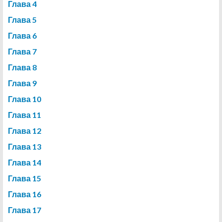
Глава 4
Глава 5
Глава 6
Глава 7
Глава 8
Глава 9
Глава 10
Глава 11
Глава 12
Глава 13
Глава 14
Глава 15
Глава 16
Глава 17