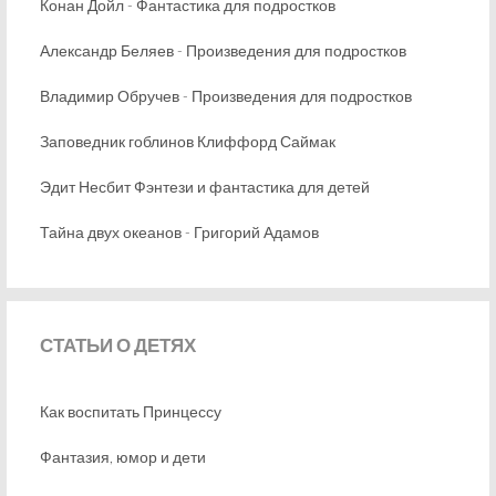
Конан Дойл - Фантастика для подростков
Александр Беляев - Произведения для подростков
Владимир Обручев - Произведения для подростков
Заповедник гоблинов Клиффорд Саймак
Эдит Несбит Фэнтези и фантастика для детей
Тайна двух океанов - Григорий Адамов
СТАТЬИ
О ДЕТЯХ
Как воспитать Принцессу
Фантазия, юмор и дети