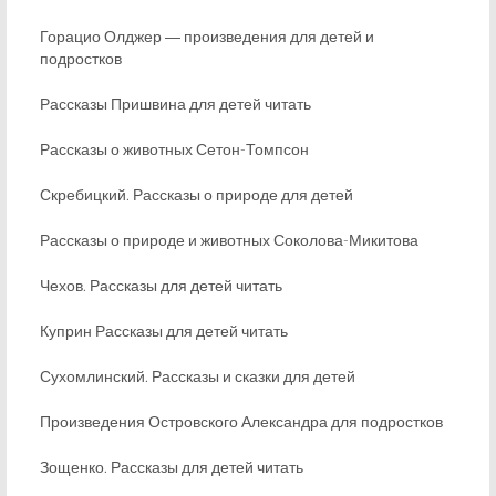
Горацио Олджер ― произведения для детей и
подростков
Рассказы Пришвина для детей читать
Рассказы о животных Сетон-Томпсон
Скребицкий. Рассказы о природе для детей
Рассказы о природе и животных Соколова-Микитова
Чехов. Рассказы для детей читать
Куприн Рассказы для детей читать
Сухомлинский. Рассказы и сказки для детей
Произведения Островского Александра для подростков
Зощенко. Рассказы для детей читать