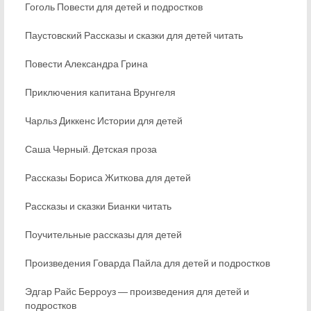
Гоголь Повести для детей и подростков
Паустовский Рассказы и сказки для детей читать
Повести Александра Грина
Приключения капитана Врунгеля
Чарльз Диккенс Истории для детей
Саша Черный. Детская проза
Рассказы Бориса Житкова для детей
Рассказы и сказки Бианки читать
Поучительные рассказы для детей
Произведения Говарда Пайла для детей и подростков
Эдгар Райс Берроуз ― произведения для детей и
подростков