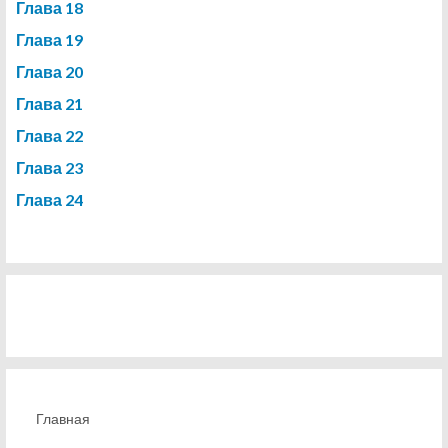
Глава 18
Глава 19
Глава 20
Глава 21
Глава 22
Глава 23
Глава 24
Главная