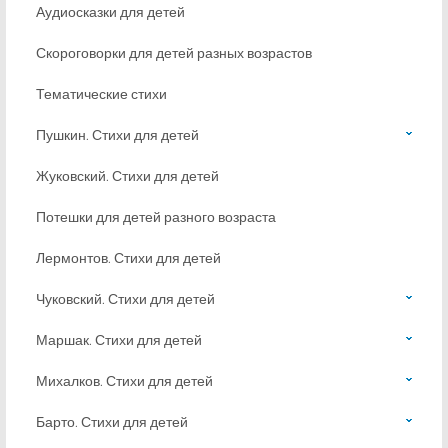
Аудиосказки для детей
Скороговорки для детей разных возрастов
Тематические стихи
Пушкин. Стихи для детей
Жуковский. Стихи для детей
Потешки для детей разного возраста
Лермонтов. Стихи для детей
Чуковский. Стихи для детей
Маршак. Стихи для детей
Михалков. Стихи для детей
Барто. Стихи для детей