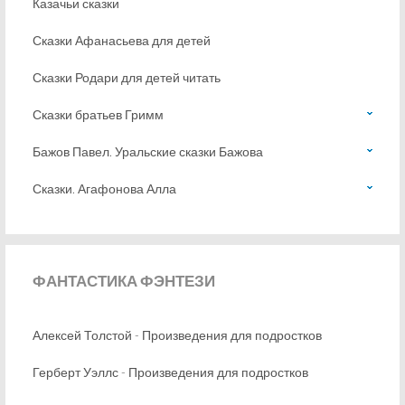
Казачьи сказки
Сказки Афанасьева для детей
Сказки Родари для детей читать
Сказки братьев Гримм
Бажов Павел. Уральские сказки Бажова
Сказки. Агафонова Алла
ФАНТАСТИКА
ФЭНТЕЗИ
Алексей Толстой - Произведения для подростков
Герберт Уэллс - Произведения для подростков