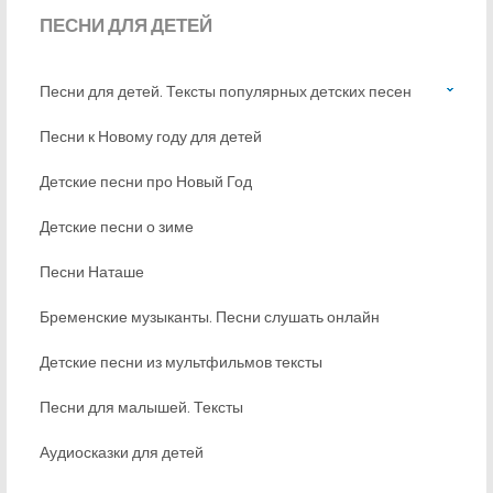
ПЕСНИ
ДЛЯ ДЕТЕЙ
Песни для детей. Тексты популярных детских песен
Песни к Новому году для детей
Детские песни про Новый Год
Детские песни о зиме
Песни Наташе
Бременские музыканты. Песни слушать онлайн
Детские песни из мультфильмов тексты
Песни для малышей. Тексты
Аудиосказки для детей