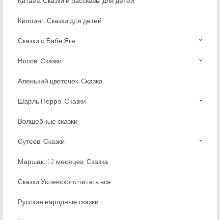
Катаев. Сказки и рассказы для детей
Киплинг. Сказки для детей
Сказки о Бабе Яге
Носов. Сказки
Аленький цветочек. Сказка
Шарль Перро. Сказки
Волшебные сказки
Сутеев. Сказки
Маршак. 12 месяцев. Сказка
Сказки Успенского читать все
Русские народные сказки