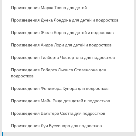
Произведения Марка Твена для детей
Произведения Джека Лондона для детей и подростков
Произведения Жюля Верна для детей и подростков
Произведения Андре Лори для детей и подростков
Произведения Гилберта Честертона для подростков
Произведения Роберта Льюиса Стивенсона для
подростков
Произведения Фенимора Купера для подростков
Произведения Майн Рида для детей и подростков
Произведения Вальтера Скотта для подростков
Произведения Луи Буссенара для подростков