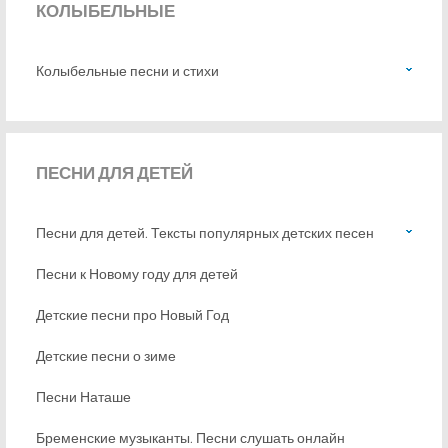
КОЛЫБЕЛЬНЫЕ
Колыбельные песни и стихи
ПЕСНИ
ДЛЯ ДЕТЕЙ
Песни для детей. Тексты популярных детских песен
Песни к Новому году для детей
Детские песни про Новый Год
Детские песни о зиме
Песни Наташе
Бременские музыканты. Песни слушать онлайн