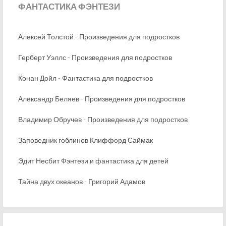
ФАНТАСТИКА
ФЭНТЕЗИ
Алексей Толстой - Произведения для подростков
Герберт Уэллс - Произведения для подростков
Конан Дойл - Фантастика для подростков
Александр Беляев - Произведения для подростков
Владимир Обручев - Произведения для подростков
Заповедник гоблинов Клиффорд Саймак
Эдит Несбит Фэнтези и фантастика для детей
Тайна двух океанов - Григорий Адамов