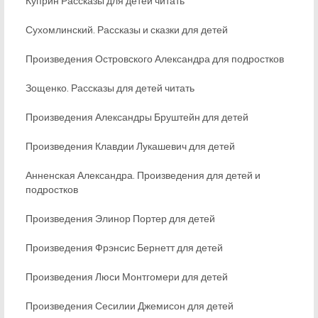
Куприн Рассказы для детей читать
Сухомлинский. Рассказы и сказки для детей
Произведения Островского Александра для подростков
Зощенко. Рассказы для детей читать
Произведения Александры Бруштейн для детей
Произведения Клавдии Лукашевич для детей
Анненская Александра. Произведения для детей и
подростков
Произведения Элинор Портер для детей
Произведения Фрэнсис Бернетт для детей
Произведения Люси Монтгомери для детей
Произведения Сесилии Джемисон для детей