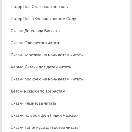
Питер Пэн Сказочная повесть
Питер Пэн в Кенсингтонском Саду
Сказки Дональда Биссета
Сказки Одоевского читать
Сказки короткие на ночь детям читать
Хармс. Сказки для детей читать
Сказки про фею на ночь детям читать
Детские сказки по возрастам
Сказки Ремизова читать
Сказки голубой феи Лидия Чарская
Сказки Топелиуса для детей читать