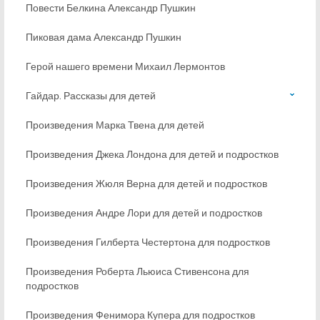
Повести Белкина Александр Пушкин
Пиковая дама Александр Пушкин
Герой нашего времени Михаил Лермонтов
Гайдар. Рассказы для детей
Произведения Марка Твена для детей
Произведения Джека Лондона для детей и подростков
Произведения Жюля Верна для детей и подростков
Произведения Андре Лори для детей и подростков
Произведения Гилберта Честертона для подростков
Произведения Роберта Льюиса Стивенсона для
подростков
Произведения Фенимора Купера для подростков