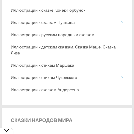
Иллюстрации к сказке Конек-Горбунок
Иллюстрации к сказкам Пушкина
Иллюстрации к русским народным сказкам
Иллюстрации к детским сказкам. Сказка Маше. Сказка
Лизе
Иллюстрации к стихам Маршака
Иллюстрации к стихам Чуковского
Иллюстрации к сказкам Андерсена
СКАЗКИ
НАРОДОВ МИРА