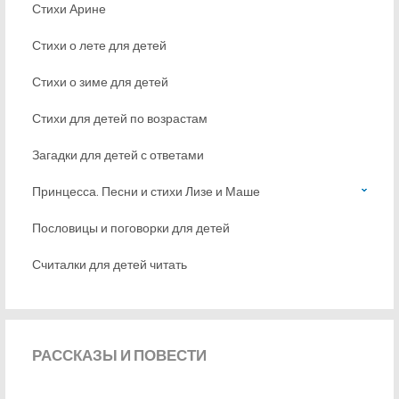
Стихи Арине
Стихи о лете для детей
Стихи о зиме для детей
Стихи для детей по возрастам
Загадки для детей с ответами
Принцесса. Песни и стихи Лизе и Маше
Пословицы и поговорки для детей
Считалки для детей читать
РАССКАЗЫ
И ПОВЕСТИ