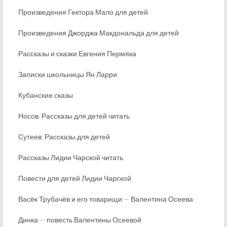
Произведения Гектора Мало для детей
Произведения Джорджа Макдональда для детей
Рассказы и сказки Евгения Пермяка
Записки школьницы Ян Ларри
Кубанские сказы
Носов. Рассказы для детей читать
Сутеев. Рассказы для детей
Рассказы Лидии Чарской читать
Повести для детей Лидии Чарской
Васёк Трубачёв и его товарищи — Валентина Осеева
Динка — повесть Валентины Осеевой