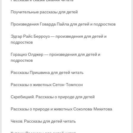
Поучительные рассказы для детей
Произведения Говарда Пайла для детей и подростков
Эдгар Райс Берроуз ― произведения для детей и
подростков
Горацио Олджер ― произведения для детей и
подростков
Рассказы Пришвина для детей читать
Рассказы о животных Сетон-Томпсон
Скребицкий. Рассказы о природе для детей
Рассказы о природе и животных Соколова-Микитова
Чехов. Рассказы для детей читать