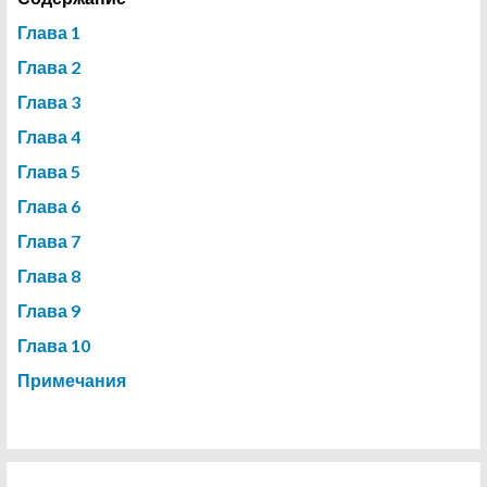
Глава 1
Глава 2
Глава 3
Глава 4
Глава 5
Глава 6
Глава 7
Глава 8
Глава 9
Глава 10
Примечания