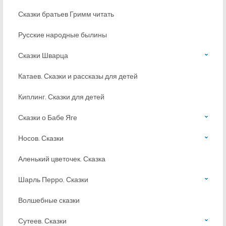
Сказки братьев Гримм читать
Русские народные былины
Сказки Шварца
Катаев. Сказки и рассказы для детей
Киплинг. Сказки для детей
Сказки о Бабе Яге
Носов. Сказки
Аленький цветочек. Сказка
Шарль Перро. Сказки
Волшебные сказки
Сутеев. Сказки