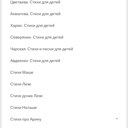
Цветаева. Стихи для детей
Ахматова. Стихи для детей
Хармс. Стихи для детей
Северянин. Стихи для детей
Чарская. Стихи и песни для детей
Авдеенко. Стихи для детей
Стихи Маше
Стихи Лизе
Стихи дочке Лизе
Стихи Наташе
Стихи про Арину