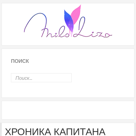
ПОИСК
ХРОНИКА КАПИТАНА