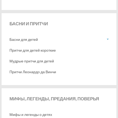
БАСНИ
И ПРИТЧИ
Басни для детей
Притчи для детей короткие
Мудрые притчи для детей
Притчи Леонардо да Винчи
МИФЫ,
ЛЕГЕНДЫ, ПРЕДАНИЯ, ПОВЕРЬЯ
Мифы и легенды о детях