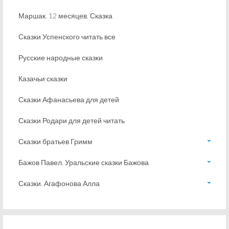
Маршак. 12 месяцев. Сказка
Сказки Успенского читать все
Русские народные сказки
Казачьи сказки
Сказки Афанасьева для детей
Сказки Родари для детей читать
Сказки братьев Гримм
Бажов Павел. Уральские сказки Бажова
Сказки. Агафонова Алла