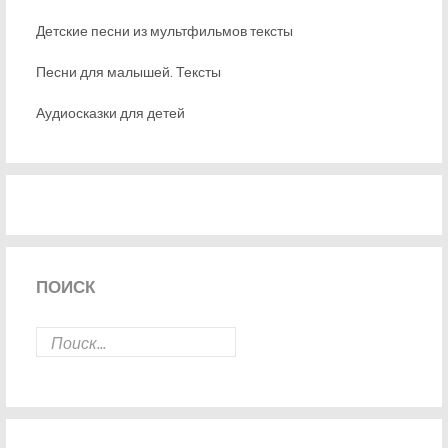
Детские песни из мультфильмов тексты
Песни для малышей. Тексты
Аудиосказки для детей
ПОИСК