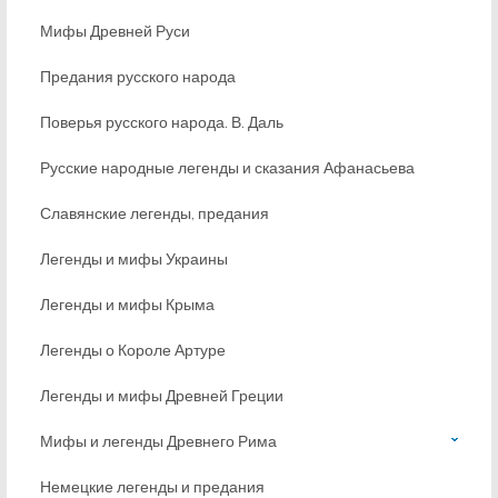
Мифы Древней Руси
Предания русского народа
Поверья русского народа. В. Даль
Русские народные легенды и сказания Афанасьева
Славянские легенды, предания
Легенды и мифы Украины
Легенды и мифы Крыма
Легенды о Короле Артуре
Легенды и мифы Древней Греции
Мифы и легенды Древнего Рима
Немецкие легенды и предания