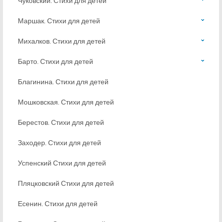
Чуковский. Стихи для детей
Маршак. Стихи для детей
Михалков. Стихи для детей
Барто. Стихи для детей
Благинина. Стихи для детей
Мошковская. Стихи для детей
Берестов. Стихи для детей
Заходер. Стихи для детей
Успенский Стихи для детей
Пляцковский Стихи для детей
Есенин. Стихи для детей