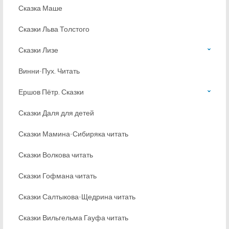
Сказка Маше
Сказки Льва Толстого
Сказки Лизе
Винни-Пух. Читать
Ершов Пётр. Сказки
Сказки Даля для детей
Сказки Мамина-Сибиряка читать
Сказки Волкова читать
Сказки Гофмана читать
Сказки Салтыкова-Щедрина читать
Сказки Вильгельма Гауфа читать