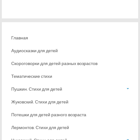
Главная
Аудиосказки для детей
Скороговорки для детей разных возрастов
Тематические стихи
Пушкин. Стихи для детей
Жуковский. Стихи для детей
Потешки для детей разного возраста
Лермонтов. Стихи для детей