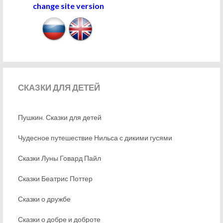
change site version
СКАЗКИ
ДЛЯ ДЕТЕЙ
Пушкин. Сказки для детей
Чудесное путешествие Нильса с дикими гусями
Сказки Луны Говард Пайл
Сказки Беатрис Поттер
Сказки о дружбе
Сказки о добре и доброте