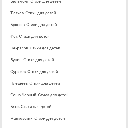
Бальмонт. Стихи для детей
Тютчев. Стихи для детей
Брюсов. Стихи для детей
Фет. Стихи для детей
Некрасов. Стихи для детей
Бунин. Стихи для детей
Суриков. Стихи для детей
Плещеев. Стихи для детей
Саша Черный. Стихи для детей
Блок. Стихи для детей
Маяковский. Стихи для детей