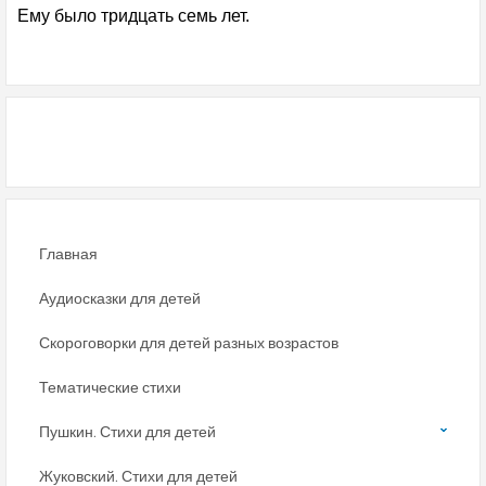
Ему было тридцать семь лет.
Главная
Аудиосказки для детей
Скороговорки для детей разных возрастов
Тематические стихи
Пушкин. Стихи для детей
Жуковский. Стихи для детей