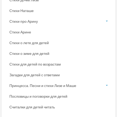
Стихи Наташе
Стихи про Арину
Стихи Арине
Стихи о лете для детей
Стихи о зиме для детей
Стихи для детей по возрастам
Загадки для детей с ответами
Принцесса. Песни и стихи Лизе и Маше
Пословицы и поговорки для детей
Считалки для детей читать