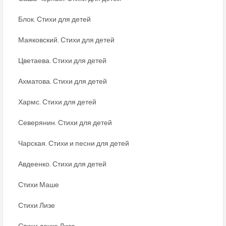
Блок. Стихи для детей
Маяковский. Стихи для детей
Цветаева. Стихи для детей
Ахматова. Стихи для детей
Хармс. Стихи для детей
Северянин. Стихи для детей
Чарская. Стихи и песни для детей
Авдеенко. Стихи для детей
Стихи Маше
Стихи Лизе
Стихи дочке Лизе