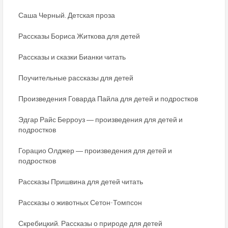
Саша Черный. Детская проза
Рассказы Бориса Житкова для детей
Рассказы и сказки Бианки читать
Поучительные рассказы для детей
Произведения Говарда Пайла для детей и подростков
Эдгар Райс Берроуз ― произведения для детей и
подростков
Горацио Олджер ― произведения для детей и
подростков
Рассказы Пришвина для детей читать
Рассказы о животных Сетон-Томпсон
Скребицкий. Рассказы о природе для детей