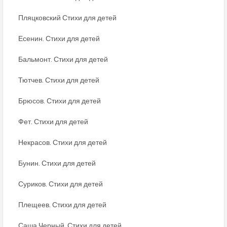
Пляцковский Стихи для детей
Есенин. Стихи для детей
Бальмонт. Стихи для детей
Тютчев. Стихи для детей
Брюсов. Стихи для детей
Фет. Стихи для детей
Некрасов. Стихи для детей
Бунин. Стихи для детей
Суриков. Стихи для детей
Плещеев. Стихи для детей
Саша Черный. Стихи для детей