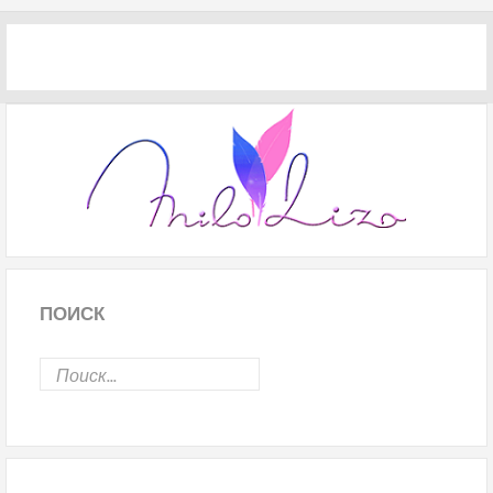
ПОИСК