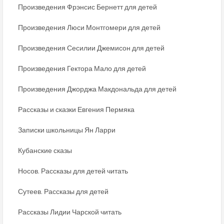
Произведения Фрэнсис Бернетт для детей
Произведения Люси Монтгомери для детей
Произведения Сесилии Джемисон для детей
Произведения Гектора Мало для детей
Произведения Джорджа Макдональда для детей
Рассказы и сказки Евгения Пермяка
Записки школьницы Ян Ларри
Кубанские сказы
Носов. Рассказы для детей читать
Сутеев. Рассказы для детей
Рассказы Лидии Чарской читать