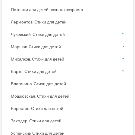
Потешки для детей разного возраста
Лермонтов. Стихи для детей
Чуковский. Стихи для детей
Маршак. Стихи для детей
Михалков. Стихи для детей
Барто. Стихи для детей
Благинина. Стихи для детей
Мошковская. Стихи для детей
Берестов. Стихи для детей
Заходер. Стихи для детей
Успенский Стихи для детей