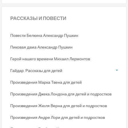
РАССКАЗЫ
И ПОВЕСТИ
Повести Белкина Александр Пушкин
Пиковая дама Александр Пушкин
Герой нашего времени Михаил Лермонтов
Гайдар. Рассказы для детей
Произведения Марка Твена для детей
Произведения Джека Лондона для детей и подростков
Произведения Жюля Верна для детей и подростков
Произведения Андре Лори для детей и подростков