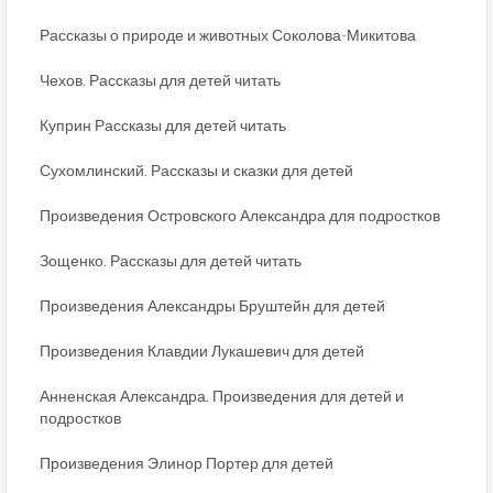
Рассказы о природе и животных Соколова-Микитова
Чехов. Рассказы для детей читать
Куприн Рассказы для детей читать
Сухомлинский. Рассказы и сказки для детей
Произведения Островского Александра для подростков
Зощенко. Рассказы для детей читать
Произведения Александры Бруштейн для детей
Произведения Клавдии Лукашевич для детей
Анненская Александра. Произведения для детей и
подростков
Произведения Элинор Портер для детей