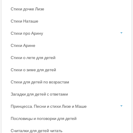
Стихи дочке Лизе
Стихи Наташе
Стихи про Арину
Стихи Арине
Стихи о лете для детей
Стихи о зиме для детей
Стихи для детей по возрастам
Загадки для детей с ответами
Принцесса. Песни и стихи Лизе и Маше
Пословицы и поговорки для детей
Считалки для детей читать