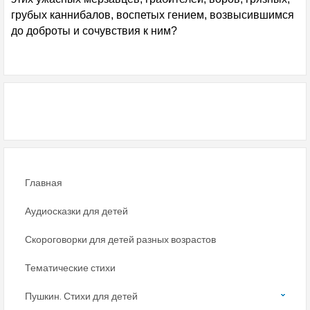
грубых каннибалов, воспетых гением, возвысившимся
до доброты и сочувствия к ним?
Главная
Аудиосказки для детей
Скороговорки для детей разных возрастов
Тематические стихи
Пушкин. Стихи для детей