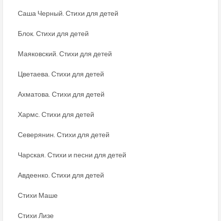
Саша Черный. Стихи для детей
Блок. Стихи для детей
Маяковский. Стихи для детей
Цветаева. Стихи для детей
Ахматова. Стихи для детей
Хармс. Стихи для детей
Северянин. Стихи для детей
Чарская. Стихи и песни для детей
Авдеенко. Стихи для детей
Стихи Маше
Стихи Лизе