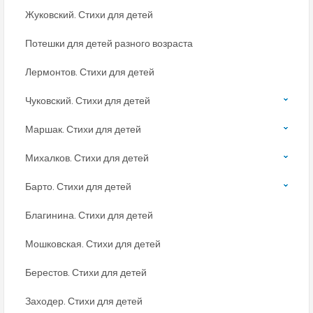
Жуковский. Стихи для детей
Потешки для детей разного возраста
Лермонтов. Стихи для детей
Чуковский. Стихи для детей
Маршак. Стихи для детей
Михалков. Стихи для детей
Барто. Стихи для детей
Благинина. Стихи для детей
Мошковская. Стихи для детей
Берестов. Стихи для детей
Заходер. Стихи для детей