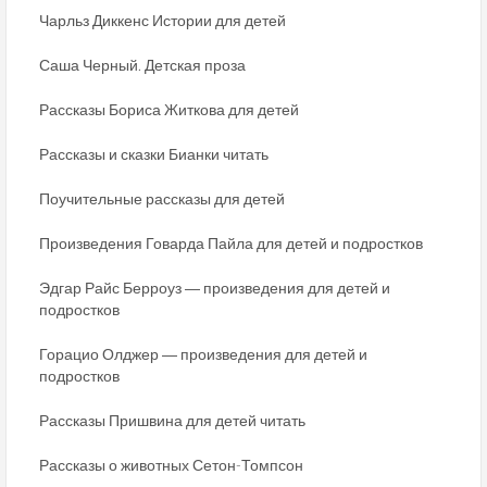
Чарльз Диккенс Истории для детей
Саша Черный. Детская проза
Рассказы Бориса Житкова для детей
Рассказы и сказки Бианки читать
Поучительные рассказы для детей
Произведения Говарда Пайла для детей и подростков
Эдгар Райс Берроуз ― произведения для детей и
подростков
Горацио Олджер ― произведения для детей и
подростков
Рассказы Пришвина для детей читать
Рассказы о животных Сетон-Томпсон