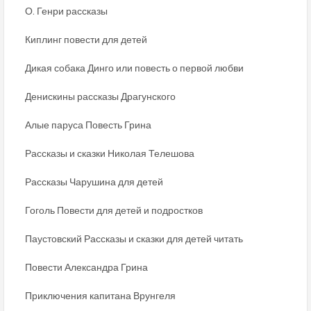
О. Генри рассказы
Киплинг повести для детей
Дикая собака Динго или повесть о первой любви
Денискины рассказы Драгунского
Алые паруса Повесть Грина
Рассказы и сказки Николая Телешова
Рассказы Чарушина для детей
Гоголь Повести для детей и подростков
Паустовский Рассказы и сказки для детей читать
Повести Александра Грина
Приключения капитана Врунгеля