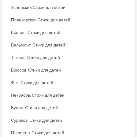
Успенский Стихи для детей
Пляцковский Стихи для детей
Есенин. Стихи для детей
Бальмонт. Стихи для детей
Тютчев. Стихи для детей
Брюсов. Стихи для детей
Фет. Стихи для детей
Некрасов. Стихи для детей
Бунин. Стихи для детей
Суриков. Стихи для детей
Плещеев. Стихи для детей