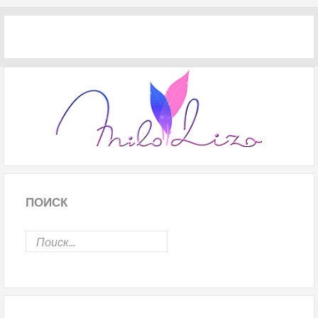
ПОИСК