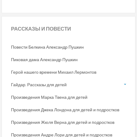
РАССКАЗЫ
И ПОВЕСТИ
Повести Белкина Александр Пушкин
Пиковая дама Александр Пушкин
Герой нашего времени Михаил Лермонтов
Гайдар. Рассказы для детей
Произведения Марка Твена для детей
Произведения Джека Лондона для детей и подростков
Произведения Жюля Верна для детей и подростков
Произведения Андре Лори для детей и подростков