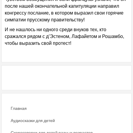
после нашей окончательной капитуляции направил
конгрессу послание, в котором выразил свои горячие
симпатии прусскому правительству!
И не нашлось ни одного среди внуков тех, кто
сражался рядом с д’Эстеном, Лафайетом и Рошамбо,
чтобы выразить свой протест!
Главная
Аудиосказки для детей
Скороговорки для детей разных возрастов