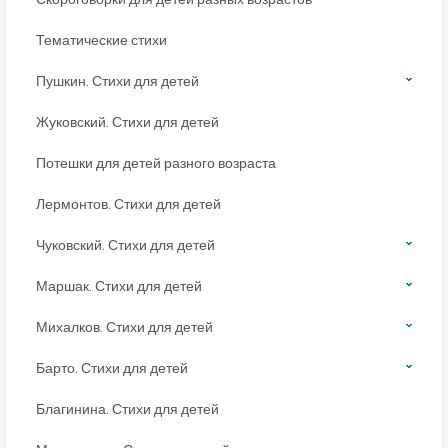
Тематические стихи
Пушкин. Стихи для детей
Жуковский. Стихи для детей
Потешки для детей разного возраста
Лермонтов. Стихи для детей
Чуковский. Стихи для детей
Маршак. Стихи для детей
Михалков. Стихи для детей
Барто. Стихи для детей
Благинина. Стихи для детей