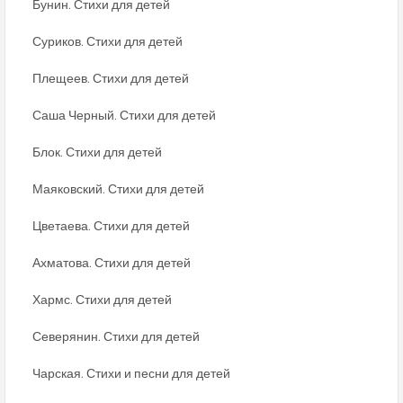
Бунин. Стихи для детей
Суриков. Стихи для детей
Плещеев. Стихи для детей
Саша Черный. Стихи для детей
Блок. Стихи для детей
Маяковский. Стихи для детей
Цветаева. Стихи для детей
Ахматова. Стихи для детей
Хармс. Стихи для детей
Северянин. Стихи для детей
Чарская. Стихи и песни для детей