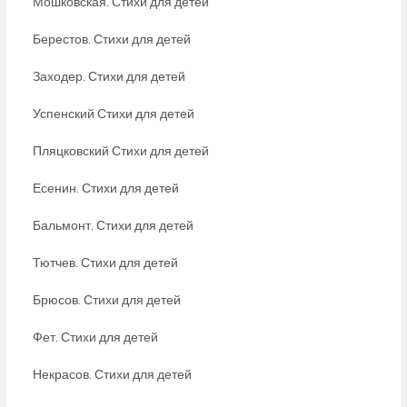
Мошковская. Стихи для детей
Берестов. Стихи для детей
Заходер. Стихи для детей
Успенский Стихи для детей
Пляцковский Стихи для детей
Есенин. Стихи для детей
Бальмонт. Стихи для детей
Тютчев. Стихи для детей
Брюсов. Стихи для детей
Фет. Стихи для детей
Некрасов. Стихи для детей