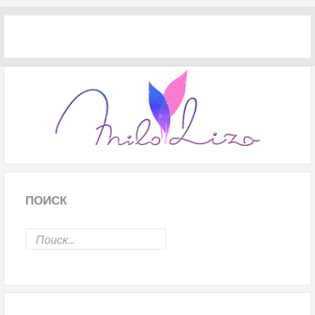
ПОИСК