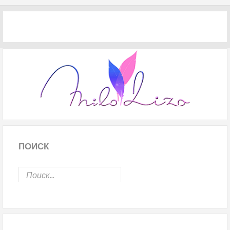
ПОИСК