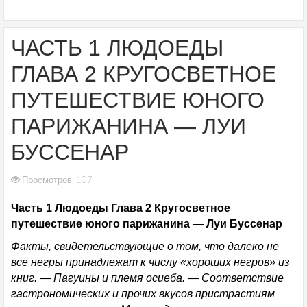
ЧАСТЬ 1 ЛЮДОЕДЫ
ГЛАВА 2 КРУГОСВЕТНОЕ
ПУТЕШЕСТВИЕ ЮНОГО
ПАРИЖАНИНА — ЛУИ
БУССЕНАР
Просмотров: 107
Часть 1 Людоеды Глава 2 Кругосветное
путешествие юного парижанина — Луи Буссенар
Факты, свидетельствующие о том, что далеко не
все негры принадлежат к числу «хороших негров» из
книг. — Пагуины и племя осиеба. — Соответствие
гастрономических и прочих вкусов пристрастиям