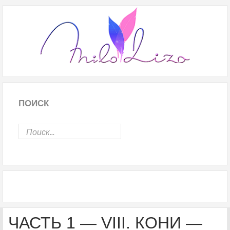
ПОИСК
ЧАСТЬ 1 — VIII. КОНИ —