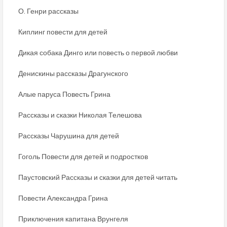
О. Генри рассказы
Киплинг повести для детей
Дикая собака Динго или повесть о первой любви
Денискины рассказы Драгунского
Алые паруса Повесть Грина
Рассказы и сказки Николая Телешова
Рассказы Чарушина для детей
Гоголь Повести для детей и подростков
Паустовский Рассказы и сказки для детей читать
Повести Александра Грина
Приключения капитана Врунгеля