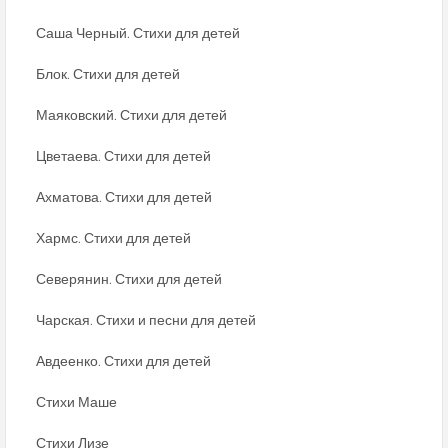
Саша Черный. Стихи для детей
Блок. Стихи для детей
Маяковский. Стихи для детей
Цветаева. Стихи для детей
Ахматова. Стихи для детей
Хармс. Стихи для детей
Северянин. Стихи для детей
Чарская. Стихи и песни для детей
Авдеенко. Стихи для детей
Стихи Маше
Стихи Лизе