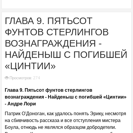
ГЛАВА 9. ПЯТЬСОТ
ФУНТОВ СТЕРЛИНГОВ
ВОЗНАГРАЖДЕНИЯ -
НАЙДЕНЫШ С ПОГИБШЕЙ
«ЦИНТИИ»
Просмотров: 274
Глава 9. Пятьсот фунтов стерлингов
вознаграждения - Найденыш с погибшей «Цинтии»
- Андре Лори
Патрик О'Доноган, как удалось понять Эрику, несмотря
на сбивчивость рассказа и все отступления мистера
Боула, отнюдь не являлся образцом добродетели.