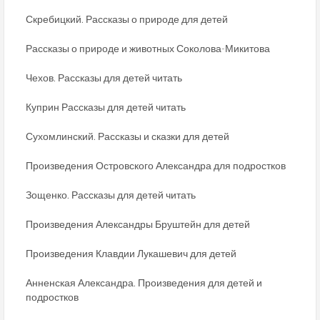
Скребицкий. Рассказы о природе для детей
Рассказы о природе и животных Соколова-Микитова
Чехов. Рассказы для детей читать
Куприн Рассказы для детей читать
Сухомлинский. Рассказы и сказки для детей
Произведения Островского Александра для подростков
Зощенко. Рассказы для детей читать
Произведения Александры Бруштейн для детей
Произведения Клавдии Лукашевич для детей
Анненская Александра. Произведения для детей и
подростков