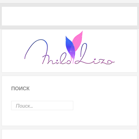
ПОИСК