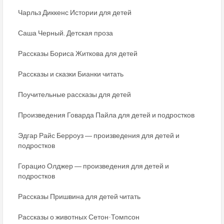
Чарльз Диккенс Истории для детей
Саша Черный. Детская проза
Рассказы Бориса Житкова для детей
Рассказы и сказки Бианки читать
Поучительные рассказы для детей
Произведения Говарда Пайла для детей и подростков
Эдгар Райс Берроуз ― произведения для детей и
подростков
Горацио Олджер ― произведения для детей и
подростков
Рассказы Пришвина для детей читать
Рассказы о животных Сетон-Томпсон