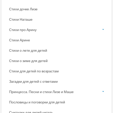
Стихи дочке Лизе
Стихи Наташе
Стихи про Арину
Стихи Арине
Стихи о лете для детей
Стихи о зиме для детей
Стихи для детей по возрастам
Загадки для детей с ответами
Принцесса. Песни и стихи Лизе и Маше
Пословицы и поговорки для детей
Считалки для детей читать