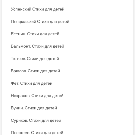
Успенский Стихи для детей
Пляцковский Стихи для детей
Есенин. Стихи для детей
Бальмонт. Стихи для детей
Тютчев. Стихи для детей
Брюсов. Стихи для детей
Фет. Стихи для детей
Некрасов. Стихи для детей
Бунин. Стихи для детей
Суриков. Стихи для детей
Плещеев. Стихи для детей