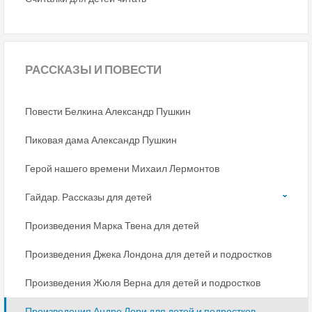
РАССКАЗЫ
И ПОВЕСТИ
Повести Белкина Александр Пушкин
Пиковая дама Александр Пушкин
Герой нашего времени Михаил Лермонтов
Гайдар. Рассказы для детей
Произведения Марка Твена для детей
Произведения Джека Лондона для детей и подростков
Произведения Жюля Верна для детей и подростков
Произведения Андре Лори для детей и подростков