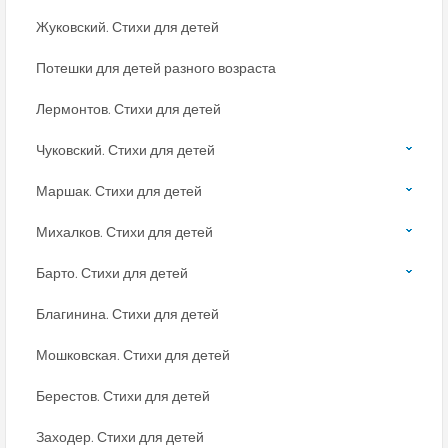
Жуковский. Стихи для детей
Потешки для детей разного возраста
Лермонтов. Стихи для детей
Чуковский. Стихи для детей
Маршак. Стихи для детей
Михалков. Стихи для детей
Барто. Стихи для детей
Благинина. Стихи для детей
Мошковская. Стихи для детей
Берестов. Стихи для детей
Заходер. Стихи для детей