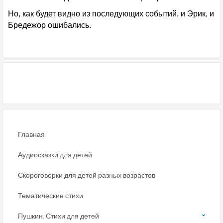
Но, как будет видно из последующих событий, и Эрик, и
Бредежор ошибались.
Главная
Аудиосказки для детей
Скороговорки для детей разных возрастов
Тематические стихи
Пушкин. Стихи для детей