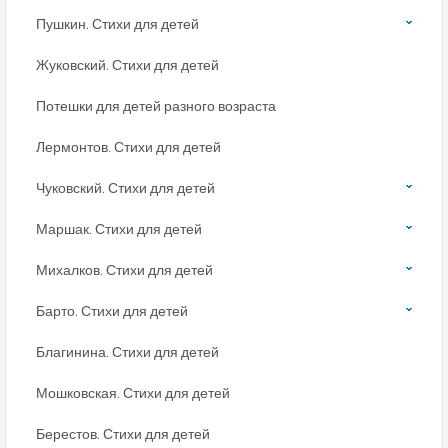
Пушкин. Стихи для детей
Жуковский. Стихи для детей
Потешки для детей разного возраста
Лермонтов. Стихи для детей
Чуковский. Стихи для детей
Маршак. Стихи для детей
Михалков. Стихи для детей
Барто. Стихи для детей
Благинина. Стихи для детей
Мошковская. Стихи для детей
Берестов. Стихи для детей