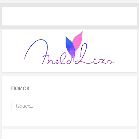
ПОИСК