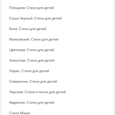
Плещеев. Стихи для детей
Саша Черный. Стихи для детей
Блок. Стихи для детей
Маяковский. Стихи для детей
Цветаева. Стихи для детей
Ахматова. Стихи для детей
Хармс. Стихи для детей
Северянин. Стихи для детей
Чарская. Стихи и песни для детей
Авдеенко. Стихи для детей
Стихи Маше