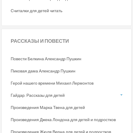
Считалки для детей читать
РАССКАЗЫ
И ПОВЕСТИ
Повести Белкина Александр Пушкин
Пиковая дама Александр Пушкин
Герой нашего времени Михаил Лермонтов
Гайдар. Рассказы для детей
Произведения Марка Твена для детей
Произведения Джека Лондона для детей и подростков
Произведения Жюля Верна для детей и подростков