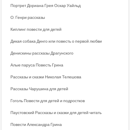
Портрет Дориана Грея Оскар Уайльд
О. Генри рассказы
Киплинг повести для детей
Дикая собака Динго или повесть о первой любви
Денискины рассказы Драгунского
Алые паруса Повесть Грина
Рассказы и сказки Николая Телешова
Рассказы Чарушина для детей
Гоголь Повести для детей и подростков
Паустовский Рассказы и сказки для детей читать
Повести Александра Грина