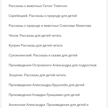
Рассказы о животных Сетон-Томпсон
Скребицкий. Рассказы о природе для детей
Рассказы о природе и животных Соколова-Микитова
Чехов. Рассказы для детей читать
Куприн Рассказы для детей читать
Сухомлинский. Рассказы и сказки для детей
Произведения Островского Александра для подростков
Зощенко. Рассказы для детей читать
Произведения Александры Бруштейн для детей
Произведения Клавдии Лукашевич для детей
Анненская Александра. Произведения для детей и