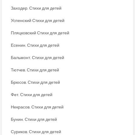
Заходер. Стихи для детей
Успенский Стихи для детей
Пляцковский Стихи для детей
Есенин. Стихи для детей
Бальмонт. Стихи для детей
Тютчев. Стихи для детей
Брюсов. Стихи для детей
Фет. Стихи для детей
Некрасов. Стихи для детей
Бунин. Стихи для детей
Суриков. Стихи для детей