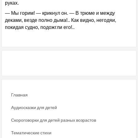
руках.
— Мы горим! — крикнул он. — В трюме и между
деками, везде полно дыма!.. Как видно, негодяи,
покидая судно, подожгли его!..
Главная
Аудиосказки для детей
Скороговорки для детей разных возрастов
Тематические стихи