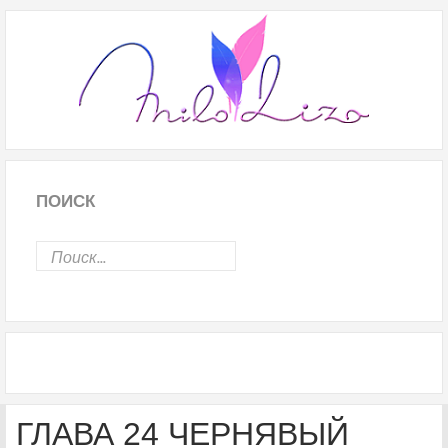
ПОИСК
ГЛАВА 24 ЧЕРНЯВЫЙ