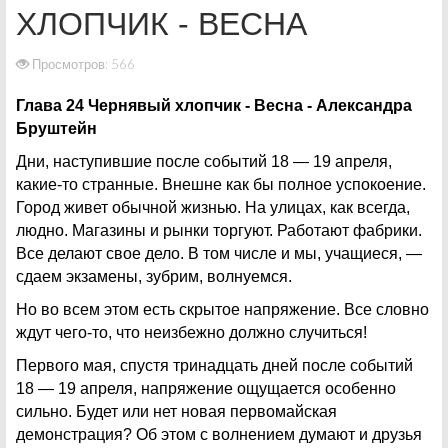
ХЛОПЧИК - ВЕСНА
Просмотров: 566
Глава 24 Чернявый хлопчик - Весна - Александра
Бруштейн
Дни, наступившие после событий 18 — 19 апреля,
какие-то странные. Внешне как бы полное успокоение.
Город живет обычной жизнью. На улицах, как всегда,
людно. Магазины и рынки торгуют. Работают фабрики.
Все делают свое дело. В том числе и мы, учащиеся, —
сдаем экзамены, зубрим, волнуемся.
Но во всем этом есть скрытое напряжение. Все словно
ждут чего-то, что неизбежно должно случиться!
Первого мая, спустя тринадцать дней после событий
18 — 19 апреля, напряжение ощущается особенно
сильно. Будет или нет новая первомайская
демонстрация? Об этом с волнением думают и друзья