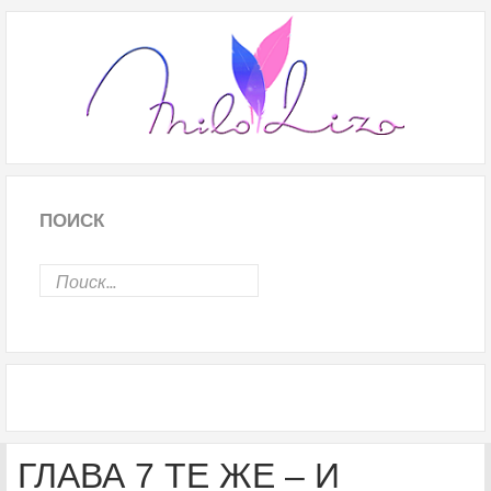
ПОИСК
ГЛАВА 7 ТЕ ЖЕ – И