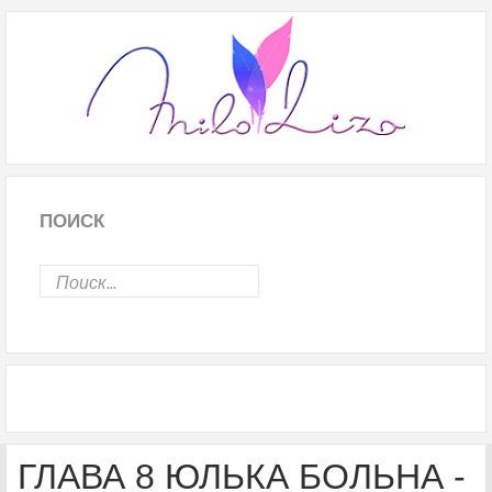
ПОИСК
ГЛАВА 8 ЮЛЬКА БОЛЬНА -