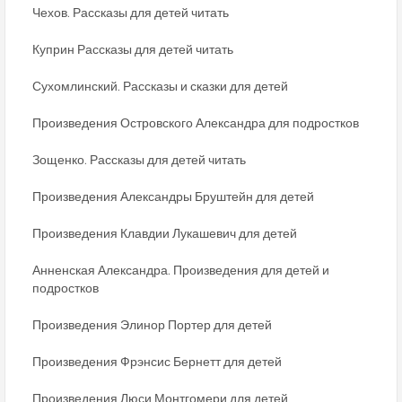
Чехов. Рассказы для детей читать
Куприн Рассказы для детей читать
Сухомлинский. Рассказы и сказки для детей
Произведения Островского Александра для подростков
Зощенко. Рассказы для детей читать
Произведения Александры Бруштейн для детей
Произведения Клавдии Лукашевич для детей
Анненская Александра. Произведения для детей и
подростков
Произведения Элинор Портер для детей
Произведения Фрэнсис Бернетт для детей
Произведения Люси Монтгомери для детей