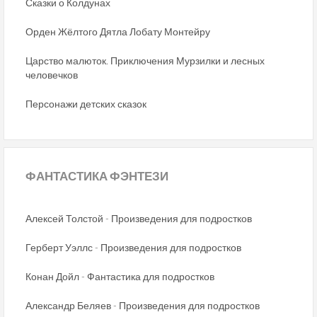
Сказки о Колдунах
Орден Жёлтого Дятла Лобату Монтейру
Царство малюток. Приключения Мурзилки и лесных
человечков
Персонажи детских сказок
ФАНТАСТИКА
ФЭНТЕЗИ
Алексей Толстой - Произведения для подростков
Герберт Уэллс - Произведения для подростков
Конан Дойл - Фантастика для подростков
Александр Беляев - Произведения для подростков