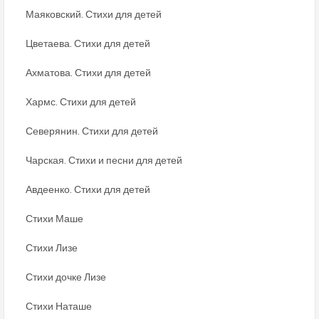
Маяковский. Стихи для детей
Цветаева. Стихи для детей
Ахматова. Стихи для детей
Хармс. Стихи для детей
Северянин. Стихи для детей
Чарская. Стихи и песни для детей
Авдеенко. Стихи для детей
Стихи Маше
Стихи Лизе
Стихи дочке Лизе
Стихи Наташе