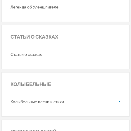
Легенда об Уленшпигеле
СТАТЬИ
О СКАЗКАХ
Статьи о сказках
КОЛЫБЕЛЬНЫЕ
Колыбельные песни и стихи