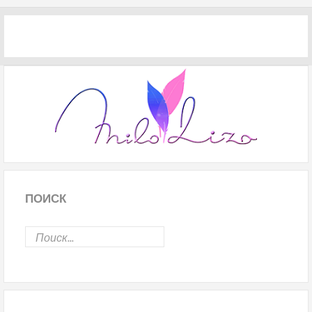
ПОИСК