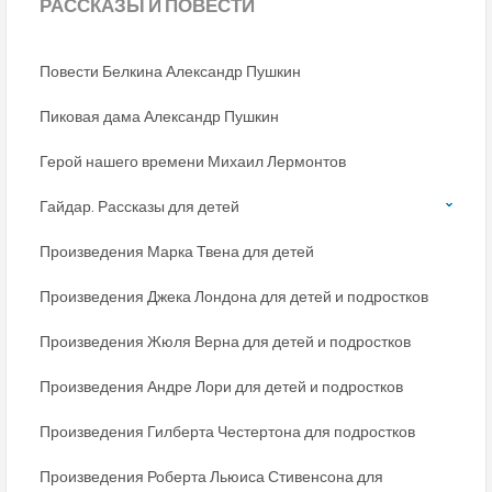
РАССКАЗЫ
И ПОВЕСТИ
Повести Белкина Александр Пушкин
Пиковая дама Александр Пушкин
Герой нашего времени Михаил Лермонтов
Гайдар. Рассказы для детей
Произведения Марка Твена для детей
Произведения Джека Лондона для детей и подростков
Произведения Жюля Верна для детей и подростков
Произведения Андре Лори для детей и подростков
Произведения Гилберта Честертона для подростков
Произведения Роберта Льюиса Стивенсона для