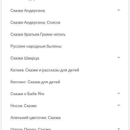
Сказки Андерсена
Сказки Андерсена. Список
Сказки братьев Гримм читать
Русские народные былины
Сказки Шварца
Катаев. Сказки и рассказы для детей
Киплинг. Сказки для детей
Сказки о Бабе Яге
Носов. Сказки
Аленький цветочек. Сказка
Шарль Перро. Сказки