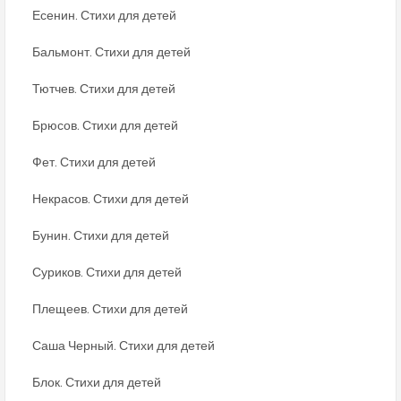
Есенин. Стихи для детей
Бальмонт. Стихи для детей
Тютчев. Стихи для детей
Брюсов. Стихи для детей
Фет. Стихи для детей
Некрасов. Стихи для детей
Бунин. Стихи для детей
Суриков. Стихи для детей
Плещеев. Стихи для детей
Саша Черный. Стихи для детей
Блок. Стихи для детей