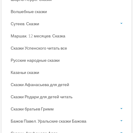
Волшебные сказки
Сутеев. Сказки
Маршак. 12 месяцев. Сказка
Сказки Успенского читать все
Русские народные сказки
Казачьи сказки
Сказки Афанасьева для детей
Сказки Родари для детей читать
Сказки братьев Гримм
Бажов Павел. Уральские сказки Бажова