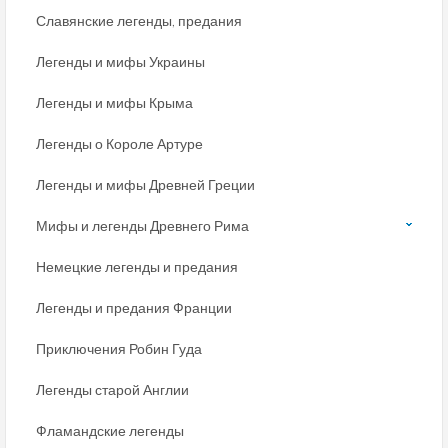
Славянские легенды, предания
Легенды и мифы Украины
Легенды и мифы Крыма
Легенды о Короле Артуре
Легенды и мифы Древней Греции
Мифы и легенды Древнего Рима
Немецкие легенды и предания
Легенды и предания Франции
Приключения Робин Гуда
Легенды старой Англии
Фламандские легенды