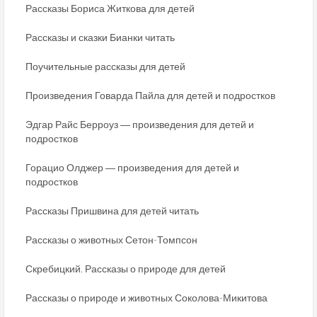
Рассказы Бориса Житкова для детей
Рассказы и сказки Бианки читать
Поучительные рассказы для детей
Произведения Говарда Пайла для детей и подростков
Эдгар Райс Берроуз ― произведения для детей и
подростков
Горацио Олджер ― произведения для детей и
подростков
Рассказы Пришвина для детей читать
Рассказы о животных Сетон-Томпсон
Скребицкий. Рассказы о природе для детей
Рассказы о природе и животных Соколова-Микитова