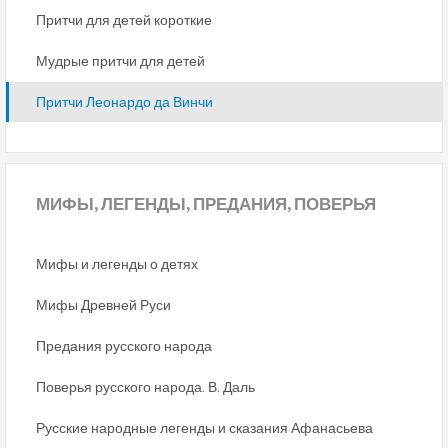
Притчи для детей короткие
Мудрые притчи для детей
Притчи Леонардо да Винчи
МИФЫ,
ЛЕГЕНДЫ, ПРЕДАНИЯ, ПОВЕРЬЯ
Мифы и легенды о детях
Мифы Древней Руси
Предания русского народа
Поверья русского народа. В. Даль
Русские народные легенды и сказания Афанасьева