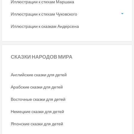
Иллюстрации к стихам Маршака
Иллюстрации к стихам Чуковского
Иллюстрации к сказкам Андерсена
СКАЗКИ
НАРОДОВ МИРА
Английские сказки для детей
Арабские сказки для детей
Восточные сказки для детей
Немецкие сказки для детей
Японские сказки для детей