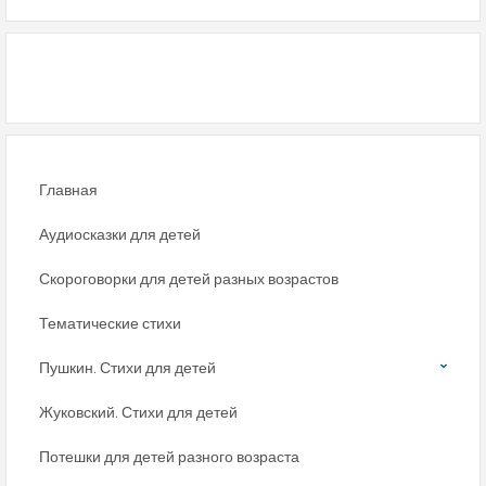
Главная
Аудиосказки для детей
Скороговорки для детей разных возрастов
Тематические стихи
Пушкин. Стихи для детей
Жуковский. Стихи для детей
Потешки для детей разного возраста