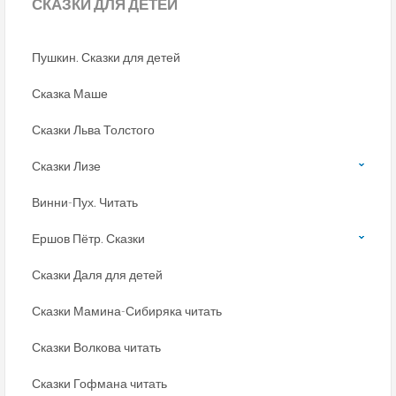
СКАЗКИ
ДЛЯ ДЕТЕЙ
Пушкин. Сказки для детей
Сказка Маше
Сказки Льва Толстого
Сказки Лизе
Винни-Пух. Читать
Ершов Пётр. Сказки
Сказки Даля для детей
Сказки Мамина-Сибиряка читать
Сказки Волкова читать
Сказки Гофмана читать