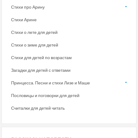
Стихи про Арину
Стихи Арине
Стихи о лете для детей
Стихи о зиме для детей
Стихи для детей по возрастам
Загадки для детей с ответами
Принцесса. Песни и стихи Лизе и Маше
Пословицы и поговорки для детей
Считалки для детей читать