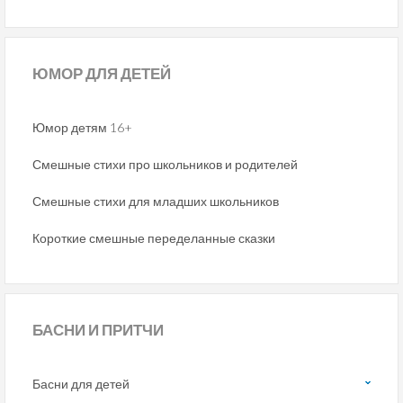
ЮМОР
ДЛЯ ДЕТЕЙ
Юмор детям 16+
Смешные стихи про школьников и родителей
Смешные стихи для младших школьников
Короткие смешные переделанные сказки
БАСНИ
И ПРИТЧИ
Басни для детей