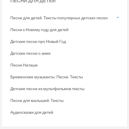
ПЕСНИ
ДЛЯ ДЕТЕЙ
Песни для детей. Тексты популярных детских песен
Песни к Новому году для детей
Детские песни про Новый Год
Детские песни о зиме
Песни Наташе
Бременские музыканты. Песни. Тексты
Детские песни из мультфильмов тексты
Песни для малышей. Тексты
Аудиосказки для детей