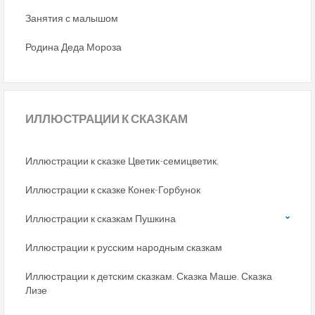
Занятия с малышом
Родина Деда Мороза
ИЛЛЮСТРАЦИИ
К СКАЗКАМ
Иллюстрации к сказке Цветик-семицветик.
Иллюстрации к сказке Конек-Горбунок
Иллюстрации к сказкам Пушкина
Иллюстрации к русским народным сказкам
Иллюстрации к детским сказкам. Сказка Маше. Сказка
Лизе