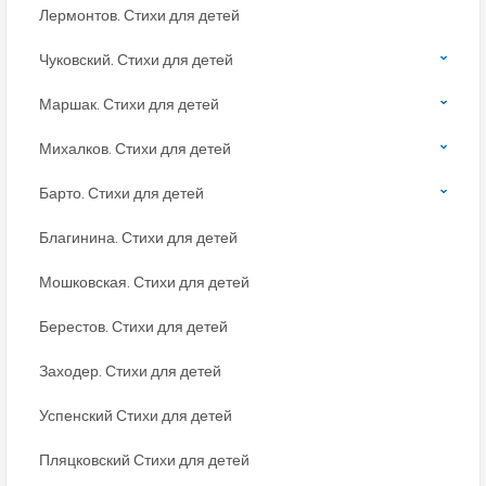
Лермонтов. Стихи для детей
Чуковский. Стихи для детей
Маршак. Стихи для детей
Михалков. Стихи для детей
Барто. Стихи для детей
Благинина. Стихи для детей
Мошковская. Стихи для детей
Берестов. Стихи для детей
Заходер. Стихи для детей
Успенский Стихи для детей
Пляцковский Стихи для детей