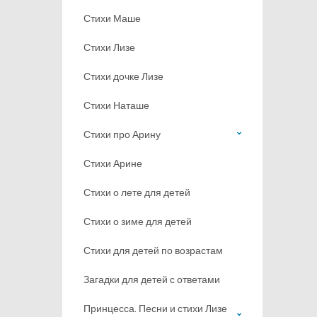
Стихи Маше
Стихи Лизе
Стихи дочке Лизе
Стихи Наташе
Стихи про Арину
Стихи Арине
Стихи о лете для детей
Стихи о зиме для детей
Стихи для детей по возрастам
Загадки для детей с ответами
Принцесса. Песни и стихи Лизе