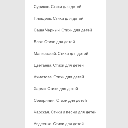
Суриков. Стихи для детей
Плещеев. Стихи для детей
Саша Черный. Стихи для детей
Блок. Стихи для детей
Маяковский. Стихи для детей
Цветаева. Стихи для детей
Ахматова. Стихи для детей
Хармс. Стихи для детей
Северянин. Стихи для детей
Чарская. Стихи и песни для детей
Авдеенко. Стихи для детей