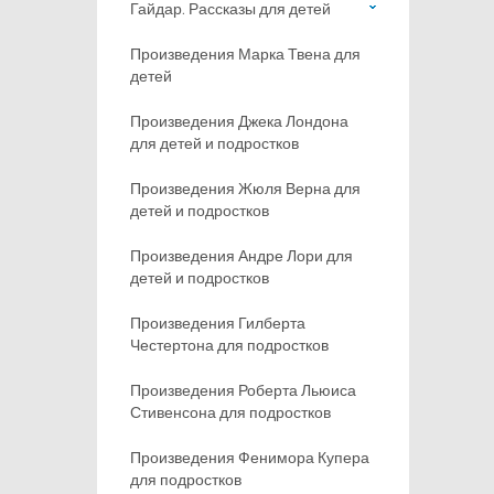
Гайдар. Рассказы для детей
Произведения Марка Твена для
детей
Произведения Джека Лондона
для детей и подростков
Произведения Жюля Верна для
детей и подростков
Произведения Андре Лори для
детей и подростков
Произведения Гилберта
Честертона для подростков
Произведения Роберта Льюиса
Стивенсона для подростков
Произведения Фенимора Купера
для подростков