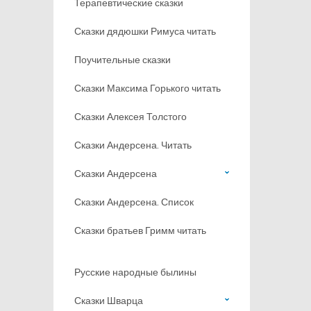
Терапевтические сказки
Сказки дядюшки Римуса читать
Поучительные сказки
Сказки Максима Горького читать
Сказки Алексея Толстого
Сказки Андерсена. Читать
Сказки Андерсена
Сказки Андерсена. Список
Сказки братьев Гримм читать
Русские народные былины
Сказки Шварца