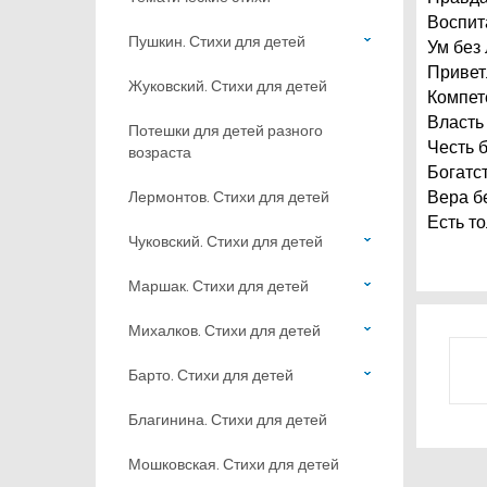
Воспит
Пушкин. Стихи для детей
Ум без
Привет
Жуковский. Стихи для детей
Компет
Власть
Потешки для детей разного
Честь 
возраста
Богатс
Лермонтов. Стихи для детей
Вера б
Есть т
Чуковский. Стихи для детей
Маршак. Стихи для детей
Михалков. Стихи для детей
Барто. Стихи для детей
Благинина. Стихи для детей
Мошковская. Стихи для детей