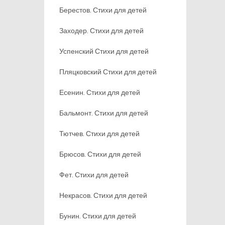
Берестов. Стихи для детей
Заходер. Стихи для детей
Успенский Стихи для детей
Пляцковский Стихи для детей
Есенин. Стихи для детей
Бальмонт. Стихи для детей
Тютчев. Стихи для детей
Брюсов. Стихи для детей
Фет. Стихи для детей
Некрасов. Стихи для детей
Бунин. Стихи для детей