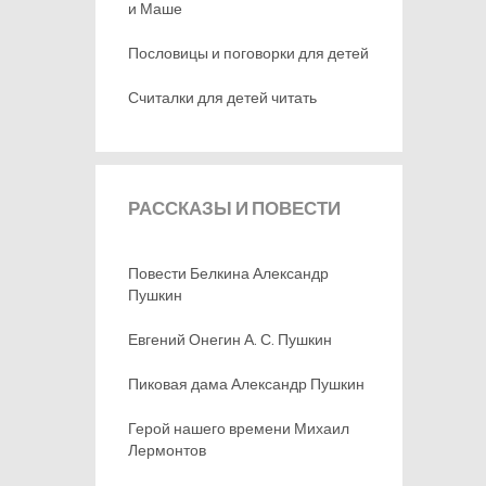
и Маше
Пословицы и поговорки для детей
Считалки для детей читать
РАССКАЗЫ
И ПОВЕСТИ
Повести Белкина Александр
Пушкин
Евгений Онегин А. С. Пушкин
Пиковая дама Александр Пушкин
Герой нашего времени Михаил
Лермонтов