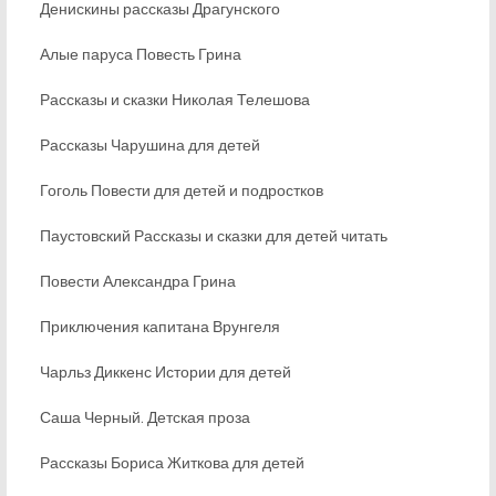
Денискины рассказы Драгунского
Алые паруса Повесть Грина
Рассказы и сказки Николая Телешова
Рассказы Чарушина для детей
Гоголь Повести для детей и подростков
Паустовский Рассказы и сказки для детей читать
Повести Александра Грина
Приключения капитана Врунгеля
Чарльз Диккенс Истории для детей
Саша Черный. Детская проза
Рассказы Бориса Житкова для детей