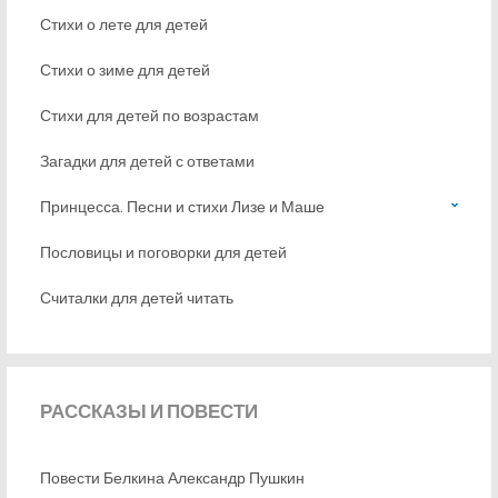
Стихи о лете для детей
Стихи о зиме для детей
Стихи для детей по возрастам
Загадки для детей с ответами
Принцесса. Песни и стихи Лизе и Маше
Пословицы и поговорки для детей
Считалки для детей читать
РАССКАЗЫ
И ПОВЕСТИ
Повести Белкина Александр Пушкин