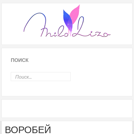
ПОИСК
ВОРОБЕЙ