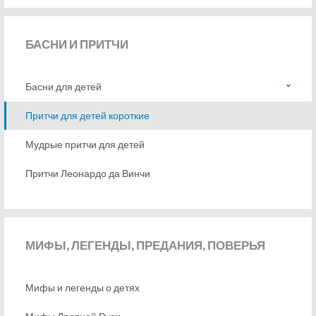
БАСНИ
И ПРИТЧИ
Басни для детей
Притчи для детей короткие
Мудрые притчи для детей
Притчи Леонардо да Винчи
МИФЫ,
ЛЕГЕНДЫ, ПРЕДАНИЯ, ПОВЕРЬЯ
Мифы и легенды о детях