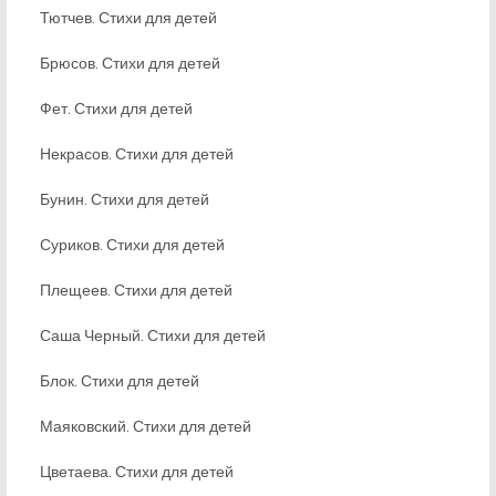
Тютчев. Стихи для детей
Брюсов. Стихи для детей
Фет. Стихи для детей
Некрасов. Стихи для детей
Бунин. Стихи для детей
Суриков. Стихи для детей
Плещеев. Стихи для детей
Саша Черный. Стихи для детей
Блок. Стихи для детей
Маяковский. Стихи для детей
Цветаева. Стихи для детей