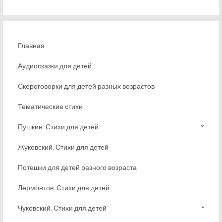
Главная
Аудиосказки для детей
Скороговорки для детей разных возрастов
Тематические стихи
Пушкин. Стихи для детей
Жуковский. Стихи для детей
Потешки для детей разного возраста
Лермонтов. Стихи для детей
Чуковский. Стихи для детей