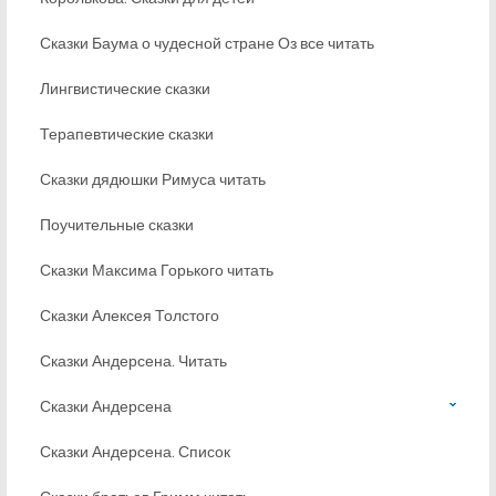
Сказки Баума о чудесной стране Оз все читать
Лингвистические сказки
Терапевтические сказки
Сказки дядюшки Римуса читать
Поучительные сказки
Сказки Максима Горького читать
Сказки Алексея Толстого
Сказки Андерсена. Читать
Сказки Андерсена
Сказки Андерсена. Список