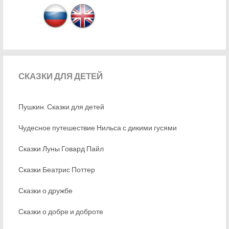
СКАЗКИ
ДЛЯ ДЕТЕЙ
Пушкин. Сказки для детей
Чудесное путешествие Нильса с дикими гусями
Сказки Луны Говард Пайл
Сказки Беатрис Поттер
Сказки о дружбе
Сказки о добре и доброте