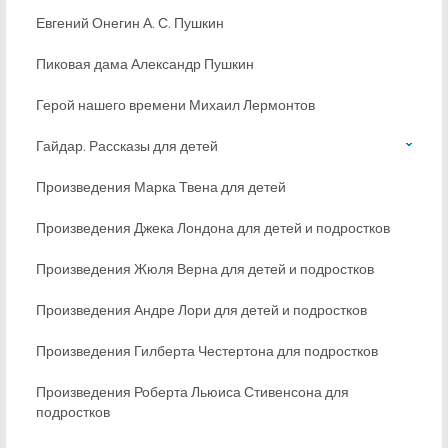
Евгений Онегин А. С. Пушкин
Пиковая дама Александр Пушкин
Герой нашего времени Михаил Лермонтов
Гайдар. Рассказы для детей
Произведения Марка Твена для детей
Произведения Джека Лондона для детей и подростков
Произведения Жюля Верна для детей и подростков
Произведения Андре Лори для детей и подростков
Произведения Гилберта Честертона для подростков
Произведения Роберта Льюиса Стивенсона для
подростков