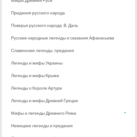
Мифы Древней Руси
Предания русского народа
Поверья русского народа. В. Даль
Русские народные легенды и сказания Афанасьева
Славянские легенды, предания
Легенды и мифы Украины
Легенды и мифы Крыма
Легенды о Короле Артуре
Легенды и мифы Древней Греции
Мифы и легенды Древнего Рима
Немецкие легенды и предания