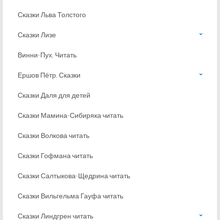
Сказки Льва Толстого
Сказки Лизе
Винни-Пух. Читать
Ершов Пётр. Сказки
Сказки Даля для детей
Сказки Мамина-Сибиряка читать
Сказки Волкова читать
Сказки Гофмана читать
Сказки Салтыкова-Щедрина читать
Сказки Вильгельма Гауфа читать
Сказки Линдгрен читать