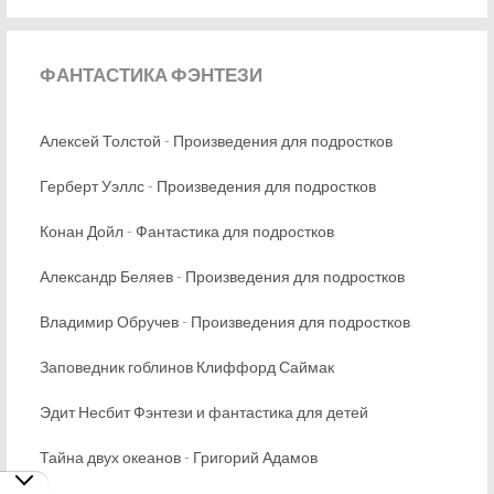
ФАНТАСТИКА
ФЭНТЕЗИ
Алексей Толстой - Произведения для подростков
Герберт Уэллс - Произведения для подростков
Конан Дойл - Фантастика для подростков
Александр Беляев - Произведения для подростков
Владимир Обручев - Произведения для подростков
Заповедник гоблинов Клиффорд Саймак
Эдит Несбит Фэнтези и фантастика для детей
Тайна двух океанов - Григорий Адамов