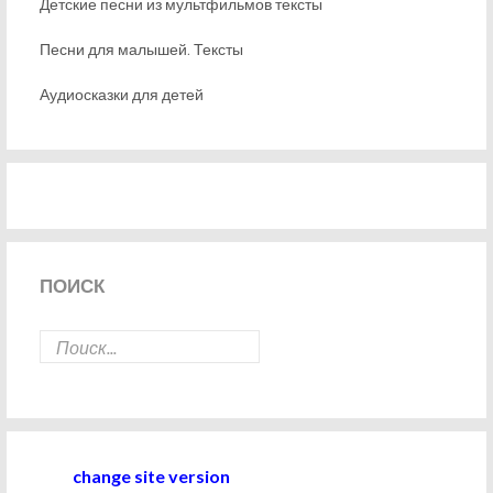
Детские песни из мультфильмов тексты
Песни для малышей. Тексты
Аудиосказки для детей
ПОИСК
change site version