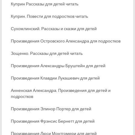
Куприн Рассказы для детей читать
Куприн. Повести для подростков читать
Сухомлинский. Рассказы и сказки для детей
Произведения Островского Александра для подростков
Зощенко. Рассказы для детей читать
Произведения Александры Бруштейн для детей
Произведения Клавдии Лукашевич для детей
Анненская Александра. Произведения для детей и
подростков
Произведения Элинор Портер для детей
Произведения Фрэнсис Бернетт для детей
Произведения Люси Монтгомери для детей