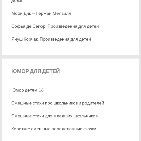
Додж
Моби Дик — Герман Мелвилл
Софья де Сегюр. Произведения для детей
Януш Корчак. Произведения для детей
ЮМОР
ДЛЯ ДЕТЕЙ
Юмор детям 16+
Смешные стихи про школьников и родителей
Смешные стихи для младших школьников
Короткие смешные переделанные сказки