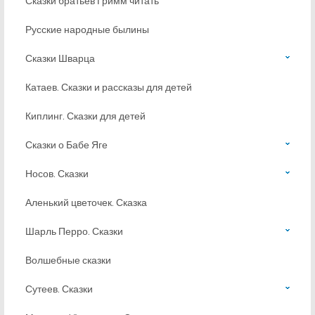
Сказки братьев Гримм читать
Русские народные былины
Сказки Шварца
Катаев. Сказки и рассказы для детей
Киплинг. Сказки для детей
Сказки о Бабе Яге
Носов. Сказки
Аленький цветочек. Сказка
Шарль Перро. Сказки
Волшебные сказки
Сутеев. Сказки