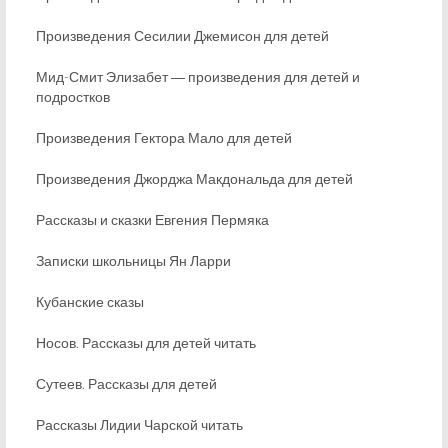
Произведения Сесилии Джемисон для детей
Мид-Смит Элизабет ― произведения для детей и
подростков
Произведения Гектора Мало для детей
Произведения Джорджа Макдональда для детей
Рассказы и сказки Евгения Пермяка
Записки школьницы Ян Ларри
Кубанские сказы
Носов. Рассказы для детей читать
Сутеев. Рассказы для детей
Рассказы Лидии Чарской читать