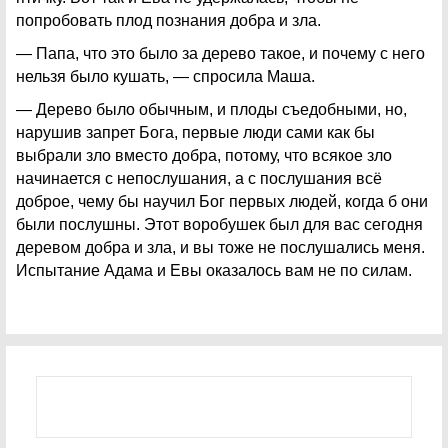
попробовать плод познания добра и зла.
— Папа, что это было за дерево такое, и почему с него
нельзя было кушать, — спросила Маша.
— Дерево было обычным, и плоды съедобными, но,
нарушив запрет Бога, первые люди сами как бы
выбрали зло вместо добра, потому, что всякое зло
начинается с непослушания, а с послушания всё
доброе, чему бы научил Бог первых людей, когда б они
были послушны. Этот воробушек был для вас сегодня
деревом добра и зла, и вы тоже не послушались меня.
Испытание Адама и Евы оказалось вам не по силам.