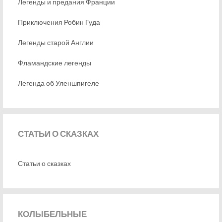
Легенды и предания Франции
Приключения Робин Гуда
Легенды старой Англии
Фламандские легенды
Легенда об Уленшпигеле
СТАТЬИ
О СКАЗКАХ
Статьи о сказках
КОЛЫБЕЛЬНЫЕ