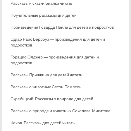
Рассказы и сказки Бианки читать
Поучительные рассказы для детей
Произведения Говарда Пайла для детей и подростков
Эдгар Райс Берроуз ― произведения для детей и
подростков
Горацио Олджер ― произведения для детей и
подростков
Рассказы Пришвина для детей читать
Рассказы о животных Сетон-Томпсон
Скребицкий. Рассказы о природе для детей
Рассказы о природе и животных Соколова-Микитова
Чехов. Рассказы для детей читать