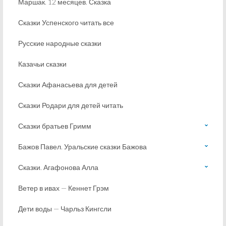
Маршак. 12 месяцев. Сказка
Сказки Успенского читать все
Русские народные сказки
Казачьи сказки
Сказки Афанасьева для детей
Сказки Родари для детей читать
Сказки братьев Гримм
Бажов Павел. Уральские сказки Бажова
Сказки. Агафонова Алла
Ветер в ивах — Кеннет Грэм
Дети воды — Чарльз Кингсли