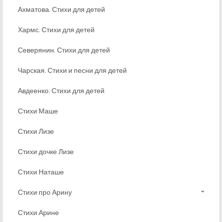
Ахматова. Стихи для детей
Хармс. Стихи для детей
Северянин. Стихи для детей
Чарская. Стихи и песни для детей
Авдеенко. Стихи для детей
Стихи Маше
Стихи Лизе
Стихи дочке Лизе
Стихи Наташе
Стихи про Арину
Стихи Арине