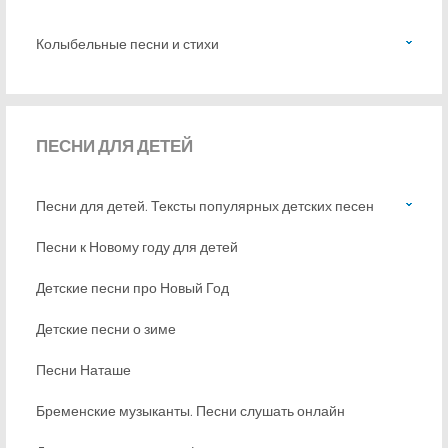
Колыбельные песни и стихи
ПЕСНИ
ДЛЯ ДЕТЕЙ
Песни для детей. Тексты популярных детских песен
Песни к Новому году для детей
Детские песни про Новый Год
Детские песни о зиме
Песни Наташе
Бременские музыканты. Песни слушать онлайн