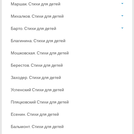
Маршак. Стихи для детей
Михалков. Стихи для детей
Барто. Стихи для детей
Благинина. Стихи для детей
Мошковская. Стихи для детей
Берестов. Стихи для детей
Заходер. Стихи для детей
Успенский Стихи для детей
Пляцковский Стихи для детей
Есенин. Стихи для детей
Бальмонт. Стихи для детей