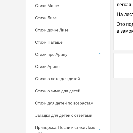
легкая 
Стихи Маше
На лес
Стихи Лизе
Это по
Стихи дочке Лизе
в замок
Стихи Наташе
Стихи про Арину
Стихи Арине
Стихи о лете для детей
Стихи о зиме для детей
Стихи для детей по возрастам
Загадки для детей с ответами
Принцесса. Песни и стихи Лизе