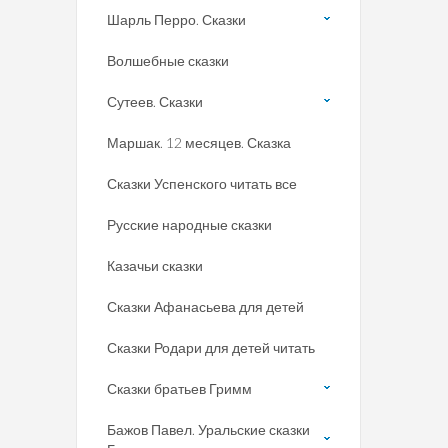
Шарль Перро. Сказки
Волшебные сказки
Сутеев. Сказки
Маршак. 12 месяцев. Сказка
Сказки Успенского читать все
Русские народные сказки
Казачьи сказки
Сказки Афанасьева для детей
Сказки Родари для детей читать
Сказки братьев Гримм
Бажов Павел. Уральские сказки