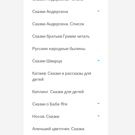
Сказки Андерсена
Сказки Андерсена. Список
Сказки братьев Гримм читать
Русские народные былины
Сказки Шварца
Катаев. Сказки и рассказы для
детей
Киплинг. Сказки для детей
Сказки о Бабе Яге
Носов. Сказки
Аленький цветочек. Сказка