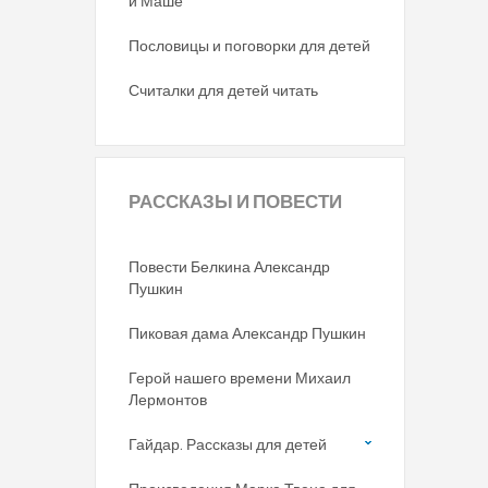
и Маше
Пословицы и поговорки для детей
Считалки для детей читать
РАССКАЗЫ
И ПОВЕСТИ
Повести Белкина Александр
Пушкин
Пиковая дама Александр Пушкин
Герой нашего времени Михаил
Лермонтов
Гайдар. Рассказы для детей