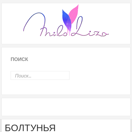
ПОИСК
БОЛТУНЬЯ