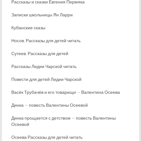
Рассказы и сказки Евгения Пермяка
Записки школьницы Ян Ларри
Кубанские сказы
Носов. Рассказы для детей читать
Сутеев. Рассказы для детей
Рассказы Лидии Чарской читать
Повести для детей Лидии Чарской
Васёк Трубачёв и его товарищи — Валентина Осеева
Динка — повесть Валентины Осеевой
Динка прощается с детством — повесть Валентины
Осеевой
Осеева Рассказы для детей читать