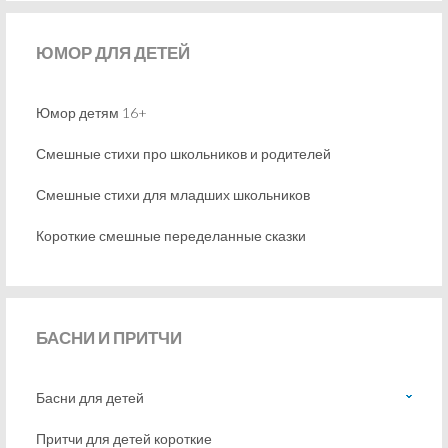
ЮМОР
ДЛЯ ДЕТЕЙ
Юмор детям 16+
Смешные стихи про школьников и родителей
Смешные стихи для младших школьников
Короткие смешные переделанные сказки
БАСНИ
И ПРИТЧИ
Басни для детей
Притчи для детей короткие