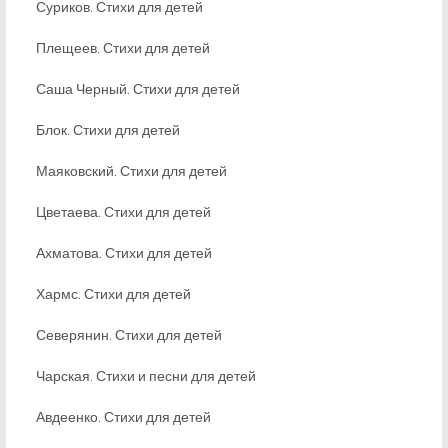
Суриков. Стихи для детей
Плещеев. Стихи для детей
Саша Черный. Стихи для детей
Блок. Стихи для детей
Маяковский. Стихи для детей
Цветаева. Стихи для детей
Ахматова. Стихи для детей
Хармс. Стихи для детей
Северянин. Стихи для детей
Чарская. Стихи и песни для детей
Авдеенко. Стихи для детей