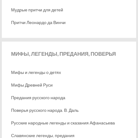
Мудрые притчи для детей
Притчи Леонардо да Винчи
МИФЫ,
ЛЕГЕНДЫ, ПРЕДАНИЯ, ПОВЕРЬЯ
Мифы и легенды о детях
Мифы Древней Руси
Предания русского народа
Поверья русского народа. В. Даль
Русские народные легенды и сказания Афанасьева
Славянские легенды, предания