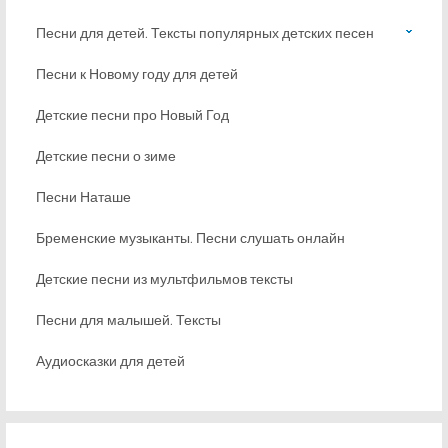
Песни для детей. Тексты популярных детских песен
Песни к Новому году для детей
Детские песни про Новый Год
Детские песни о зиме
Песни Наташе
Бременские музыканты. Песни слушать онлайн
Детские песни из мультфильмов тексты
Песни для малышей. Тексты
Аудиосказки для детей