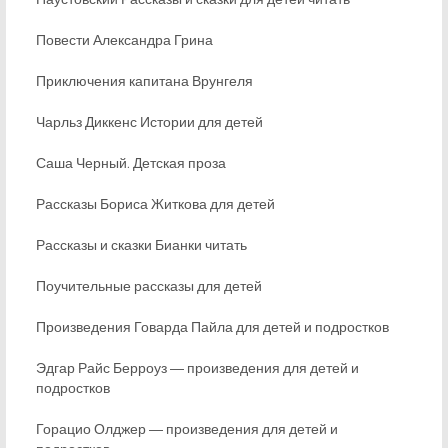
Повести Александра Грина
Приключения капитана Врунгеля
Чарльз Диккенс Истории для детей
Саша Черный. Детская проза
Рассказы Бориса Житкова для детей
Рассказы и сказки Бианки читать
Поучительные рассказы для детей
Произведения Говарда Пайла для детей и подростков
Эдгар Райс Берроуз ― произведения для детей и
подростков
Горацио Олджер ― произведения для детей и