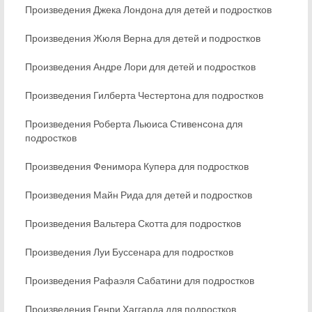
Произведения Джека Лондона для детей и подростков
Произведения Жюля Верна для детей и подростков
Произведения Андре Лори для детей и подростков
Произведения Гилберта Честертона для подростков
Произведения Роберта Льюиса Стивенсона для
подростков
Произведения Фенимора Купера для подростков
Произведения Майн Рида для детей и подростков
Произведения Вальтера Скотта для подростков
Произведения Луи Буссенара для подростков
Произведения Рафаэля Сабатини для подростков
Произведения Генри Хаггарда для подростков