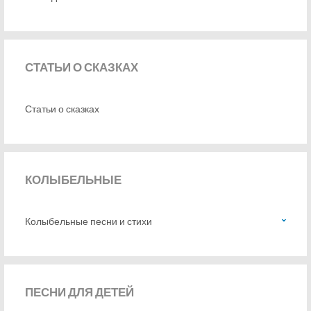
СТАТЬИ
О СКАЗКАХ
Статьи о сказках
КОЛЫБЕЛЬНЫЕ
Колыбельные песни и стихи
ПЕСНИ
ДЛЯ ДЕТЕЙ