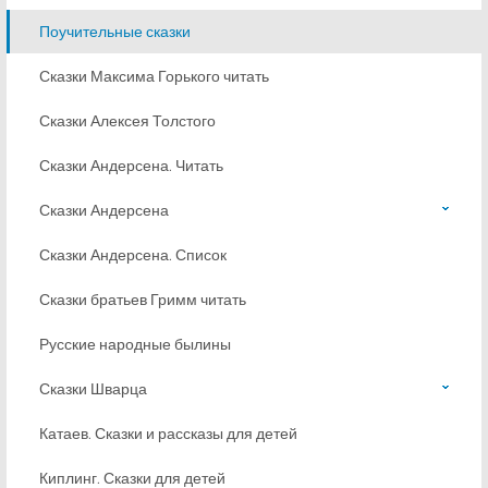
Поучительные сказки
Сказки Максима Горького читать
Сказки Алексея Толстого
Сказки Андерсена. Читать
Сказки Андерсена
Сказки Андерсена. Список
Сказки братьев Гримм читать
Русские народные былины
Сказки Шварца
Катаев. Сказки и рассказы для детей
Киплинг. Сказки для детей