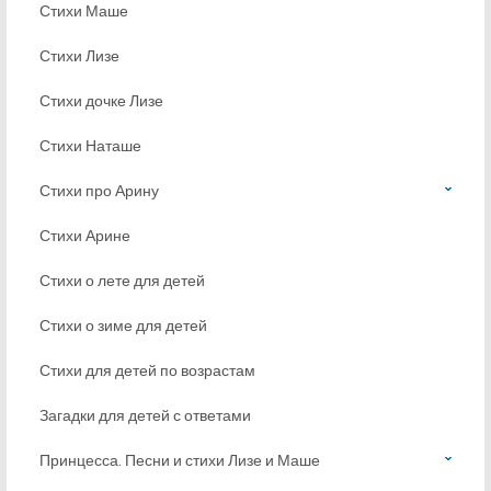
Стихи Маше
Стихи Лизе
Стихи дочке Лизе
Стихи Наташе
Стихи про Арину
Стихи Арине
Стихи о лете для детей
Стихи о зиме для детей
Стихи для детей по возрастам
Загадки для детей с ответами
Принцесса. Песни и стихи Лизе и Маше