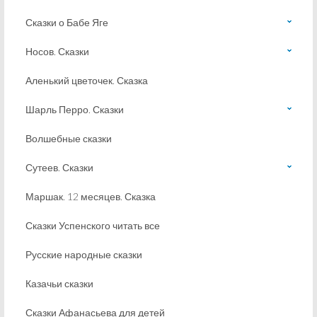
Сказки о Бабе Яге
Носов. Сказки
Аленький цветочек. Сказка
Шарль Перро. Сказки
Волшебные сказки
Сутеев. Сказки
Маршак. 12 месяцев. Сказка
Сказки Успенского читать все
Русские народные сказки
Казачьи сказки
Сказки Афанасьева для детей