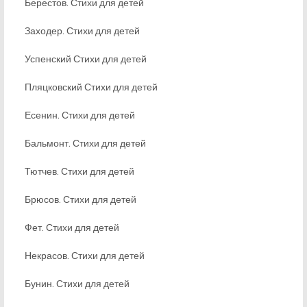
Берестов. Стихи для детей
Заходер. Стихи для детей
Успенский Стихи для детей
Пляцковский Стихи для детей
Есенин. Стихи для детей
Бальмонт. Стихи для детей
Тютчев. Стихи для детей
Брюсов. Стихи для детей
Фет. Стихи для детей
Некрасов. Стихи для детей
Бунин. Стихи для детей