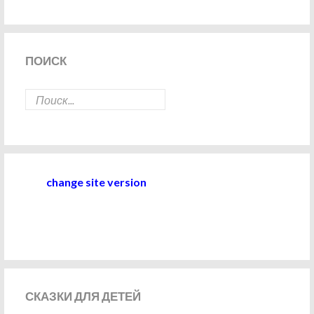
ПОИСК
change site version
СКАЗКИ
ДЛЯ ДЕТЕЙ