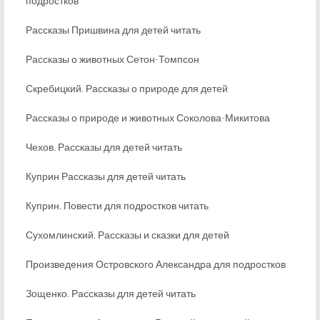
подростков
Рассказы Пришвина для детей читать
Рассказы о животных Сетон-Томпсон
Скребицкий. Рассказы о природе для детей
Рассказы о природе и животных Соколова-Микитова
Чехов. Рассказы для детей читать
Куприн Рассказы для детей читать
Куприн. Повести для подростков читать
Сухомлинский. Рассказы и сказки для детей
Произведения Островского Александра для подростков
Зощенко. Рассказы для детей читать