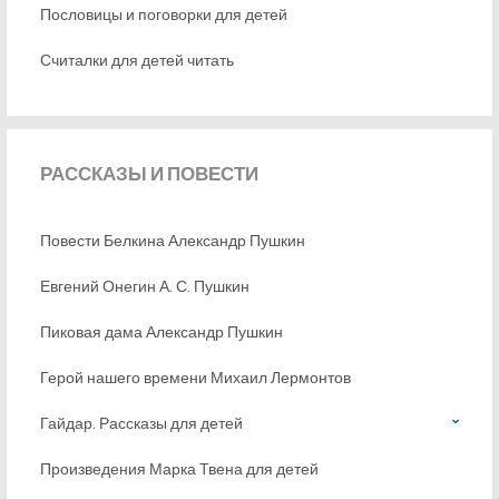
Пословицы и поговорки для детей
Считалки для детей читать
РАССКАЗЫ
И ПОВЕСТИ
Повести Белкина Александр Пушкин
Евгений Онегин А. С. Пушкин
Пиковая дама Александр Пушкин
Герой нашего времени Михаил Лермонтов
Гайдар. Рассказы для детей
Произведения Марка Твена для детей