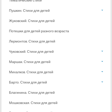
Тематические стихи
Пушкин. Стихи для детей
Жуковский. Стихи для детей
Потешки для детей разного возраста
Лермонтов. Стихи для детей
Чуковский. Стихи для детей
Маршак. Стихи для детей
Михалков. Стихи для детей
Барто. Стихи для детей
Благинина. Стихи для детей
Мошковская. Стихи для детей