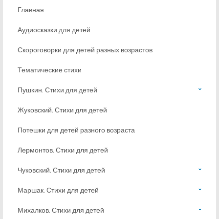
Главная
Аудиосказки для детей
Скороговорки для детей разных возрастов
Тематические стихи
Пушкин. Стихи для детей
Жуковский. Стихи для детей
Потешки для детей разного возраста
Лермонтов. Стихи для детей
Чуковский. Стихи для детей
Маршак. Стихи для детей
Михалков. Стихи для детей