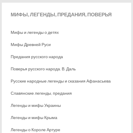
МИФЫ,
ЛЕГЕНДЫ, ПРЕДАНИЯ, ПОВЕРЬЯ
Мифы и легенды о детях
Мифы Древней Руси
Предания русского народа
Поверья русского народа. В. Даль
Русские народные легенды и сказания Афанасьева
Славянские легенды, предания
Легенды и мифы Украины
Легенды и мифы Крыма
Легенды о Короле Артуре