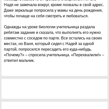
Надя не замечала вокруг, кроме похвалы в свой адрес.
Даже зеркальце попросила у мамы на день рождения,
чтобы почаще на себя смотреть и любоваться.
Однажды на уроке биологии учительница раздала
ребятам задание и сказала, что выполнять его нужно
совместно с соседом по парте. Все остались на своих
местах, но Ваня, который сидел с Надей за одной
партой, попросился пересадить его куда-нибудь.
«Почему?» – спросила учительница. «Перехвалили!» –
ответил мальчик.