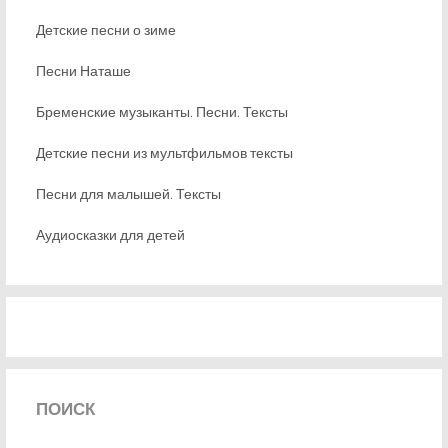
Детские песни о зиме
Песни Наташе
Бременские музыканты. Песни. Тексты
Детские песни из мультфильмов тексты
Песни для малышей. Тексты
Аудиосказки для детей
ПОИСК