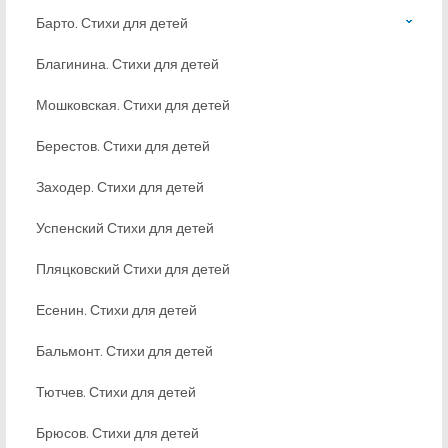
Барто. Стихи для детей
Благинина. Стихи для детей
Мошковская. Стихи для детей
Берестов. Стихи для детей
Заходер. Стихи для детей
Успенский Стихи для детей
Пляцковский Стихи для детей
Есенин. Стихи для детей
Бальмонт. Стихи для детей
Тютчев. Стихи для детей
Брюсов. Стихи для детей