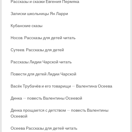
Рассказы и сказки Евгения Пермяка
Записки школьницы Ян Ларри
Кубанские сказы
Носов. Рассказы для детей читать
Сутеев. Рассказы для детей
Рассказы Лидии Чарской читать
Повести для детей Лидии Чарской
Васёк Трубачёв и его товарищи — Валентина Осеева
Динка — повесть Валентины Осеевой
Динка прощается с детством — повесть Валентины
Осеевой
Осеева Рассказы для детей читать