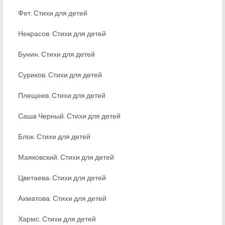
Фет. Стихи для детей
Некрасов. Стихи для детей
Бунин. Стихи для детей
Суриков. Стихи для детей
Плещеев. Стихи для детей
Саша Черный. Стихи для детей
Блок. Стихи для детей
Маяковский. Стихи для детей
Цветаева. Стихи для детей
Ахматова. Стихи для детей
Хармс. Стихи для детей