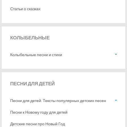
Статьи о сказках
КОЛЫБЕЛЬНЫЕ
Колыбельные песни и стихи
ПЕСНИ
ДЛЯ ДЕТЕЙ
Песни для детей. Тексты популярных детских песен
Песни к Новому году для детей
Детские песни про Новый Год