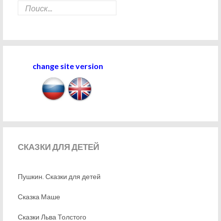
change site version
СКАЗКИ
ДЛЯ ДЕТЕЙ
Пушкин. Сказки для детей
Сказка Маше
Сказки Льва Толстого