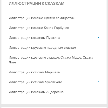
ИЛЛЮСТРАЦИИ
К СКАЗКАМ
Иллюстрации к сказке Цветик-семицветик.
Иллюстрации к сказке Конек-Горбунок
Иллюстрации к сказкам Пушкина
Иллюстрации к русским народным сказкам
Иллюстрации к детским сказкам. Сказка Маше. Сказка
Лизе
Иллюстрации к стихам Маршака
Иллюстрации к стихам Чуковского
Иллюстрации к сказкам Андерсена