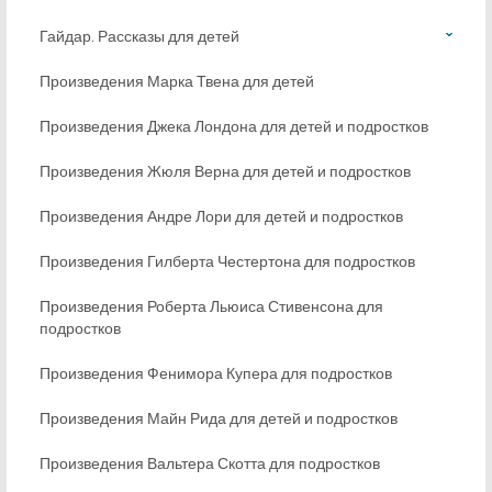
Гайдар. Рассказы для детей
Произведения Марка Твена для детей
Произведения Джека Лондона для детей и подростков
Произведения Жюля Верна для детей и подростков
Произведения Андре Лори для детей и подростков
Произведения Гилберта Честертона для подростков
Произведения Роберта Льюиса Стивенсона для
подростков
Произведения Фенимора Купера для подростков
Произведения Майн Рида для детей и подростков
Произведения Вальтера Скотта для подростков