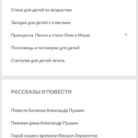
Стихи для детей по возрастам
Загадки для детей с ответами
Принцесса. Песни и стихи Лизе и Маше
Пословицы и поговорки для детей
Считалки для детей читать
РАССКАЗЫ
И ПОВЕСТИ
Повести Белкина Александр Пушкин
Пиковая дама Александр Пушкин
Герой нашего времени Михаил Лермонтов