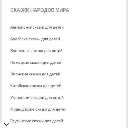
СКАЗКИ
НАРОДОВ МИРА
Английские сказки для детей
Арабские сказки для детей
Восточные сказки для детей
Немецкие сказки для детей
Японские сказки для детей
Китайские сказки для детей
Украинские сказки для детей
Французские сказки для детей
Грузинские сказки для детей