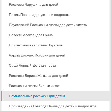
Рассказы Чарушина для детей
Гоголь Повести для детей и подростков
Паустовский Рассказы и сказки для детей читать
Повести Александра Грина
Приключения капитана Врунгеля
Чарльз Диккенс Истории для детей
Саша Черный. Детская проза
Рассказы Бориса Житкова для детей
Рассказы и сказки Бианки читать
Поучительные рассказы для детей
Произведения Говарда Пайла для детей и подростков