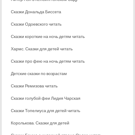
Сказки Дональда Биссета
Сказки Одоевского читать
Сказки короткие на ночь детям читать
Хармс. Сказки для детей читать
Сказки про фею на ночь детям читать
Детские сказки по возрастам
Сказки Ремизова читать
Сказки голубой феи Лидия Чарская
Сказки Топелиуса для детей читать
Королькова. Сказки для детей