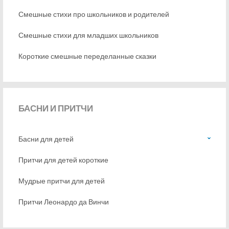
Смешные стихи про школьников и родителей
Смешные стихи для младших школьников
Короткие смешные переделанные сказки
БАСНИ
И ПРИТЧИ
Басни для детей
Притчи для детей короткие
Мудрые притчи для детей
Притчи Леонардо да Винчи