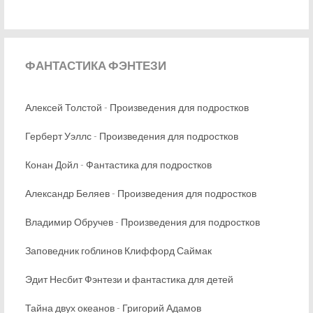
ФАНТАСТИКА
ФЭНТЕЗИ
Алексей Толстой - Произведения для подростков
Герберт Уэллс - Произведения для подростков
Конан Дойл - Фантастика для подростков
Александр Беляев - Произведения для подростков
Владимир Обручев - Произведения для подростков
Заповедник гоблинов Клиффорд Саймак
Эдит Несбит Фэнтези и фантастика для детей
Тайна двух океанов - Григорий Адамов