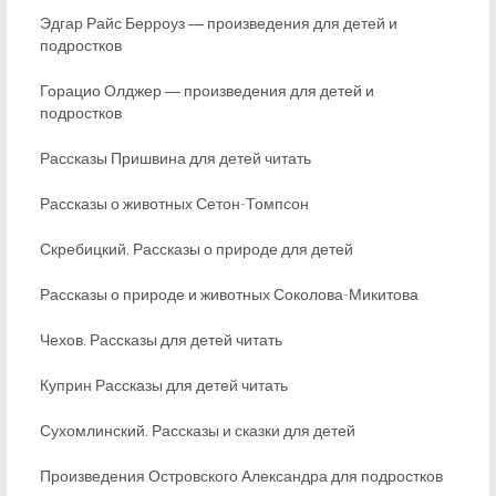
Эдгар Райс Берроуз ― произведения для детей и
подростков
Горацио Олджер ― произведения для детей и
подростков
Рассказы Пришвина для детей читать
Рассказы о животных Сетон-Томпсон
Скребицкий. Рассказы о природе для детей
Рассказы о природе и животных Соколова-Микитова
Чехов. Рассказы для детей читать
Куприн Рассказы для детей читать
Сухомлинский. Рассказы и сказки для детей
Произведения Островского Александра для подростков