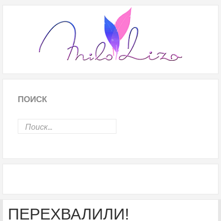
ПОИСК
ПЕРЕХВАЛИЛИ!