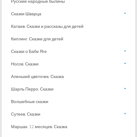
Русские народные былины
Сказки Шварца
Катаев. Сказки и рассказы для детей
Киплинг. Сказки для детей
Сказки о Бабе Яге
Носов. Сказки
Аленький цветочек. Сказка
Шарль Перро. Сказки
Волшебные сказки
Сутеев. Сказки
Маршак. 12 месяцев. Сказка