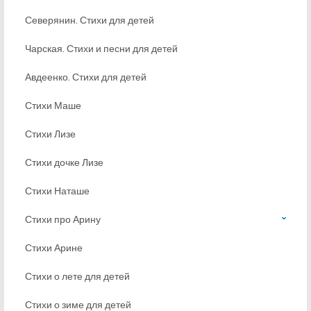
Северянин. Стихи для детей
Чарская. Стихи и песни для детей
Авдеенко. Стихи для детей
Стихи Маше
Стихи Лизе
Стихи дочке Лизе
Стихи Наташе
Стихи про Арину
Стихи Арине
Стихи о лете для детей
Стихи о зиме для детей