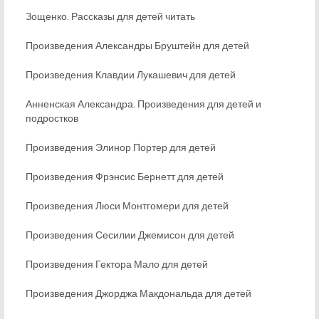
Зощенко. Рассказы для детей читать
Произведения Александры Бруштейн для детей
Произведения Клавдии Лукашевич для детей
Анненская Александра. Произведения для детей и
подростков
Произведения Элинор Портер для детей
Произведения Фрэнсис Бернетт для детей
Произведения Люси Монтгомери для детей
Произведения Сесилии Джемисон для детей
Произведения Гектора Мало для детей
Произведения Джорджа Макдональда для детей