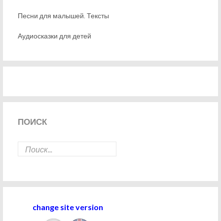
Песни для малышей. Тексты
Аудиосказки для детей
ПОИСК
change site version