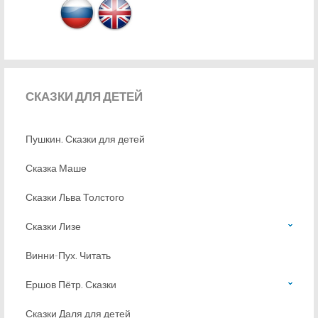
СКАЗКИ
ДЛЯ ДЕТЕЙ
Пушкин. Сказки для детей
Сказка Маше
Сказки Льва Толстого
Сказки Лизе
Винни-Пух. Читать
Ершов Пётр. Сказки
Сказки Даля для детей