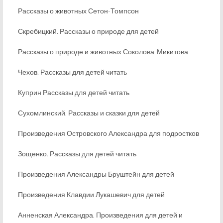
Рассказы о животных Сетон-Томпсон
Скребицкий. Рассказы о природе для детей
Рассказы о природе и животных Соколова-Микитова
Чехов. Рассказы для детей читать
Куприн Рассказы для детей читать
Сухомлинский. Рассказы и сказки для детей
Произведения Островского Александра для подростков
Зощенко. Рассказы для детей читать
Произведения Александры Бруштейн для детей
Произведения Клавдии Лукашевич для детей
Анненская Александра. Произведения для детей и