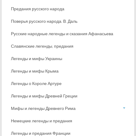
Предания русского народа
Поверья русского народа. В. Даль
Русские народные легенды и сказания Афанасьева
Славянские легенды, предания
Легенды и мифы Украины
Легенды и мифы Крыма
Легенды о Короле Артуре
Легенды и мифы Древней Греции
Мифы и легенды Древнего Рима
Немецкие легенды и предания
Легенды и предания Франции