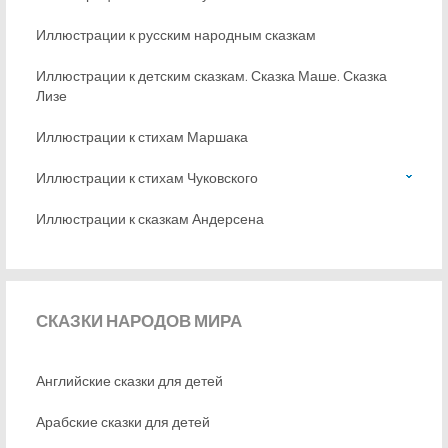
Иллюстрации к русским народным сказкам
Иллюстрации к детским сказкам. Сказка Маше. Сказка
Лизе
Иллюстрации к стихам Маршака
Иллюстрации к стихам Чуковского
Иллюстрации к сказкам Андерсена
СКАЗКИ
НАРОДОВ МИРА
Английские сказки для детей
Арабские сказки для детей