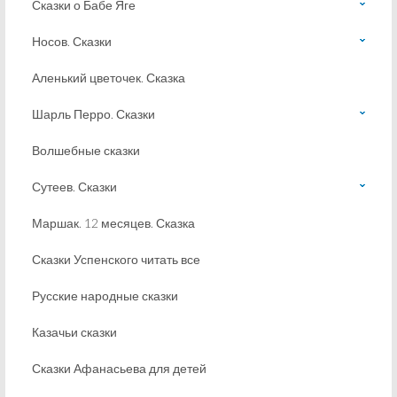
Сказки о Бабе Яге
Носов. Сказки
Аленький цветочек. Сказка
Шарль Перро. Сказки
Волшебные сказки
Сутеев. Сказки
Маршак. 12 месяцев. Сказка
Сказки Успенского читать все
Русские народные сказки
Казачьи сказки
Сказки Афанасьева для детей