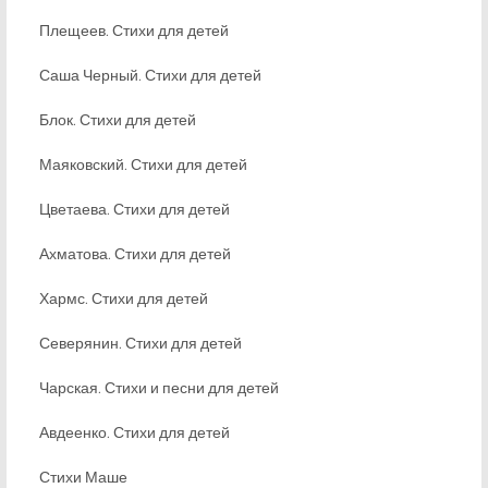
Плещеев. Стихи для детей
Саша Черный. Стихи для детей
Блок. Стихи для детей
Маяковский. Стихи для детей
Цветаева. Стихи для детей
Ахматова. Стихи для детей
Хармс. Стихи для детей
Северянин. Стихи для детей
Чарская. Стихи и песни для детей
Авдеенко. Стихи для детей
Стихи Маше