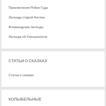
Приключения Робин Гуда
Легенды старой Англии
Фламандские легенды
Легенда об Уленшпигеле
СТАТЬИ
О СКАЗКАХ
Статьи о сказках
КОЛЫБЕЛЬНЫЕ