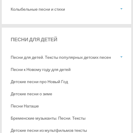
Колыбельные песни и стихи
ПЕСНИ
ДЛЯ ДЕТЕЙ
Песни для детей. Тексты популярных детских песен
Песни к Новому году для детей
Детские песни про Новый Год
Детские песни о зиме
Песни Наташе
Бременские музыканты. Песни. Тексты
Детские песни из мультфильмов тексты