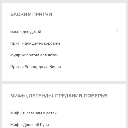
БАСНИ
И ПРИТЧИ
Басни для детей
Притчи для детей короткие
Мудрые притчи для детей
Притчи Леонардо да Винчи
МИФЫ,
ЛЕГЕНДЫ, ПРЕДАНИЯ, ПОВЕРЬЯ
Мифы и легенды о детях
Мифы Древней Руси