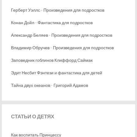
Герберт Уэллс - Произведения для подростков
Конан Дойл - Фантастика для подростков
Александр Беляев - Произведения для подростков
Владимир Обручев - Произведения для подростков
Заповедник гоблинов Клиффорд Саймак
Эдит Несбит Фэнтези и фантастика для детей
Тайна двух океанов - Григорий Адамов
СТАТЬИ
О ДЕТЯХ
Как воспитать Принцессу