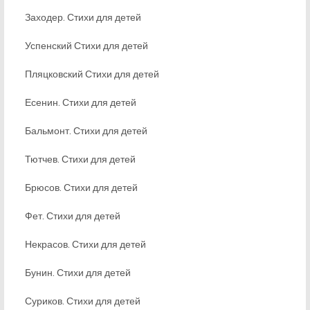
Заходер. Стихи для детей
Успенский Стихи для детей
Пляцковский Стихи для детей
Есенин. Стихи для детей
Бальмонт. Стихи для детей
Тютчев. Стихи для детей
Брюсов. Стихи для детей
Фет. Стихи для детей
Некрасов. Стихи для детей
Бунин. Стихи для детей
Суриков. Стихи для детей