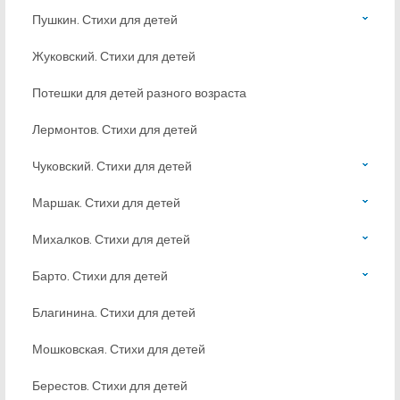
Пушкин. Стихи для детей
Жуковский. Стихи для детей
Потешки для детей разного возраста
Лермонтов. Стихи для детей
Чуковский. Стихи для детей
Маршак. Стихи для детей
Михалков. Стихи для детей
Барто. Стихи для детей
Благинина. Стихи для детей
Мошковская. Стихи для детей
Берестов. Стихи для детей