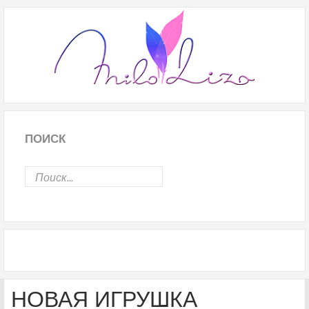
ПОИСК
НОВАЯ ИГРУШКА