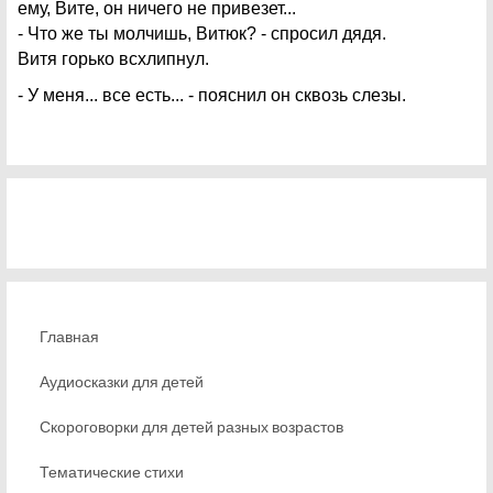
ему, Вите, он ничего не привезет...
- Что же ты молчишь, Витюк? - спросил дядя.
Витя горько всхлипнул.
- У меня... все есть... - пояснил он сквозь слезы.
Главная
Аудиосказки для детей
Скороговорки для детей разных возрастов
Тематические стихи