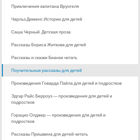
Приключения капитана Врунгеля
Чарльз Диккенс Истории для детей
Саша Черный. Детская проза
Рассказы Бориса Житкова для детей
Рассказы и сказки Бианки читать
Поучительные рассказы для детей
Произведения Говарда Пайла для детей и подростков
Эдгар Райс Берроуз ― произведения для детей и
подростков
Горацио Олджер ― произведения для детей и
подростков
Рассказы Пришвина для детей читать