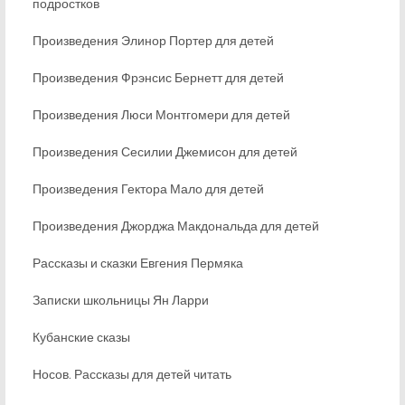
подростков
Произведения Элинор Портер для детей
Произведения Фрэнсис Бернетт для детей
Произведения Люси Монтгомери для детей
Произведения Сесилии Джемисон для детей
Произведения Гектора Мало для детей
Произведения Джорджа Макдональда для детей
Рассказы и сказки Евгения Пермяка
Записки школьницы Ян Ларри
Кубанские сказы
Носов. Рассказы для детей читать