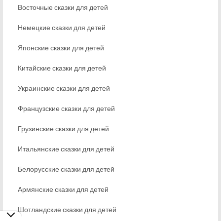
Восточные сказки для детей
Немецкие сказки для детей
Японские сказки для детей
Китайские сказки для детей
Украинские сказки для детей
Французские сказки для детей
Грузинские сказки для детей
Итальянские сказки для детей
Белорусские сказки для детей
Армянские сказки для детей
Шотландские сказки для детей