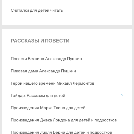
Считалки для детей читать
РАССКАЗЫ
И ПОВЕСТИ
Повести Белкина Александр Пушкин
Пиковая дама Александр Пушкин
Герой нашего времени Михаил Лермонтов
Гайдар. Рассказы для детей
Произведения Марка Твена для детей
Произведения Джека Лондона для детей и подростков
Произведения Жюля Верна для детей и подростков