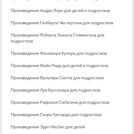
Произведения Андре Лори для детей и подростков
Произведения Гилберта Честертона для подростков
Произведения Роберта Льюиса Стивенсона для
подростков
Произведения Фенимора Купера для подростков
Произведения Майн Рида для детей и подростков
Произведения Вальтера Скотта для подростков
Произведения Луи Буссенара для подростков
Произведения Рафаэля Сабатини для подростков
Произведения Генри Хаггарда для подростков
Произведения Эдит Несбит для детей