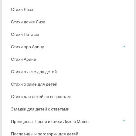
Стихи Лизе
Стихи дочке Лизе
Стихи Наташе
Стихи про Арину
Стихи Арине
Стихи о лете для детей
Стихи о зиме для детей
Стихи для детей по возрастам
Загадки для детей с ответами
Принцесса. Песни и стихи Лизе и Маше
Пословицы и поговорки для детей