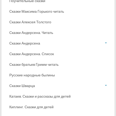
Поучительные сказки
Сказки Максима Горького читать
Сказки Алексея Толстого
Сказки Андерсена. Читать
Сказки Андерсена
Сказки Андерсена. Список
Сказки братьев Гримм читать
Русские народные былины
Сказки Шварца
Катаев. Сказки и рассказы для детей
Киплинг. Сказки для детей