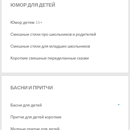
ЮМОР
ДЛЯ ДЕТЕЙ
Юмор детям 16+
Смешные стихи про школьников и родителей
Смешные стихи для младших школьников
Короткие смешные переделанные сказки
БАСНИ
И ПРИТЧИ
Басни для детей
Притчи для детей короткие
Мудрые притчи для детей