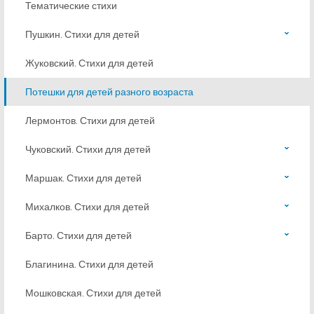
Тематические стихи
Пушкин. Стихи для детей
Жуковский. Стихи для детей
Потешки для детей разного возраста
Лермонтов. Стихи для детей
Чуковский. Стихи для детей
Маршак. Стихи для детей
Михалков. Стихи для детей
Барто. Стихи для детей
Благинина. Стихи для детей
Мошковская. Стихи для детей