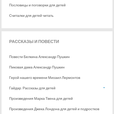
Пословицы и поговорки для детей
Считалки для детей читать
РАССКАЗЫ
И ПОВЕСТИ
Повести Белкина Александр Пушкин
Пиковая дама Александр Пушкин
Герой нашего времени Михаил Лермонтов
Гайдар. Рассказы для детей
Произведения Марка Твена для детей
Произведения Джека Лондона для детей и подростков