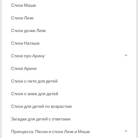
Стихи Маше
Стихи Лизе
Стихи дочке Лизе
Стихи Наташе
Стихи про Арину
Стихи Арине
Стихи о лете для детей
Стихи о зиме для детей
Стихи для детей по возрастам
Загадки для детей с ответами
Принцесса. Песни и стихи Лизе и Маше