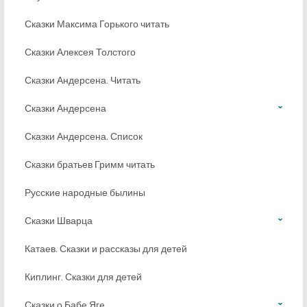
Сказки Максима Горького читать
Сказки Алексея Толстого
Сказки Андерсена. Читать
Сказки Андерсена
Сказки Андерсена. Список
Сказки братьев Гримм читать
Русские народные былины
Сказки Шварца
Катаев. Сказки и рассказы для детей
Киплинг. Сказки для детей
Сказки о Бабе Яге