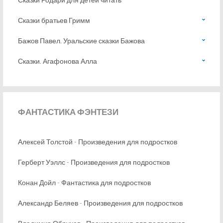
Сказки братьев Гримм
Бажов Павел. Уральские сказки Бажова
Сказки. Агафонова Алла
ФАНТАСТИКА
ФЭНТЕЗИ
Алексей Толстой - Произведения для подростков
Герберт Уэллс - Произведения для подростков
Конан Дойл - Фантастика для подростков
Александр Беляев - Произведения для подростков