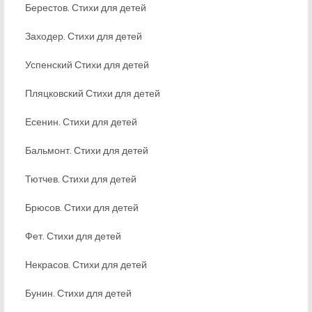
Берестов. Стихи для детей
Заходер. Стихи для детей
Успенский Стихи для детей
Пляцковский Стихи для детей
Есенин. Стихи для детей
Бальмонт. Стихи для детей
Тютчев. Стихи для детей
Брюсов. Стихи для детей
Фет. Стихи для детей
Некрасов. Стихи для детей
Бунин. Стихи для детей