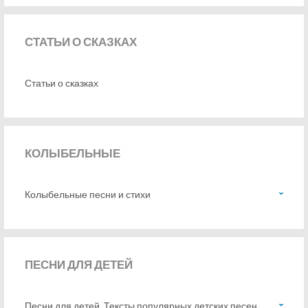
СТАТЬИ
О СКАЗКАХ
Статьи о сказках
КОЛЫБЕЛЬНЫЕ
Колыбельные песни и стихи
ПЕСНИ
ДЛЯ ДЕТЕЙ
Песни для детей. Тексты популярных детских песен