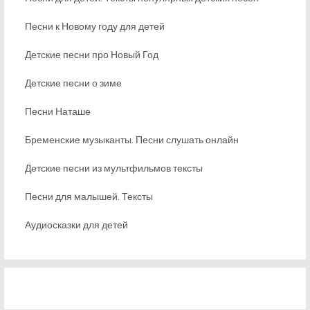
Песни к Новому году для детей
Детские песни про Новый Год
Детские песни о зиме
Песни Наташе
Бременские музыканты. Песни слушать онлайн
Детские песни из мультфильмов тексты
Песни для малышей. Тексты
Аудиосказки для детей