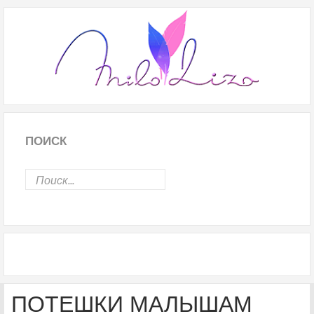
ПОИСК
ПОТЕШКИ МАЛЫШАМ