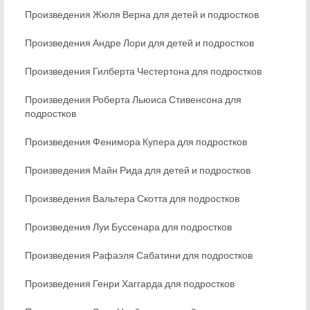
Произведения Жюля Верна для детей и подростков
Произведения Андре Лори для детей и подростков
Произведения Гилберта Честертона для подростков
Произведения Роберта Льюиса Стивенсона для
подростков
Произведения Фенимора Купера для подростков
Произведения Майн Рида для детей и подростков
Произведения Вальтера Скотта для подростков
Произведения Луи Буссенара для подростков
Произведения Рафаэля Сабатини для подростков
Произведения Генри Хаггарда для подростков