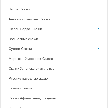
Носов. Сказки
Аленький цветочек. Сказка
Шарль Перро. Сказки
Волшебные сказки
Сутеев. Сказки
Маршак. 12 месяцев. Сказка
Сказки Успенского читать все
Русские народные сказки
Казачьи сказки
Сказки Афанасьева для детей
Сказки Родари для детей читать