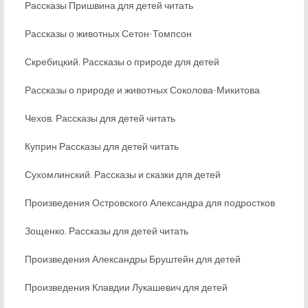
Рассказы Пришвина для детей читать
Рассказы о животных Сетон-Томпсон
Скребицкий. Рассказы о природе для детей
Рассказы о природе и животных Соколова-Микитова
Чехов. Рассказы для детей читать
Куприн Рассказы для детей читать
Сухомлинский. Рассказы и сказки для детей
Произведения Островского Александра для подростков
Зощенко. Рассказы для детей читать
Произведения Александры Бруштейн для детей
Произведения Клавдии Лукашевич для детей