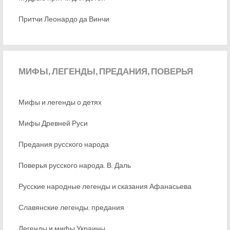
Притчи Леонардо да Винчи
МИФЫ,
ЛЕГЕНДЫ, ПРЕДАНИЯ, ПОВЕРЬЯ
Мифы и легенды о детях
Мифы Древней Руси
Предания русского народа
Поверья русского народа. В. Даль
Русские народные легенды и сказания Афанасьева
Славянские легенды, предания
Легенды и мифы Украины