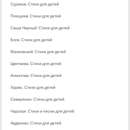
Суриков. Стихи для детей
Плещеев. Стихи для детей
Саша Черный. Стихи для детей
Блок. Стихи для детей
Маяковский. Стихи для детей
Цветаева. Стихи для детей
Ахматова. Стихи для детей
Хармс. Стихи для детей
Северянин. Стихи для детей
Чарская. Стихи и песни для детей
Авдеенко. Стихи для детей