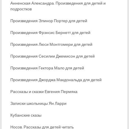
Анненская Александра. Произведения для детей и
подростков
Произведения Элинор Портер для детей
Произведения Фрэнсис Бернетт для детей
Произведения Люси Монтгомери для детей
Произведения Сесилии Джемисон для детей
Произведения Гектора Мало для детей
Произведения Джорджа Макдональда для детей
Рассказы и сказки Евгения Пермяка
Записки школьницы Ян Ларри
Кубанские сказы
Носов. Рассказы для детей читать