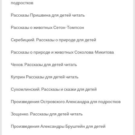
подростков
Рассказы Пришвина для детей читать
Рассказы о животных Сетон-Томпсон
Скребицкий. Рассказы о природе для детей
Рассказы о природе и животных Соколова-Микитова
Чехов. Рассказы для детей читать
Куприн Рассказы для детей читать
Сухомлинский. Рассказы и сказки для детей
Произведения Островского Александра для подростков
Зощенко. Рассказы для детей читать
Произведения Александры Бруштейн для детей