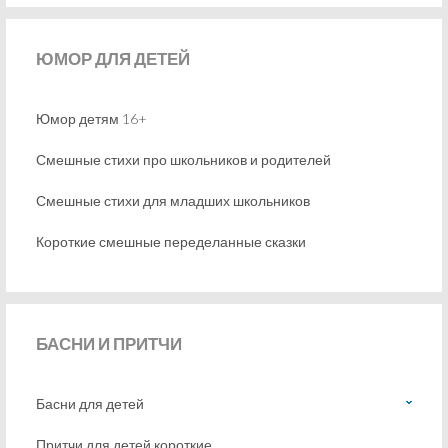
ЮМОР
ДЛЯ ДЕТЕЙ
Юмор детям 16+
Смешные стихи про школьников и родителей
Смешные стихи для младших школьников
Короткие смешные переделанные сказки
БАСНИ
И ПРИТЧИ
Басни для детей
Притчи для детей короткие