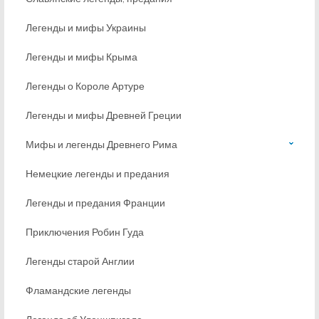
Легенды и мифы Украины
Легенды и мифы Крыма
Легенды о Короле Артуре
Легенды и мифы Древней Греции
Мифы и легенды Древнего Рима
Немецкие легенды и предания
Легенды и предания Франции
Приключения Робин Гуда
Легенды старой Англии
Фламандские легенды