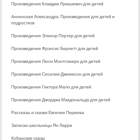
Произведения Клавдии Лукашевич для детей
Анненская Александра. Произведения для детей и
подростков
Произведения Элинор Портер для детей
Произведения Фрэнсис Бернетт для детей
Произведения Люси Монтгомери для детей
Произведения Сесилии Джемисон для детей
Произведения Гектора Мало для детей
Произведения Джорджа Макдональда для детей
Рассказы и сказки Евгения Пермяка
Записки школьницы Ян Ларри
Кубанские сказы