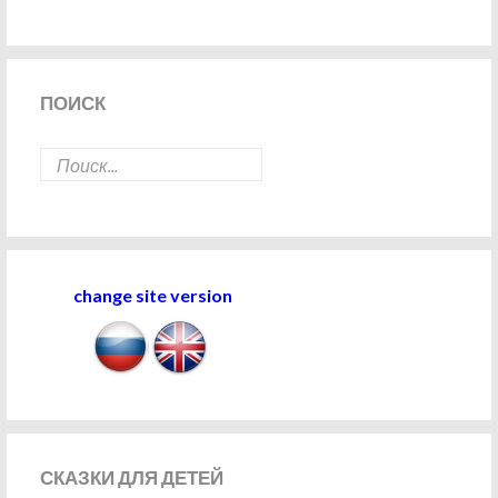
ПОИСК
change site version
СКАЗКИ
ДЛЯ ДЕТЕЙ