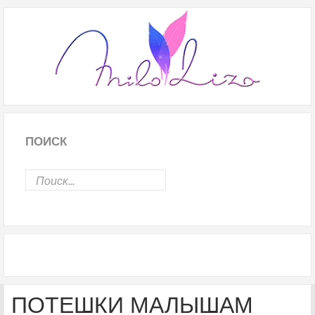
ПОИСК
ПОТЕШКИ МАЛЫШАМ