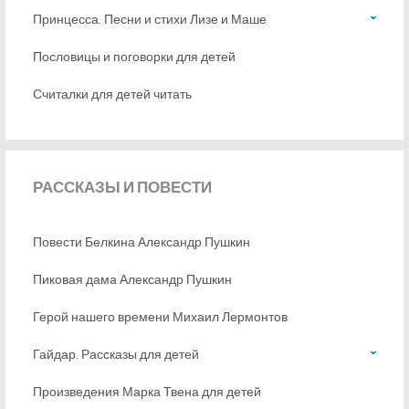
Принцесса. Песни и стихи Лизе и Маше
Пословицы и поговорки для детей
Считалки для детей читать
РАССКАЗЫ
И ПОВЕСТИ
Повести Белкина Александр Пушкин
Пиковая дама Александр Пушкин
Герой нашего времени Михаил Лермонтов
Гайдар. Рассказы для детей
Произведения Марка Твена для детей