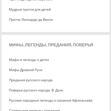
Мудрые притчи для детей
Притчи Леонардо да Винчи
МИФЫ,
ЛЕГЕНДЫ, ПРЕДАНИЯ, ПОВЕРЬЯ
Мифы и легенды о детях
Мифы Древней Руси
Предания русского народа
Поверья русского народа. В. Даль
Русские народные легенды и сказания Афанасьева
Славянские легенды, предания