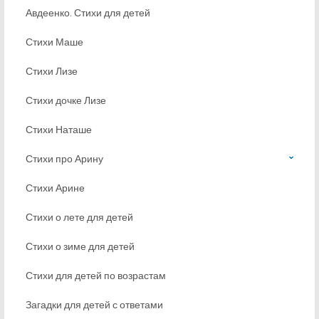
Авдеенко. Стихи для детей
Стихи Маше
Стихи Лизе
Стихи дочке Лизе
Стихи Наташе
Стихи про Арину
Стихи Арине
Стихи о лете для детей
Стихи о зиме для детей
Стихи для детей по возрастам
Загадки для детей с ответами