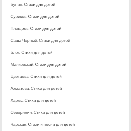
Бунин. Стихи для детей
Суриков. Стихи для детей
Плещеев. Стихи для детей
Саша Черный. Стихи для детей
Блок. Стихи для детей
Маяковский. Стихи для детей
Цветаева. Стихи для детей
Ахматова. Стихи для детей
Хармс. Стихи для детей
Северянин. Стихи для детей
Чарская. Стихи и песни для детей