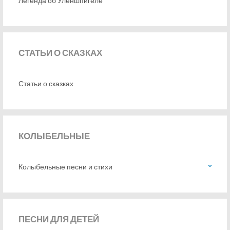
Легенда об Уленшпигеле
СТАТЬИ
О СКАЗКАХ
Статьи о сказках
КОЛЫБЕЛЬНЫЕ
Колыбельные песни и стихи
ПЕСНИ
ДЛЯ ДЕТЕЙ