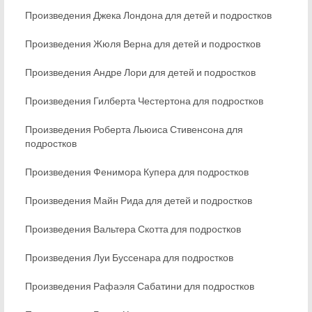
Произведения Джека Лондона для детей и подростков
Произведения Жюля Верна для детей и подростков
Произведения Андре Лори для детей и подростков
Произведения Гилберта Честертона для подростков
Произведения Роберта Льюиса Стивенсона для
подростков
Произведения Фенимора Купера для подростков
Произведения Майн Рида для детей и подростков
Произведения Вальтера Скотта для подростков
Произведения Луи Буссенара для подростков
Произведения Рафаэля Сабатини для подростков