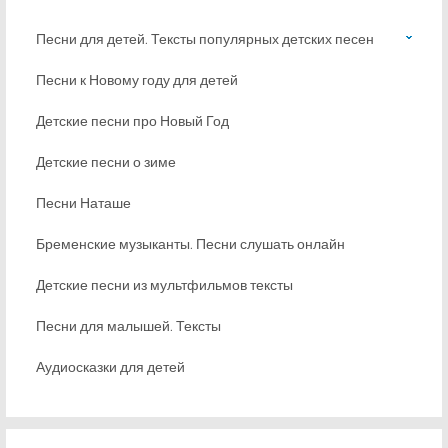
Песни для детей. Тексты популярных детских песен
Песни к Новому году для детей
Детские песни про Новый Год
Детские песни о зиме
Песни Наташе
Бременские музыканты. Песни слушать онлайн
Детские песни из мультфильмов тексты
Песни для малышей. Тексты
Аудиосказки для детей