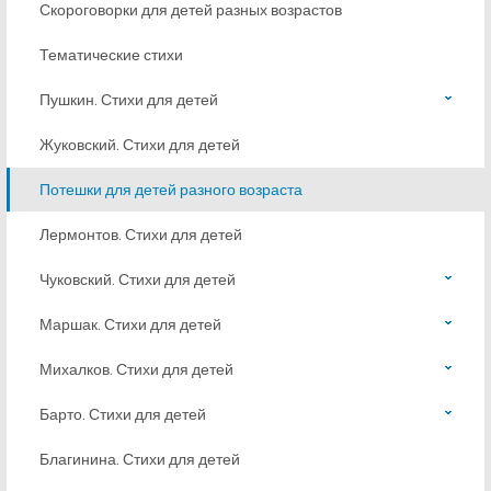
Скороговорки для детей разных возрастов
Тематические стихи
Пушкин. Стихи для детей
Жуковский. Стихи для детей
Потешки для детей разного возраста
Лермонтов. Стихи для детей
Чуковский. Стихи для детей
Маршак. Стихи для детей
Михалков. Стихи для детей
Барто. Стихи для детей
Благинина. Стихи для детей