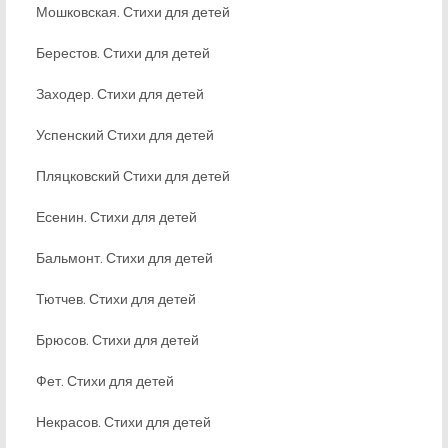
Мошковская. Стихи для детей
Берестов. Стихи для детей
Заходер. Стихи для детей
Успенский Стихи для детей
Пляцковский Стихи для детей
Есенин. Стихи для детей
Бальмонт. Стихи для детей
Тютчев. Стихи для детей
Брюсов. Стихи для детей
Фет. Стихи для детей
Некрасов. Стихи для детей