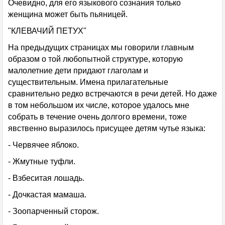
Очевидно, для его языкового сознания только
женщина может быть пьяницей.
"КЛЕВАЧИЙ ПЕТУХ"
На предыдущих страницах мы говорили главным
образом о той любопытной структуре, которую
малолетние дети придают глаголам и
существительным. Имена прилагательные
сравнительно редко встречаются в речи детей. Но даже
в том небольшом их числе, которое удалось мне
собрать в течение очень долгого времени, тоже
явственно выразилось присущее детям чутье языка:
- Червячее яблоко.
- Жмутные туфли.
- Взбеситая лошадь.
- Дочкастая мамаша.
- Зоопарченный сторож.