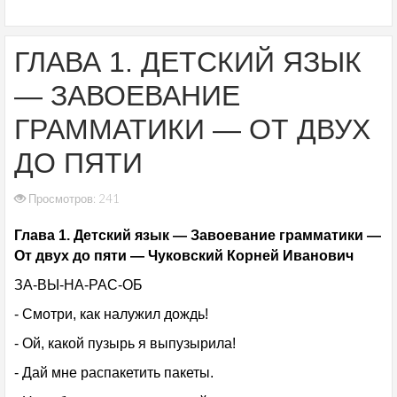
ГЛАВА 1. ДЕТСКИЙ ЯЗЫК
— ЗАВОЕВАНИЕ
ГРАММАТИКИ — ОТ ДВУХ
ДО ПЯТИ
Просмотров: 241
Глава 1. Детский язык — Завоевание грамматики —
От двух до пяти — Чуковский Корней Иванович
ЗА-ВЫ-НА-РАС-ОБ
- Смотри, как налужил дождь!
- Ой, какой пузырь я выпузырила!
- Дай мне распакетить пакеты.