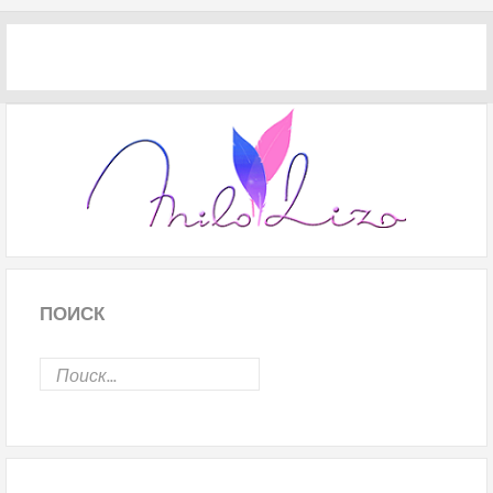
ПОИСК