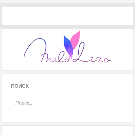
ПОИСК