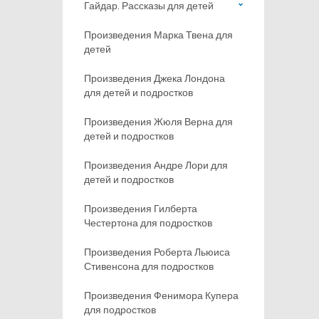
Гайдар. Рассказы для детей
Произведения Марка Твена для
детей
Произведения Джека Лондона
для детей и подростков
Произведения Жюля Верна для
детей и подростков
Произведения Андре Лори для
детей и подростков
Произведения Гилберта
Честертона для подростков
Произведения Роберта Льюиса
Стивенсона для подростков
Произведения Фенимора Купера
для подростков