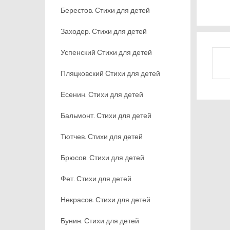
Берестов. Стихи для детей
Заходер. Стихи для детей
Успенский Стихи для детей
Пляцковский Стихи для детей
Есенин. Стихи для детей
Бальмонт. Стихи для детей
Тютчев. Стихи для детей
Брюсов. Стихи для детей
Фет. Стихи для детей
Некрасов. Стихи для детей
Бунин. Стихи для детей