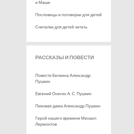
и Маше
Пословицы и поговорки для детей
Считалки для детей читать
РАССКАЗЫ
И ПОВЕСТИ
Повести Белкина Александр
Пушкин
Евгений Онегин А. С. Пушкин
Пиковая дама Александр Пушкин
Герой нашего времени Михаил
Лермонтов