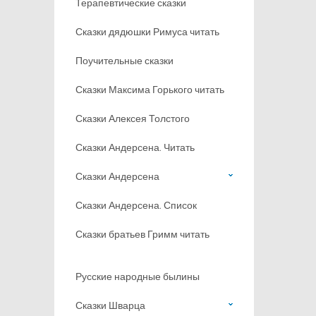
Терапевтические сказки
Сказки дядюшки Римуса читать
Поучительные сказки
Сказки Максима Горького читать
Сказки Алексея Толстого
Сказки Андерсена. Читать
Сказки Андерсена
Сказки Андерсена. Список
Сказки братьев Гримм читать
Русские народные былины
Сказки Шварца