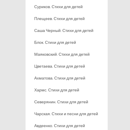
Суриков. Стихи для детей
Плещеев. Стихи для детей
Саша Черный. Стихи для детей
Блок. Стихи для детей
Маяковский. Стихи для детей
Цветаева. Стихи для детей
Ахматова. Стихи для детей
Хармс. Стихи для детей
Северянин. Стихи для детей
Чарская. Стихи и песни для детей
Авдеенко. Стихи для детей