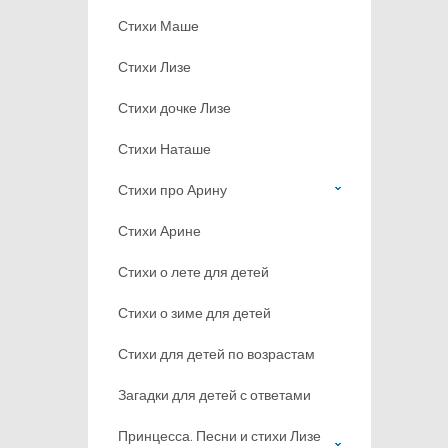
Стихи Маше
Стихи Лизе
Стихи дочке Лизе
Стихи Наташе
Стихи про Арину
Стихи Арине
Стихи о лете для детей
Стихи о зиме для детей
Стихи для детей по возрастам
Загадки для детей с ответами
Принцесса. Песни и стихи Лизе