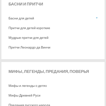
БАСНИ
И ПРИТЧИ
Басни для детей
Притчи для детей короткие
Мудрые притчи для детей
Притчи Леонардо да Винчи
МИФЫ,
ЛЕГЕНДЫ, ПРЕДАНИЯ, ПОВЕРЬЯ
Мифы и легенды о детях
Мифы Древней Руси
Предания русского народа