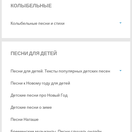
КОЛЫБЕЛЬНЫЕ
Колыбельные песни и стихи
ПЕСНИ
ДЛЯ ДЕТЕЙ
Песни для детей. Тексты популярных детских песен
Песни к Новому году для детей
Детские песни про Новый Год
Детские песни о зиме
Песни Наташе
Бременские музыканты. Песни слушать онлайн