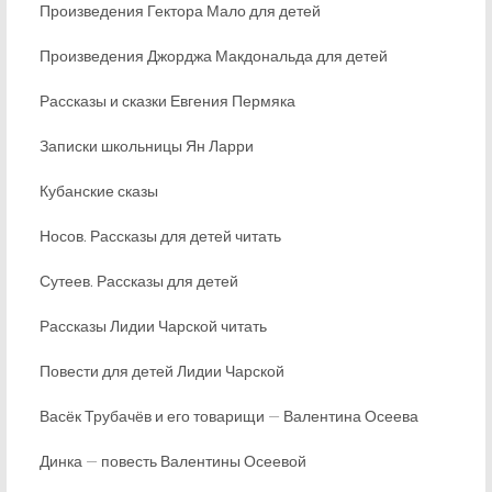
Произведения Гектора Мало для детей
Произведения Джорджа Макдональда для детей
Рассказы и сказки Евгения Пермяка
Записки школьницы Ян Ларри
Кубанские сказы
Носов. Рассказы для детей читать
Сутеев. Рассказы для детей
Рассказы Лидии Чарской читать
Повести для детей Лидии Чарской
Васёк Трубачёв и его товарищи — Валентина Осеева
Динка — повесть Валентины Осеевой