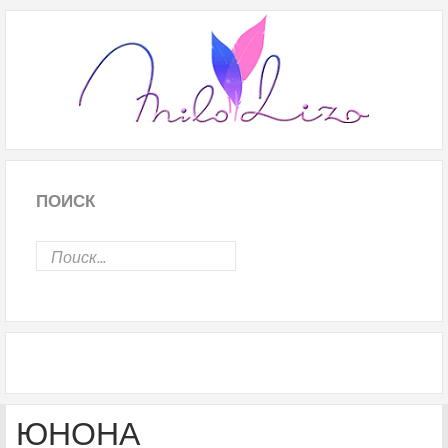
ПОИСК
ЮНОНА