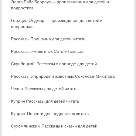
Эдгар Райс Берроуз ― произведения для детей и
подростков
Горацио Олджер ― произведения для детей и
подростков
Рассказы Пришвина для детей читать
Рассказы о животных Сетон-Томпсон
Скребицкий. Рассказы о природе для детей
Рассказы о природе и животных Соколова-Микитова
Чехов. Рассказы для детей читать
Куприн Рассказы для детей читать
Куприн. Повести для подростков читать
Сухомлинский. Рассказы и сказки для детей