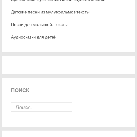
Детские песни из мультфильмов тексты
Песни для малышей. Тексты
Аудиосказки для детей
ПОИСК