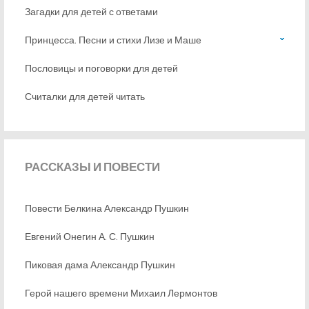
Загадки для детей с ответами
Принцесса. Песни и стихи Лизе и Маше
Пословицы и поговорки для детей
Считалки для детей читать
РАССКАЗЫ
И ПОВЕСТИ
Повести Белкина Александр Пушкин
Евгений Онегин А. С. Пушкин
Пиковая дама Александр Пушкин
Герой нашего времени Михаил Лермонтов