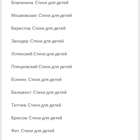
Благинина. Стихи для детей
Мошковская. Стихи для детей
Берестов. Стихи для детей
Заходер. Стихи для детей
Успенский Стихи для детей
Пляцковский Стихи для детей
Есенин. Стихи для детей
Бальмонт. Стихи для детей
Тютчев. Стихи для детей
Брюсов. Стихи для детей
Фет. Стихи для детей