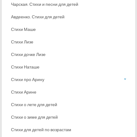
Чарская. Стихи и песни для детей
Авдеенко. Стихи для детей
Стихи Маше
Стихи Лизе
Стихи дочке Лизе
Стихи Наташе
Стихи про Арину
Стихи Арине
Стихи о лете для детей
Стихи о зиме для детей
Стихи для детей по возрастам