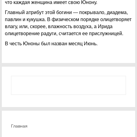
что каждая женщина имеет свою Юнону.
Главный атрибут этой богини — покрывало, диадема,
павлин и кукушка. В физическом порядке олицетворяет
влагу, или, скорее, влажность воздуха, а Ирида
олицетворение радуги, считается ее прислужницей.
В честь Юноны был назван месяц Июнь.
Главная