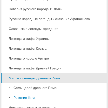
Поверья русского народа. В. Даль
Русские народные легенды и сказания Афанасьева
Славянские легенды, предания
Легенды и мифы Украины
Легенды и мифы Крыма
Легенды о Короле Артуре
Легенды и мифы Древней Греции
Мифы и легенды Древнего Рима
Семь царей древнего Рима
Римские боги
Немецкие легенды и предания