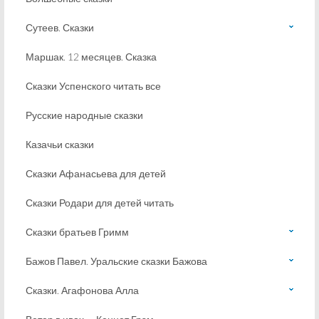
Сутеев. Сказки
Маршак. 12 месяцев. Сказка
Сказки Успенского читать все
Русские народные сказки
Казачьи сказки
Сказки Афанасьева для детей
Сказки Родари для детей читать
Сказки братьев Гримм
Бажов Павел. Уральские сказки Бажова
Сказки. Агафонова Алла