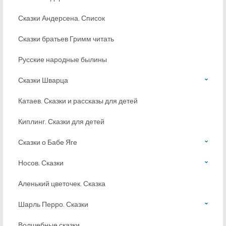
Сказки Андерсена. Список
Сказки братьев Гримм читать
Русские народные былины
Сказки Шварца
Катаев. Сказки и рассказы для детей
Киплинг. Сказки для детей
Сказки о Бабе Яге
Носов. Сказки
Аленький цветочек. Сказка
Шарль Перро. Сказки
Волшебные сказки