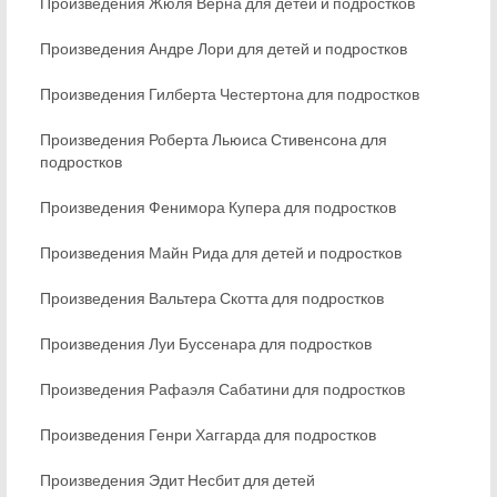
Произведения Жюля Верна для детей и подростков
Произведения Андре Лори для детей и подростков
Произведения Гилберта Честертона для подростков
Произведения Роберта Льюиса Стивенсона для
подростков
Произведения Фенимора Купера для подростков
Произведения Майн Рида для детей и подростков
Произведения Вальтера Скотта для подростков
Произведения Луи Буссенара для подростков
Произведения Рафаэля Сабатини для подростков
Произведения Генри Хаггарда для подростков
Произведения Эдит Несбит для детей