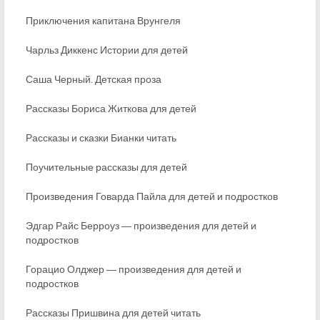
Приключения капитана Врунгеля
Чарльз Диккенс Истории для детей
Саша Черный. Детская проза
Рассказы Бориса Житкова для детей
Рассказы и сказки Бианки читать
Поучительные рассказы для детей
Произведения Говарда Пайла для детей и подростков
Эдгар Райс Берроуз ― произведения для детей и
подростков
Горацио Олджер ― произведения для детей и
подростков
Рассказы Пришвина для детей читать