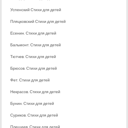
Успенский Стихи для детей
Пляцковский Стихи для детей
Есенин. Стихи для детей
Бальмонт. Стихи для детей
Тютчев. Стихи для детей
Брюсов. Стихи для детей
Фет. Стихи для детей
Некрасов. Стихи для детей
Бунин. Стихи для детей
Суриков. Стихи для детей
Плещеев. Стихи для детей