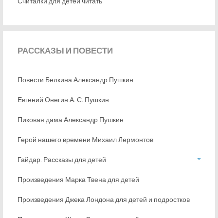
Считалки для детей читать
РАССКАЗЫ
И ПОВЕСТИ
Повести Белкина Александр Пушкин
Евгений Онегин А. С. Пушкин
Пиковая дама Александр Пушкин
Герой нашего времени Михаил Лермонтов
Гайдар. Рассказы для детей
Произведения Марка Твена для детей
Произведения Джека Лондона для детей и подростков