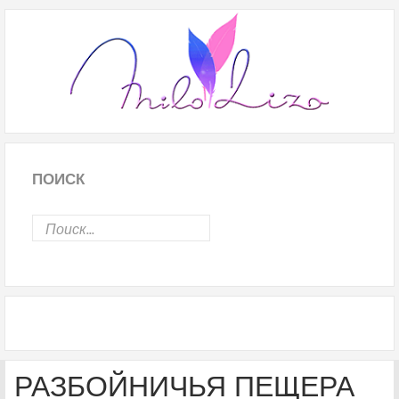
ПОИСК
РАЗБОЙНИЧЬЯ ПЕЩЕРА