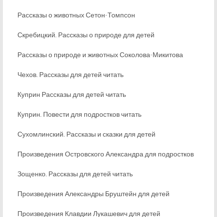
Рассказы о животных Сетон-Томпсон
Скребицкий. Рассказы о природе для детей
Рассказы о природе и животных Соколова-Микитова
Чехов. Рассказы для детей читать
Куприн Рассказы для детей читать
Куприн. Повести для подростков читать
Сухомлинский. Рассказы и сказки для детей
Произведения Островского Александра для подростков
Зощенко. Рассказы для детей читать
Произведения Александры Бруштейн для детей
Произведения Клавдии Лукашевич для детей