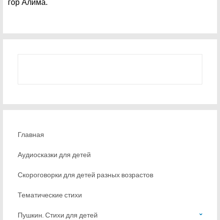
гор Алима.
Главная
Аудиосказки для детей
Скороговорки для детей разных возрастов
Тематические стихи
Пушкин. Стихи для детей