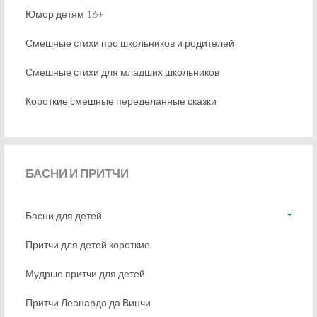
Юмор детям 16+
Смешные стихи про школьников и родителей
Смешные стихи для младших школьников
Короткие смешные переделанные сказки
БАСНИ
И ПРИТЧИ
Басни для детей
Притчи для детей короткие
Мудрые притчи для детей
Притчи Леонардо да Винчи