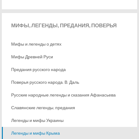
МИФЫ,
ЛЕГЕНДЫ, ПРЕДАНИЯ, ПОВЕРЬЯ
Мифы и легенды о детях
Мифы Древней Руси
Предания русского народа
Поверья русского народа. В. Даль
Русские народные легенды и сказания Афанасьева
Славянские легенды, предания
Легенды и мифы Украины
Легенды и мифы Крыма