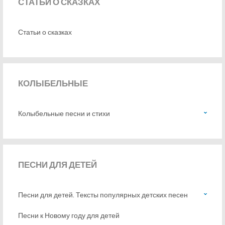
СТАТЬИ
О СКАЗКАХ
Статьи о сказках
КОЛЫБЕЛЬНЫЕ
Колыбельные песни и стихи
ПЕСНИ
ДЛЯ ДЕТЕЙ
Песни для детей. Тексты популярных детских песен
Песни к Новому году для детей