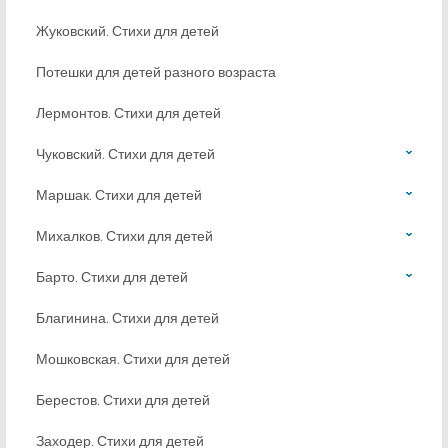
Жуковский. Стихи для детей
Потешки для детей разного возраста
Лермонтов. Стихи для детей
Чуковский. Стихи для детей
Маршак. Стихи для детей
Михалков. Стихи для детей
Барто. Стихи для детей
Благинина. Стихи для детей
Мошковская. Стихи для детей
Берестов. Стихи для детей
Заходер. Стихи для детей