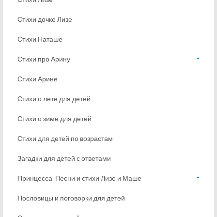
Стихи дочке Лизе
Стихи Наташе
Стихи про Арину
Стихи Арине
Стихи о лете для детей
Стихи о зиме для детей
Стихи для детей по возрастам
Загадки для детей с ответами
Принцесса. Песни и стихи Лизе и Маше
Пословицы и поговорки для детей