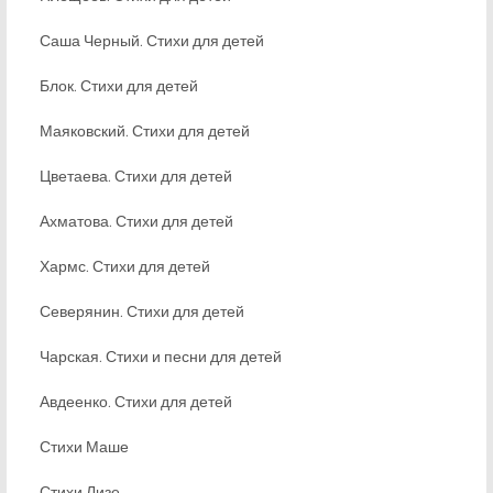
Саша Черный. Стихи для детей
Блок. Стихи для детей
Маяковский. Стихи для детей
Цветаева. Стихи для детей
Ахматова. Стихи для детей
Хармс. Стихи для детей
Северянин. Стихи для детей
Чарская. Стихи и песни для детей
Авдеенко. Стихи для детей
Стихи Маше
Стихи Лизе