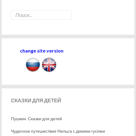
change site version
СКАЗКИ
ДЛЯ ДЕТЕЙ
Пушкин. Сказки для детей
Чудесное путешествие Нильса с дикими гусями