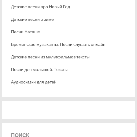
Детские песни про Новый Год
Детские песни о зиме
Песни Наташе
Бременские музыканты. Песни слушать онлайн
Детские песни из мультфильмов тексты
Песни для малышей. Тексты
Аудиосказки для детей
ПОИСК