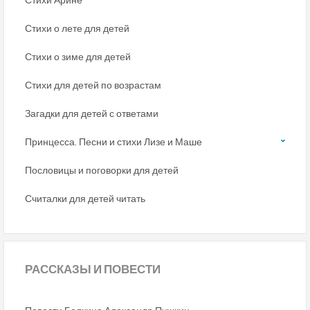
Стихи о лете для детей
Стихи о зиме для детей
Стихи для детей по возрастам
Загадки для детей с ответами
Принцесса. Песни и стихи Лизе и Маше
Пословицы и поговорки для детей
Считалки для детей читать
РАССКАЗЫ
И ПОВЕСТИ