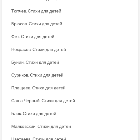
Тютчев. Стихи для детей
Брюсов. Стихи для детей
Фет. Стихи для детей
Некрасов. Стихи для детей
Бунин. Стихи для детей
Суриков. Стихи для детей
Плещеев. Стихи для детей
Саша Черный. Стихи для детей
Блок. Стихи для детей
Маяковский. Стихи для детей
Цветаева. Стихи для детей