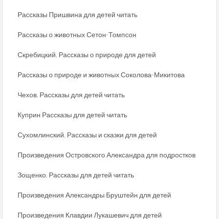
Рассказы Пришвина для детей читать
Рассказы о животных Сетон-Томпсон
Скребицкий. Рассказы о природе для детей
Рассказы о природе и животных Соколова-Микитова
Чехов. Рассказы для детей читать
Куприн Рассказы для детей читать
Сухомлинский. Рассказы и сказки для детей
Произведения Островского Александра для подростков
Зощенко. Рассказы для детей читать
Произведения Александры Бруштейн для детей
Произведения Клавдии Лукашевич для детей