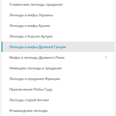
Славянские легенды, предания
Легенды и мифы Украины
Легенды и мифы Крыма
Легенды о Короле Артуре
Легенды и мифы Древней Греции
Мифы и легенды Древнего Рима
Немецкие легенды и предания
Легенды и предания Франции
Приключения Робин Гуда
Легенды старой Англии
Фламандские легенды