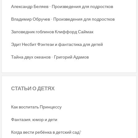
Александр Беляев - Произведения для подростков
Владимир Обручев - Произведения для подростков
Заповедник гоблинов Клиффорд Саймак
Эдит Несбит Фэнтези и фантастика для детей
Тайна двух океанов - Григорий Адамов
СТАТЬИ
О ДЕТЯХ
Как воспитать Принцессу
Фантазия, юмор и дети
Когда вести ребёнка в детский сад?