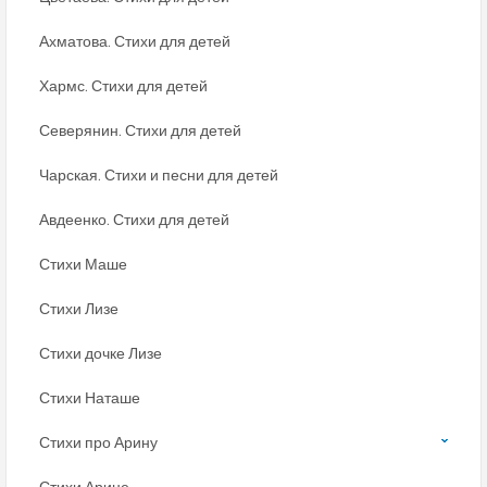
Ахматова. Стихи для детей
Хармс. Стихи для детей
Северянин. Стихи для детей
Чарская. Стихи и песни для детей
Авдеенко. Стихи для детей
Стихи Маше
Стихи Лизе
Стихи дочке Лизе
Стихи Наташе
Стихи про Арину
Стихи Арине