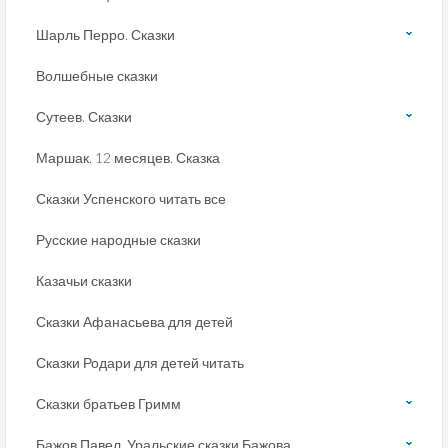
Шарль Перро. Сказки
Волшебные сказки
Сутеев. Сказки
Маршак. 12 месяцев. Сказка
Сказки Успенского читать все
Русские народные сказки
Казачьи сказки
Сказки Афанасьева для детей
Сказки Родари для детей читать
Сказки братьев Гримм
Бажов Павел. Уральские сказки Бажова