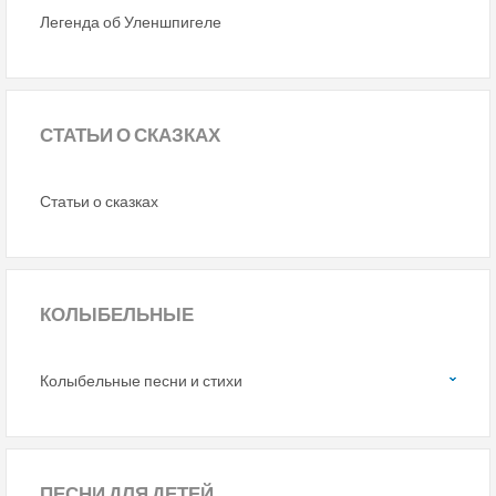
Легенда об Уленшпигеле
СТАТЬИ
О СКАЗКАХ
Статьи о сказках
КОЛЫБЕЛЬНЫЕ
Колыбельные песни и стихи
ПЕСНИ
ДЛЯ ДЕТЕЙ