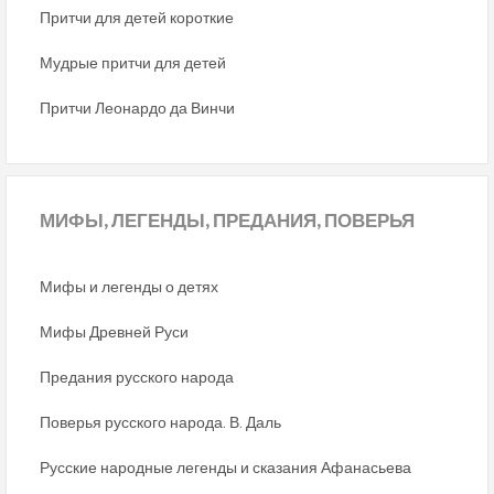
Притчи для детей короткие
Мудрые притчи для детей
Притчи Леонардо да Винчи
МИФЫ,
ЛЕГЕНДЫ, ПРЕДАНИЯ, ПОВЕРЬЯ
Мифы и легенды о детях
Мифы Древней Руси
Предания русского народа
Поверья русского народа. В. Даль
Русские народные легенды и сказания Афанасьева