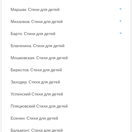
Маршак. Стихи для детей
Михалков. Стихи для детей
Барто. Стихи для детей
Благинина. Стихи для детей
Мошковская. Стихи для детей
Берестов. Стихи для детей
Заходер. Стихи для детей
Успенский Стихи для детей
Пляцковский Стихи для детей
Есенин. Стихи для детей
Бальмонт. Стихи для детей