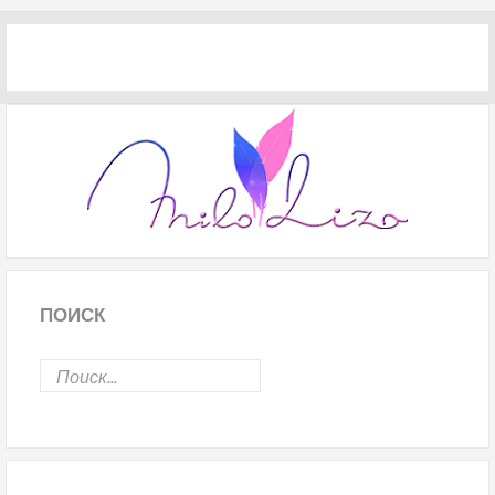
ПОИСК