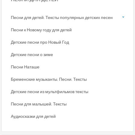
Песни для детей. Тексты популярных детских песен
Песни к Новому году для детей
Детские песни про Новый Год
Детские песни о зиме
Песни Наташе
Бременские музыканты. Песни. Тексты
Детские песни из мультфильмов тексты
Песни для малышей. Тексты
Аудиосказки для детей