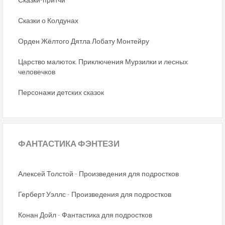
Сказки о Колдунах
Орден Жёлтого Дятла Лобату Монтейру
Царство малюток. Приключения Мурзилки и лесных
человечков
Персонажи детских сказок
ФАНТАСТИКА
ФЭНТЕЗИ
Алексей Толстой - Произведения для подростков
Герберт Уэллс - Произведения для подростков
Конан Дойл - Фантастика для подростков