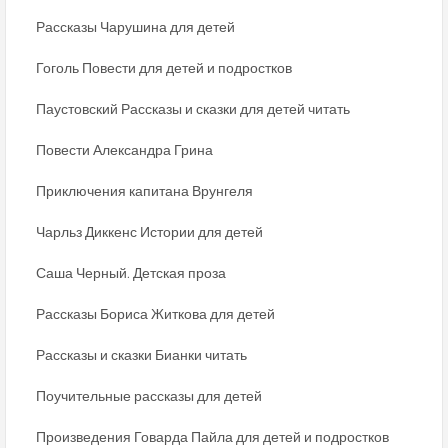
Рассказы Чарушина для детей
Гоголь Повести для детей и подростков
Паустовский Рассказы и сказки для детей читать
Повести Александра Грина
Приключения капитана Врунгеля
Чарльз Диккенс Истории для детей
Саша Черный. Детская проза
Рассказы Бориса Житкова для детей
Рассказы и сказки Бианки читать
Поучительные рассказы для детей
Произведения Говарда Пайла для детей и подростков