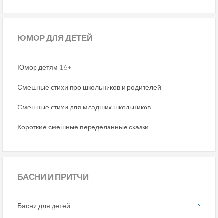
ЮМОР
ДЛЯ ДЕТЕЙ
Юмор детям 16+
Смешные стихи про школьников и родителей
Смешные стихи для младших школьников
Короткие смешные переделанные сказки
БАСНИ
И ПРИТЧИ
Басни для детей