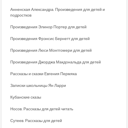
Анненская Александра. Произведения для детей и
подростков
Произведения Элинор Портер для детей
Произведения Фрэнсис Бернетт для детей
Произведения Люси Монтгомери для детей
Произведения Джорджа Макдональда для детей
Рассказы и сказки Евгения Пермяка
Записки школьницы Ян Ларри
Кубанские сказы
Носов. Рассказы для детей читать
Сутеев. Рассказы для детей