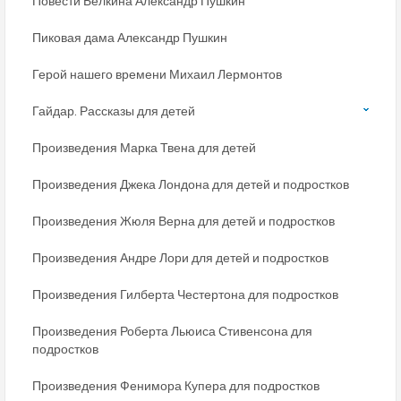
Повести Белкина Александр Пушкин
Пиковая дама Александр Пушкин
Герой нашего времени Михаил Лермонтов
Гайдар. Рассказы для детей
Произведения Марка Твена для детей
Произведения Джека Лондона для детей и подростков
Произведения Жюля Верна для детей и подростков
Произведения Андре Лори для детей и подростков
Произведения Гилберта Честертона для подростков
Произведения Роберта Льюиса Стивенсона для
подростков
Произведения Фенимора Купера для подростков