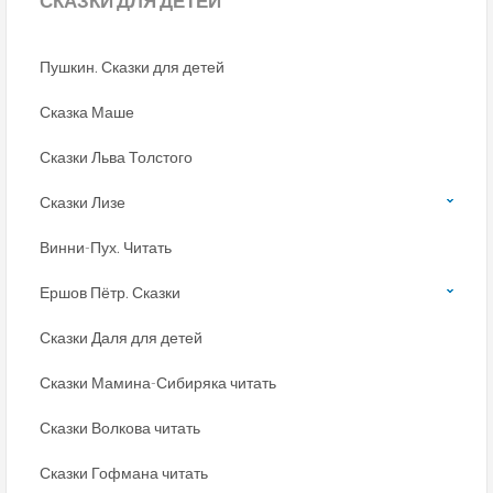
СКАЗКИ
ДЛЯ ДЕТЕЙ
Пушкин. Сказки для детей
Сказка Маше
Сказки Льва Толстого
Сказки Лизе
Винни-Пух. Читать
Ершов Пётр. Сказки
Сказки Даля для детей
Сказки Мамина-Сибиряка читать
Сказки Волкова читать
Сказки Гофмана читать