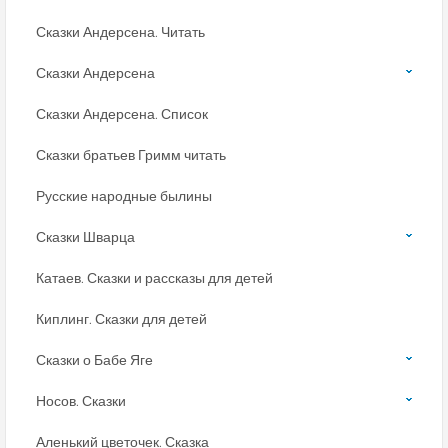
Сказки Андерсена. Читать
Сказки Андерсена
Сказки Андерсена. Список
Сказки братьев Гримм читать
Русские народные былины
Сказки Шварца
Катаев. Сказки и рассказы для детей
Киплинг. Сказки для детей
Сказки о Бабе Яге
Носов. Сказки
Аленький цветочек. Сказка