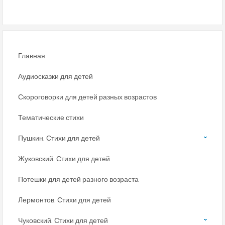
Главная
Аудиосказки для детей
Скороговорки для детей разных возрастов
Тематические стихи
Пушкин. Стихи для детей
Жуковский. Стихи для детей
Потешки для детей разного возраста
Лермонтов. Стихи для детей
Чуковский. Стихи для детей