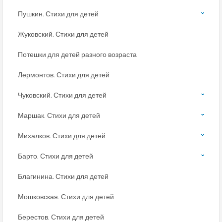
Пушкин. Стихи для детей
Жуковский. Стихи для детей
Потешки для детей разного возраста
Лермонтов. Стихи для детей
Чуковский. Стихи для детей
Маршак. Стихи для детей
Михалков. Стихи для детей
Барто. Стихи для детей
Благинина. Стихи для детей
Мошковская. Стихи для детей
Берестов. Стихи для детей