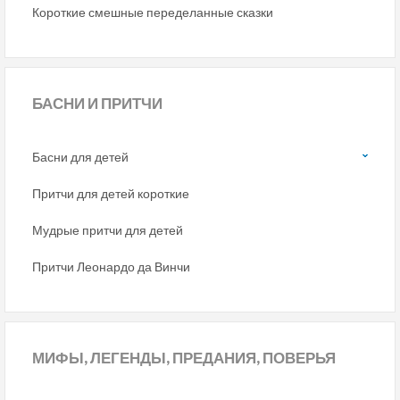
Короткие смешные переделанные сказки
БАСНИ
И ПРИТЧИ
Басни для детей
Притчи для детей короткие
Мудрые притчи для детей
Притчи Леонардо да Винчи
МИФЫ,
ЛЕГЕНДЫ, ПРЕДАНИЯ, ПОВЕРЬЯ