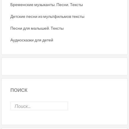
Бременские музыканты. Песни. Тексты
Детские песни из мультфильмов тексты
Песни для малышей. Тексты
Аудиосказки для детей
ПОИСК