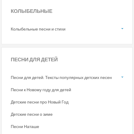
КОЛЫБЕЛЬНЫЕ
Колыбельные песни и стихи
ПЕСНИ
ДЛЯ ДЕТЕЙ
Песни для детей. Тексты популярных детских песен
Песни к Новому году для детей
Детские песни про Новый Год
Детские песни о зиме
Песни Наташе