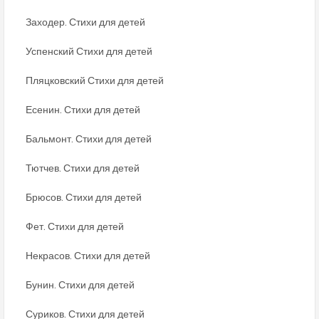
Заходер. Стихи для детей
Успенский Стихи для детей
Пляцковский Стихи для детей
Есенин. Стихи для детей
Бальмонт. Стихи для детей
Тютчев. Стихи для детей
Брюсов. Стихи для детей
Фет. Стихи для детей
Некрасов. Стихи для детей
Бунин. Стихи для детей
Суриков. Стихи для детей