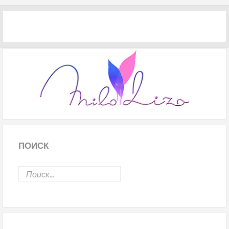
ПОИСК