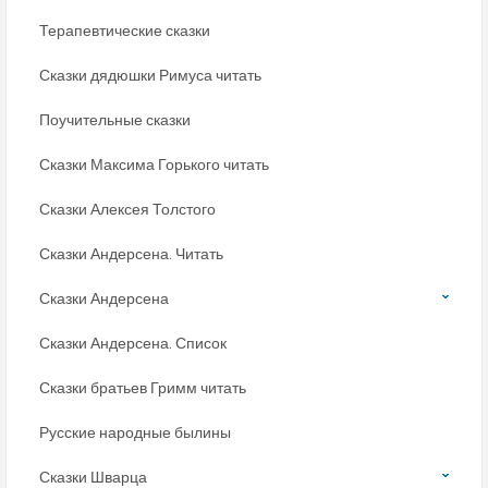
Терапевтические сказки
Сказки дядюшки Римуса читать
Поучительные сказки
Сказки Максима Горького читать
Сказки Алексея Толстого
Сказки Андерсена. Читать
Сказки Андерсена
Сказки Андерсена. Список
Сказки братьев Гримм читать
Русские народные былины
Сказки Шварца