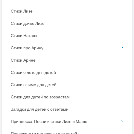
Стихи Лизе
Стихи дочке Лизе
Стихи Наташе
Стихи про Арину
Стихи Арине
Стихи о лете для детей
Стихи о зиме для детей
Стихи для детей по возрастам
Загадки для детей с ответами
Принцесса. Песни и стихи Лизе и Маше
Пословицы и поговорки для детей