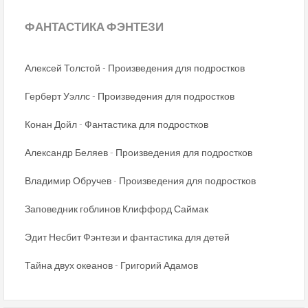
ФАНТАСТИКА
ФЭНТЕЗИ
Алексей Толстой - Произведения для подростков
Герберт Уэллс - Произведения для подростков
Конан Дойл - Фантастика для подростков
Александр Беляев - Произведения для подростков
Владимир Обручев - Произведения для подростков
Заповедник гоблинов Клиффорд Саймак
Эдит Несбит Фэнтези и фантастика для детей
Тайна двух океанов - Григорий Адамов