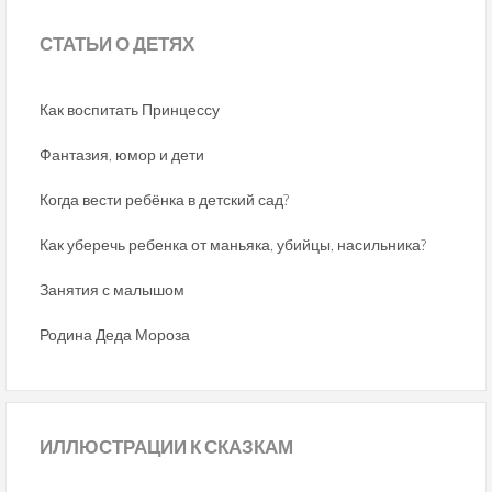
СТАТЬИ
О ДЕТЯХ
Как воспитать Принцессу
Фантазия, юмор и дети
Когда вести ребёнка в детский сад?
Как уберечь ребенка от маньяка, убийцы, насильника?
Занятия с малышом
Родина Деда Мороза
ИЛЛЮСТРАЦИИ
К СКАЗКАМ