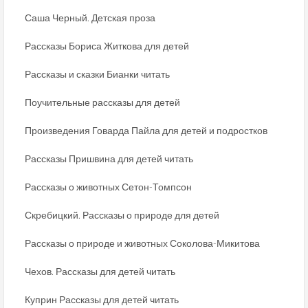
Саша Черный. Детская проза
Рассказы Бориса Житкова для детей
Рассказы и сказки Бианки читать
Поучительные рассказы для детей
Произведения Говарда Пайла для детей и подростков
Рассказы Пришвина для детей читать
Рассказы о животных Сетон-Томпсон
Скребицкий. Рассказы о природе для детей
Рассказы о природе и животных Соколова-Микитова
Чехов. Рассказы для детей читать
Куприн Рассказы для детей читать