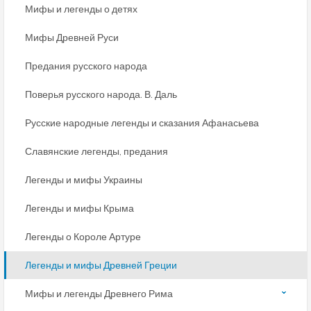
Мифы и легенды о детях
Мифы Древней Руси
Предания русского народа
Поверья русского народа. В. Даль
Русские народные легенды и сказания Афанасьева
Славянские легенды, предания
Легенды и мифы Украины
Легенды и мифы Крыма
Легенды о Короле Артуре
Легенды и мифы Древней Греции
Мифы и легенды Древнего Рима