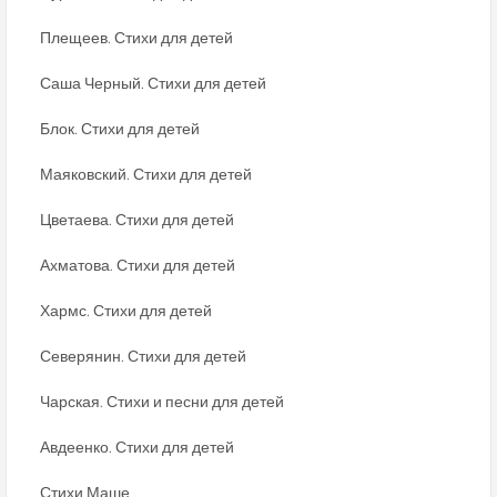
Плещеев. Стихи для детей
Саша Черный. Стихи для детей
Блок. Стихи для детей
Маяковский. Стихи для детей
Цветаева. Стихи для детей
Ахматова. Стихи для детей
Хармс. Стихи для детей
Северянин. Стихи для детей
Чарская. Стихи и песни для детей
Авдеенко. Стихи для детей
Стихи Маше