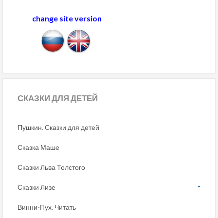
change site version
СКАЗКИ
ДЛЯ ДЕТЕЙ
Пушкин. Сказки для детей
Сказка Маше
Сказки Льва Толстого
Сказки Лизе
Винни-Пух. Читать