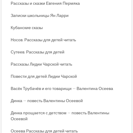
Рассказы и сказки Евгения Пермяка
Записки школьницы Ян Ларри
Кубанские сказы
Носов. Рассказы для детей читать
Сутеев. Рассказы для детей
Рассказы Лидии Чарской читать
Повести для детей Лидии Чарской
Васёк Трубачёв и его товарищи — Валентина Осеева
Динка — повесть Валентины Осеевой
Динка прощается с детством — повесть Валентины
Осеевой
Осеева Рассказы для детей читать