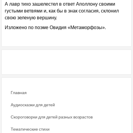
А лавр тихо зашелестел в ответ Аполлону своими
густыми ветвями и, как бы в знак согласия, склонил
свою зеленую вершину.
Изложено по поэме Овидия «Метаморфозы».
Главная
Аудиосказки для детей
Скороговорки для детей разных возрастов
Тематические стихи