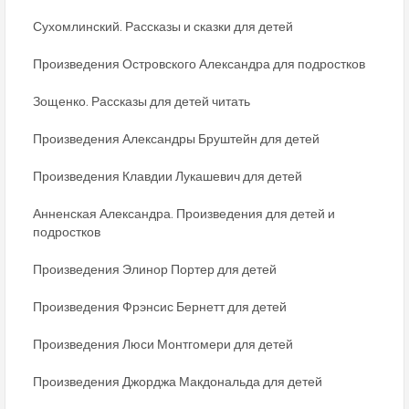
Сухомлинский. Рассказы и сказки для детей
Произведения Островского Александра для подростков
Зощенко. Рассказы для детей читать
Произведения Александры Бруштейн для детей
Произведения Клавдии Лукашевич для детей
Анненская Александра. Произведения для детей и
подростков
Произведения Элинор Портер для детей
Произведения Фрэнсис Бернетт для детей
Произведения Люси Монтгомери для детей
Произведения Джорджа Макдональда для детей