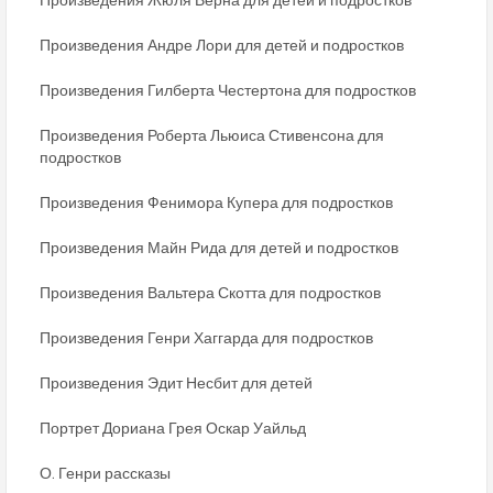
Произведения Андре Лори для детей и подростков
Произведения Гилберта Честертона для подростков
Произведения Роберта Льюиса Стивенсона для
подростков
Произведения Фенимора Купера для подростков
Произведения Майн Рида для детей и подростков
Произведения Вальтера Скотта для подростков
Произведения Генри Хаггарда для подростков
Произведения Эдит Несбит для детей
Портрет Дориана Грея Оскар Уайльд
О. Генри рассказы