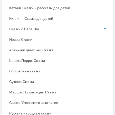
Катаев. Сказки и рассказы для детей
Киплинг. Сказки для детей
Сказки о Бабе Яге
Носов. Сказки
Аленький цветочек. Сказка
Шарль Перро. Сказки
Волшебные сказки
Сутеев. Сказки
Маршак. 12 месяцев. Сказка
Сказки Успенского читать все
Русские народные сказки