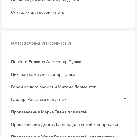
Считалки для детей читать
РАССКАЗЫ
И ПОВЕСТИ
Повести Белкина Александр Пушкин
Пиковая дама Александр Пушкин
Герой нашего времени Михаил Лермонтов
Гайдар. Рассказы для детей
Произведения Марка Твена для детей
Произведения Джека Лондона для детей и подростков
Произведения Жюля Верна для детей и подростков