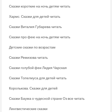
Сказки короткие на ночь детям читать
Хармс. Сказки для детей читать
Сказки Виталия Губарева читать
Сказки про фею на ночь детям читать
Детские сказки по возрастам
Сказки Ремизова читать
Сказки голубой феи Лидия Чарская
Сказки Топелиуса для детей читать
Королькова. Сказки для детей
Сказки Баума о чудесной стране Оз все читать
Лингвистические сказки