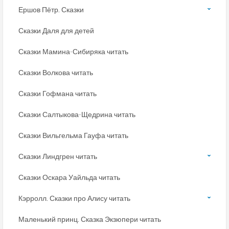
Ершов Пётр. Сказки
Сказки Даля для детей
Сказки Мамина-Сибиряка читать
Сказки Волкова читать
Сказки Гофмана читать
Сказки Салтыкова-Щедрина читать
Сказки Вильгельма Гауфа читать
Сказки Линдгрен читать
Сказки Оскара Уайльда читать
Кэрролл. Сказки про Алису читать
Маленький принц. Сказка Экзюпери читать