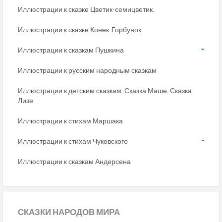
Иллюстрации к сказке Цветик-семицветик.
Иллюстрации к сказке Конек-Горбунок
Иллюстрации к сказкам Пушкина
Иллюстрации к русским народным сказкам
Иллюстрации к детским сказкам. Сказка Маше. Сказка
Лизе
Иллюстрации к стихам Маршака
Иллюстрации к стихам Чуковского
Иллюстрации к сказкам Андерсена
СКАЗКИ
НАРОДОВ МИРА