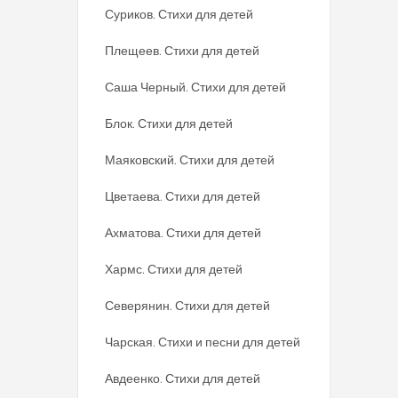
Суриков. Стихи для детей
Плещеев. Стихи для детей
Саша Черный. Стихи для детей
Блок. Стихи для детей
Маяковский. Стихи для детей
Цветаева. Стихи для детей
Ахматова. Стихи для детей
Хармс. Стихи для детей
Северянин. Стихи для детей
Чарская. Стихи и песни для детей
Авдеенко. Стихи для детей