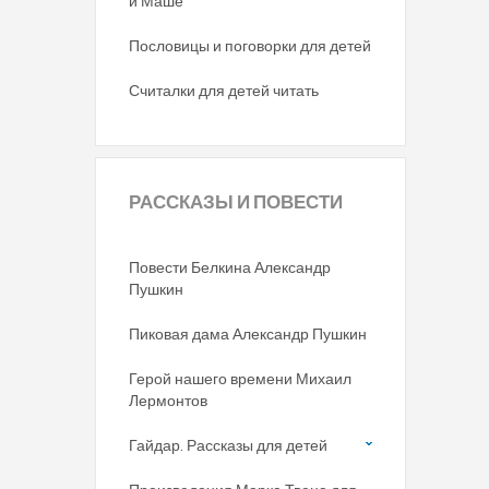
и Маше
Пословицы и поговорки для детей
Считалки для детей читать
РАССКАЗЫ
И ПОВЕСТИ
Повести Белкина Александр
Пушкин
Пиковая дама Александр Пушкин
Герой нашего времени Михаил
Лермонтов
Гайдар. Рассказы для детей