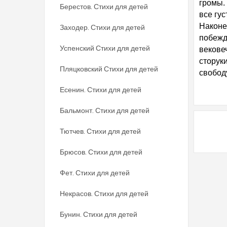
громы.
Берестов. Стихи для детей
все гус
Наконе
Заходер. Стихи для детей
побежд
Успенский Стихи для детей
векове
сторуки
Пляцковский Стихи для детей
свобод
Есенин. Стихи для детей
Бальмонт. Стихи для детей
Тютчев. Стихи для детей
Брюсов. Стихи для детей
Фет. Стихи для детей
Некрасов. Стихи для детей
Бунин. Стихи для детей