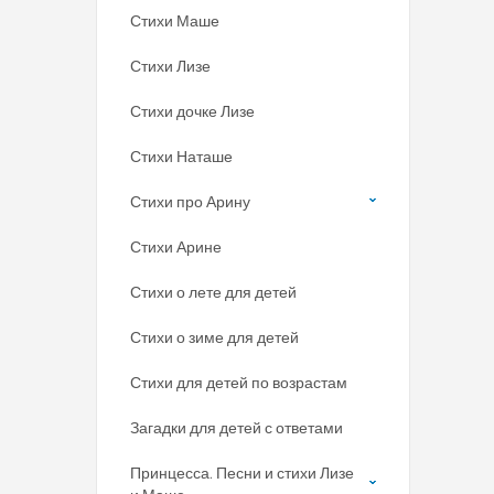
Стихи Маше
Стихи Лизе
Стихи дочке Лизе
Стихи Наташе
Стихи про Арину
Стихи Арине
Стихи о лете для детей
Стихи о зиме для детей
Стихи для детей по возрастам
Загадки для детей с ответами
Принцесса. Песни и стихи Лизе