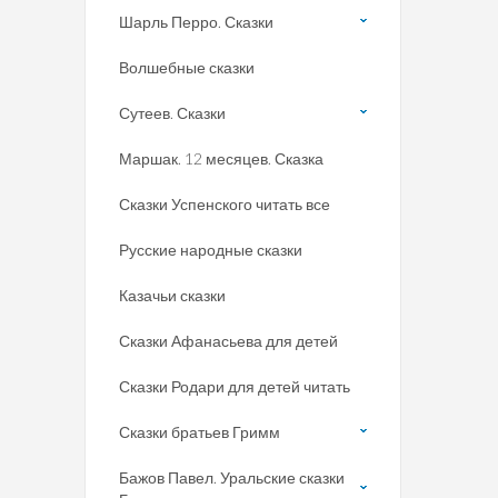
Шарль Перро. Сказки
Волшебные сказки
Сутеев. Сказки
Маршак. 12 месяцев. Сказка
Сказки Успенского читать все
Русские народные сказки
Казачьи сказки
Сказки Афанасьева для детей
Сказки Родари для детей читать
Сказки братьев Гримм
Бажов Павел. Уральские сказки