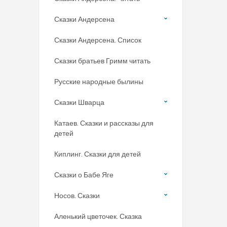
Сказки Андерсена
Сказки Андерсена. Список
Сказки братьев Гримм читать
Русские народные былины
Сказки Шварца
Катаев. Сказки и рассказы для
детей
Киплинг. Сказки для детей
Сказки о Бабе Яге
Носов. Сказки
Аленький цветочек. Сказка