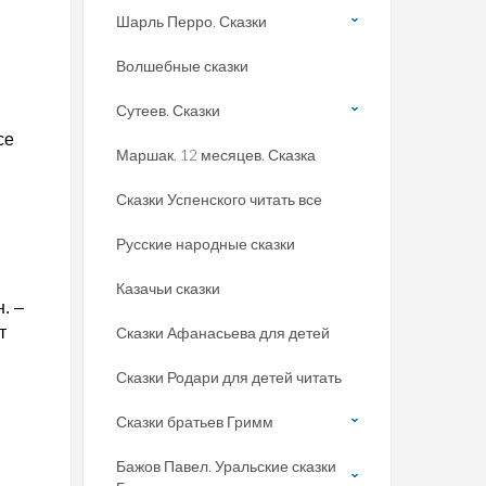
Шарль Перро. Сказки
Волшебные сказки
Сутеев. Сказки
се
Маршак. 12 месяцев. Сказка
Сказки Успенского читать все
Русские народные сказки
Казачьи сказки
. –
т
Сказки Афанасьева для детей
Сказки Родари для детей читать
Сказки братьев Гримм
Бажов Павел. Уральские сказки