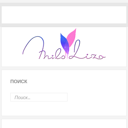
ПОИСК