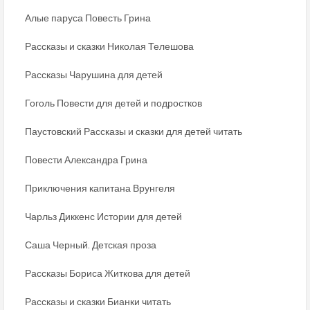
Алые паруса Повесть Грина
Рассказы и сказки Николая Телешова
Рассказы Чарушина для детей
Гоголь Повести для детей и подростков
Паустовский Рассказы и сказки для детей читать
Повести Александра Грина
Приключения капитана Врунгеля
Чарльз Диккенс Истории для детей
Саша Черный. Детская проза
Рассказы Бориса Житкова для детей
Рассказы и сказки Бианки читать