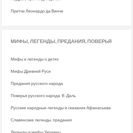
Притчи Леонардо да Винчи
МИФЫ,
ЛЕГЕНДЫ, ПРЕДАНИЯ, ПОВЕРЬЯ
Мифы и легенды о детях
Мифы Древней Руси
Предания русского народа
Поверья русского народа. В. Даль
Русские народные легенды и сказания Афанасьева
Славянские легенды, предания
Легенды и мифы Украины