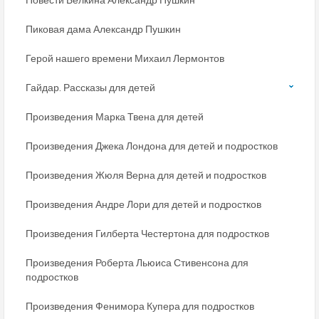
Пиковая дама Александр Пушкин
Герой нашего времени Михаил Лермонтов
Гайдар. Рассказы для детей
Произведения Марка Твена для детей
Произведения Джека Лондона для детей и подростков
Произведения Жюля Верна для детей и подростков
Произведения Андре Лори для детей и подростков
Произведения Гилберта Честертона для подростков
Произведения Роберта Льюиса Стивенсона для
подростков
Произведения Фенимора Купера для подростков