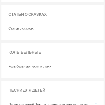
СТАТЬИ
О СКАЗКАХ
Статьи о сказках
КОЛЫБЕЛЬНЫЕ
Колыбельные песни и стихи
ПЕСНИ
ДЛЯ ДЕТЕЙ
Песни для детей. Тексты популярных детских песен