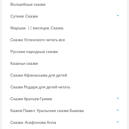
Волшебные сказки
Сутеев. Сказки
Маршак. 12 месяцев. Сказка
Сказки Успенского читать все
Русские народные сказки
Казачьи сказки
Сказки Афанасьева для детей
Сказки Родари для детей читать
Сказки братьев Гримм
Бажов Павел. Уральские сказки Бажова
Сказки. Агафонова Алла