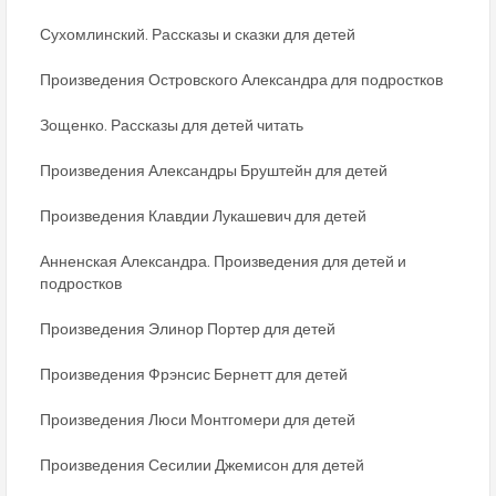
Сухомлинский. Рассказы и сказки для детей
Произведения Островского Александра для подростков
Зощенко. Рассказы для детей читать
Произведения Александры Бруштейн для детей
Произведения Клавдии Лукашевич для детей
Анненская Александра. Произведения для детей и
подростков
Произведения Элинор Портер для детей
Произведения Фрэнсис Бернетт для детей
Произведения Люси Монтгомери для детей
Произведения Сесилии Джемисон для детей