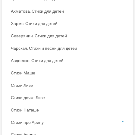
Ахматова. Стихи для детей
Хармс. Стихи для детей
Северянин. Стихи для детей
Чарская. Стихи и песни для детей
Авдеенко. Стихи для детей
Стихи Маше
Стихи Лизе
Стихи дочке Лизе
Стихи Наташе
Стихи про Арину
Стихи Арине