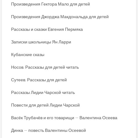
Произведения Гектора Мало для детей
Произведения Джорджа Макдональда для детей
Рассказы и сказки Евгения Пермяка
Записки школьницы Ян Ларри
Кубанские сказы
Носов. Рассказы для детей читать
Сутеев. Рассказы для детей
Рассказы Лидии Чарской читать
Повести для детей Лидии Чарской
Васёк Трубачёв и его товарищи — Валентина Осеева
Динка — повесть Валентины Осеевой