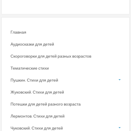
Главная
Аудиосказки для детей
Скороговорки для детей разных возрастов
Тематические стихи
Пушкин. Стихи для детей
Жуковский. Стихи для детей
Потешки для детей разного возраста
Лермонтов. Стихи для детей
Чуковский. Стихи для детей