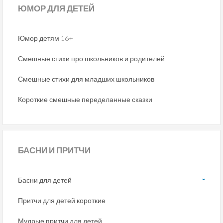
ЮМОР
ДЛЯ ДЕТЕЙ
Юмор детям 16+
Смешные стихи про школьников и родителей
Смешные стихи для младших школьников
Короткие смешные переделанные сказки
БАСНИ
И ПРИТЧИ
Басни для детей
Притчи для детей короткие
Мудрые притчи для детей