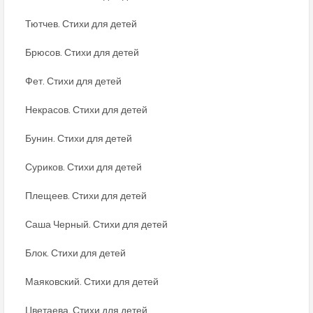
Тютчев. Стихи для детей
Брюсов. Стихи для детей
Фет. Стихи для детей
Некрасов. Стихи для детей
Бунин. Стихи для детей
Суриков. Стихи для детей
Плещеев. Стихи для детей
Саша Черный. Стихи для детей
Блок. Стихи для детей
Маяковский. Стихи для детей
Цветаева. Стихи для детей