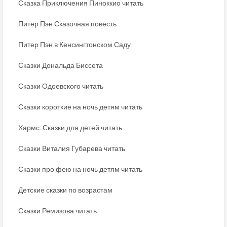
Сказка Приключения Пиноккио читать
Питер Пэн Сказочная повесть
Питер Пэн в Кенсингтонском Саду
Сказки Дональда Биссета
Сказки Одоевского читать
Сказки короткие на ночь детям читать
Хармс. Сказки для детей читать
Сказки Виталия Губарева читать
Сказки про фею на ночь детям читать
Детские сказки по возрастам
Сказки Ремизова читать