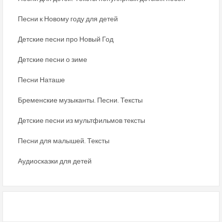
Песни к Новому году для детей
Детские песни про Новый Год
Детские песни о зиме
Песни Наташе
Бременские музыканты. Песни. Тексты
Детские песни из мультфильмов тексты
Песни для малышей. Тексты
Аудиосказки для детей