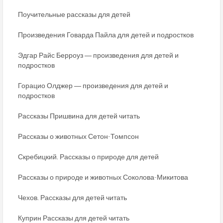
Поучительные рассказы для детей
Произведения Говарда Пайла для детей и подростков
Эдгар Райс Берроуз ― произведения для детей и
подростков
Горацио Олджер ― произведения для детей и
подростков
Рассказы Пришвина для детей читать
Рассказы о животных Сетон-Томпсон
Скребицкий. Рассказы о природе для детей
Рассказы о природе и животных Соколова-Микитова
Чехов. Рассказы для детей читать
Куприн Рассказы для детей читать