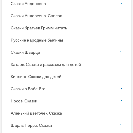
Сказки Андерсена
Сказки Андерсена. Список
Сказки братьев Гримм читать
Русские народные былины
Сказки Шварца
Катаев. Сказки и рассказы для детей
Киплинг. Сказки для детей
Сказки о Бабе Яге
Носов. Сказки
Аленький цветочек. Сказка
Шарль Перро. Сказки