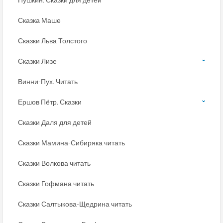
Сказка Маше
Сказки Льва Толстого
Сказки Лизе
Винни-Пух. Читать
Ершов Пётр. Сказки
Сказки Даля для детей
Сказки Мамина-Сибиряка читать
Сказки Волкова читать
Сказки Гофмана читать
Сказки Салтыкова-Щедрина читать