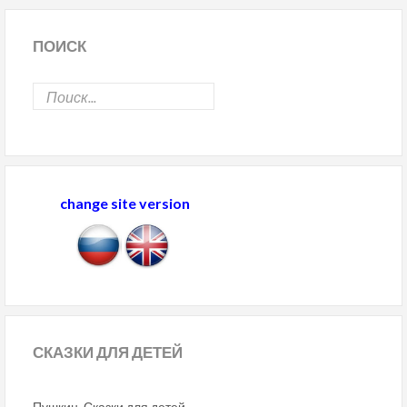
ПОИСК
change site version
СКАЗКИ
ДЛЯ ДЕТЕЙ
Пушкин. Сказки для детей