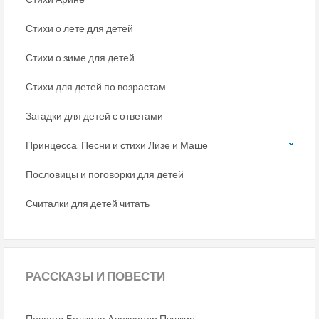
Стихи о лете для детей
Стихи о зиме для детей
Стихи для детей по возрастам
Загадки для детей с ответами
Принцесса. Песни и стихи Лизе и Маше
Пословицы и поговорки для детей
Считалки для детей читать
РАССКАЗЫ
И ПОВЕСТИ
Повести Белкина Александр Пушкин