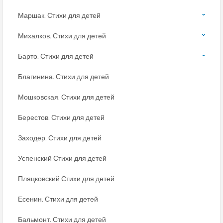
Маршак. Стихи для детей
Михалков. Стихи для детей
Барто. Стихи для детей
Благинина. Стихи для детей
Мошковская. Стихи для детей
Берестов. Стихи для детей
Заходер. Стихи для детей
Успенский Стихи для детей
Пляцковский Стихи для детей
Есенин. Стихи для детей
Бальмонт. Стихи для детей