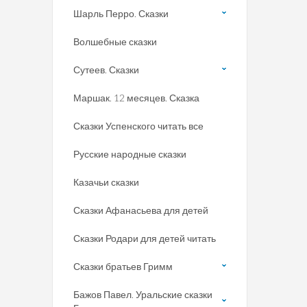
Шарль Перро. Сказки
Волшебные сказки
Сутеев. Сказки
Маршак. 12 месяцев. Сказка
Сказки Успенского читать все
Русские народные сказки
Казачьи сказки
Сказки Афанасьева для детей
Сказки Родари для детей читать
Сказки братьев Гримм
Бажов Павел. Уральские сказки