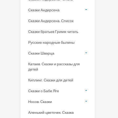
Сказки Андерсена
Сказки Андерсена. Список
Сказки братьев Гримм читать
Русские народные былины
Сказки Шварца
Катаев. Сказки и рассказы для
детей
Киплинг. Сказки для детей
Сказки о Бабе Яге
Носов. Сказки
Аленький цветочек. Сказка