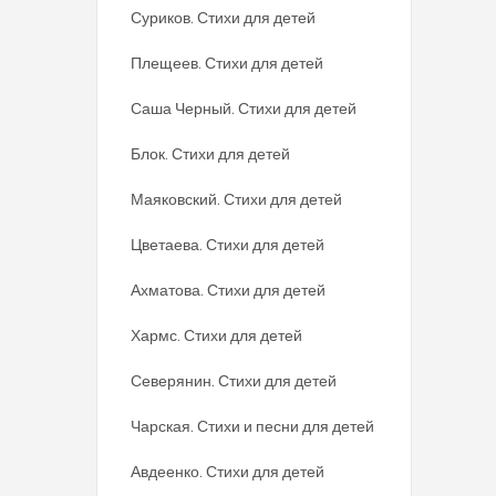
Суриков. Стихи для детей
Плещеев. Стихи для детей
Саша Черный. Стихи для детей
Блок. Стихи для детей
Маяковский. Стихи для детей
Цветаева. Стихи для детей
Ахматова. Стихи для детей
Хармс. Стихи для детей
Северянин. Стихи для детей
Чарская. Стихи и песни для детей
Авдеенко. Стихи для детей