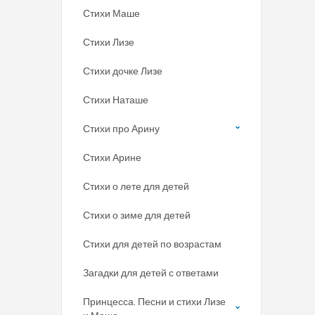
Стихи Маше
Стихи Лизе
Стихи дочке Лизе
Стихи Наташе
Стихи про Арину
Стихи Арине
Стихи о лете для детей
Стихи о зиме для детей
Стихи для детей по возрастам
Загадки для детей с ответами
Принцесса. Песни и стихи Лизе