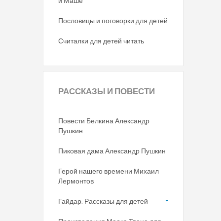
и Маше
Пословицы и поговорки для детей
Считалки для детей читать
РАССКАЗЫ
И ПОВЕСТИ
Повести Белкина Александр
Пушкин
Пиковая дама Александр Пушкин
Герой нашего времени Михаил
Лермонтов
Гайдар. Рассказы для детей