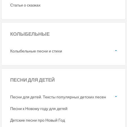
Статьи о сказках
КОЛЫБЕЛЬНЫЕ
Колыбельные песни и стихи
ПЕСНИ
ДЛЯ ДЕТЕЙ
Песни для детей. Тексты популярных детских песен
Песни к Новому году для детей
Детские песни про Новый Год