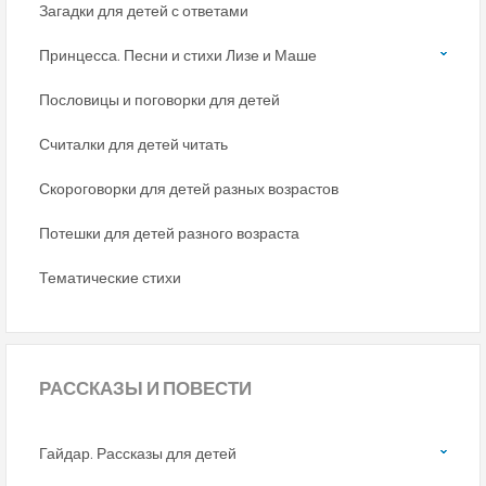
Загадки для детей с ответами
Принцесса. Песни и стихи Лизе и Маше
Пословицы и поговорки для детей
Считалки для детей читать
Скороговорки для детей разных возрастов
Потешки для детей разного возраста
Тематические стихи
РАССКАЗЫ
И ПОВЕСТИ
Гайдар. Рассказы для детей