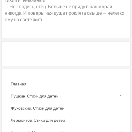
— Не сердись, отец. Больше не приду в наши края
никогда. И поверь: чья душа проклята свыше — нелегко
ему на свете жить.
Главная
Пушкин. Стихи для детей
Жуковский. Стихи для детей
Лермонтов. Стихи для детей