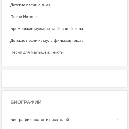
Детские песни о зиме
Песни Наташе
Бременские музыканты. Песни. Тексты
Детские песни из мультфильмов тексты
Песни для малышей. Тексты
БИОГРАФИИ
Биографии поэтов и писателей