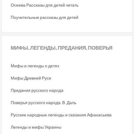
Осеева Рассказы для детей читать
Поучительные рассказы для детей
МИФЫ,
ЛЕГЕНДЫ, ПРЕДАНИЯ, ПОВЕРЬЯ
Мифы и легенды о детях
Мифы Древней Руси
Предания русского народа
Поверья русского народа. В. Даль
Русские народные легенды и сказания Афанасьева
Легенды и мифы Украины