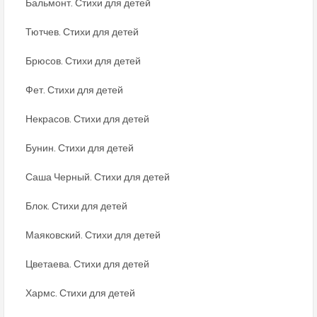
Бальмонт. Стихи для детей
Тютчев. Стихи для детей
Брюсов. Стихи для детей
Фет. Стихи для детей
Некрасов. Стихи для детей
Бунин. Стихи для детей
Саша Черный. Стихи для детей
Блок. Стихи для детей
Маяковский. Стихи для детей
Цветаева. Стихи для детей
Хармс. Стихи для детей