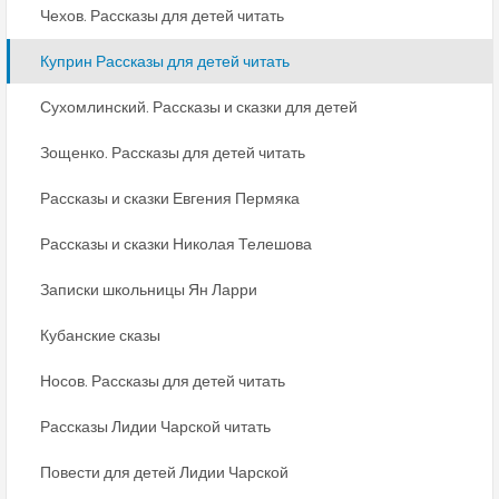
Чехов. Рассказы для детей читать
Куприн Рассказы для детей читать
Сухомлинский. Рассказы и сказки для детей
Зощенко. Рассказы для детей читать
Рассказы и сказки Евгения Пермяка
Рассказы и сказки Николая Телешова
Записки школьницы Ян Ларри
Кубанские сказы
Носов. Рассказы для детей читать
Рассказы Лидии Чарской читать
Повести для детей Лидии Чарской