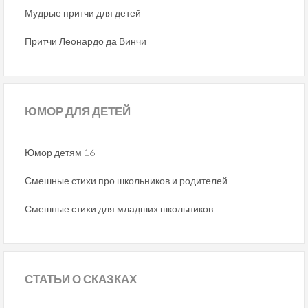
Мудрые притчи для детей
Притчи Леонардо да Винчи
ЮМОР
ДЛЯ ДЕТЕЙ
Юмор детям 16+
Смешные стихи про школьников и родителей
Смешные стихи для младших школьников
СТАТЬИ
О СКАЗКАХ