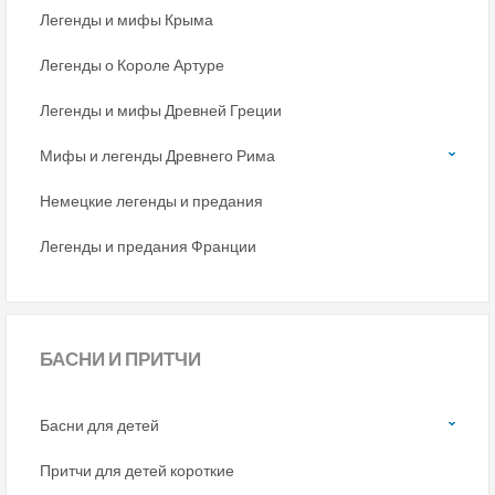
Легенды и мифы Крыма
Легенды о Короле Артуре
Легенды и мифы Древней Греции
Мифы и легенды Древнего Рима
Немецкие легенды и предания
Легенды и предания Франции
БАСНИ
И ПРИТЧИ
Басни для детей
Притчи для детей короткие