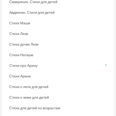
Северянин. Стихи для детей
Авдеенко. Стихи для детей
Стихи Маше
Стихи Лизе
Стихи дочке Лизе
Стихи Наташе
Стихи про Арину
Стихи Арине
Стихи о лете для детей
Стихи о зиме для детей
Стихи для детей по возрастам