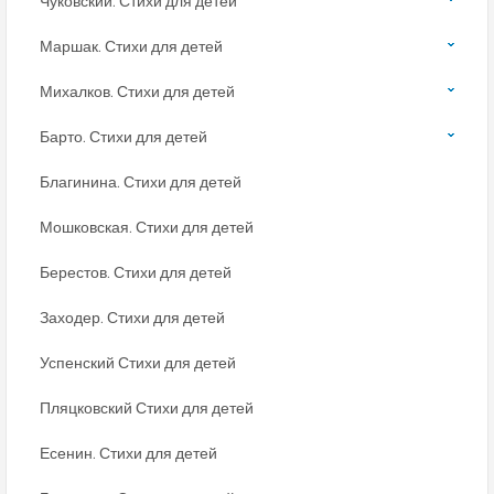
Чуковский. Стихи для детей
Маршак. Стихи для детей
Михалков. Стихи для детей
Барто. Стихи для детей
Благинина. Стихи для детей
Мошковская. Стихи для детей
Берестов. Стихи для детей
Заходер. Стихи для детей
Успенский Стихи для детей
Пляцковский Стихи для детей
Есенин. Стихи для детей