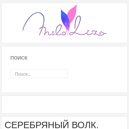
ПОИСК
СЕРЕБРЯНЫЙ ВОЛК.