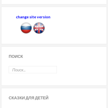
change site version
ПОИСК
СКАЗКИ
ДЛЯ ДЕТЕЙ