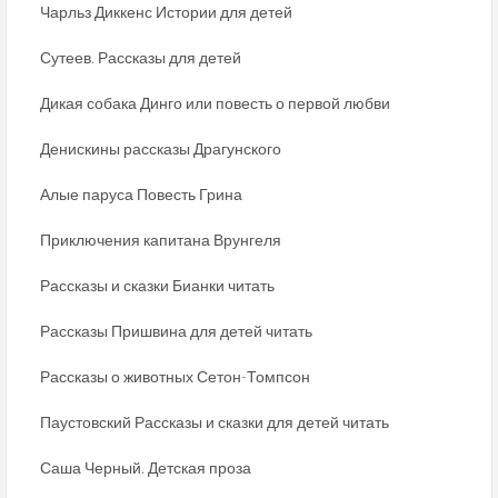
Чарльз Диккенс Истории для детей
Сутеев. Рассказы для детей
Дикая собака Динго или повесть о первой любви
Денискины рассказы Драгунского
Алые паруса Повесть Грина
Приключения капитана Врунгеля
Рассказы и сказки Бианки читать
Рассказы Пришвина для детей читать
Рассказы о животных Сетон-Томпсон
Паустовский Рассказы и сказки для детей читать
Саша Черный. Детская проза