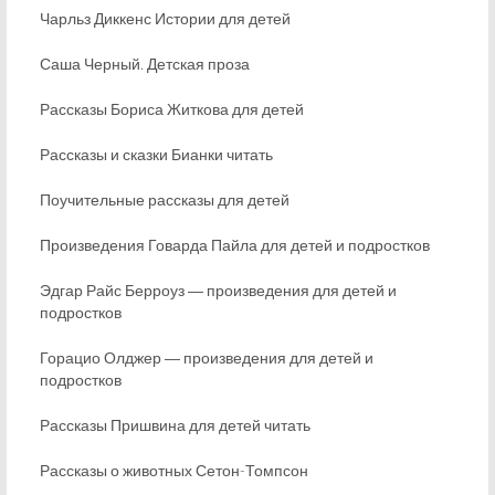
Чарльз Диккенс Истории для детей
Саша Черный. Детская проза
Рассказы Бориса Житкова для детей
Рассказы и сказки Бианки читать
Поучительные рассказы для детей
Произведения Говарда Пайла для детей и подростков
Эдгар Райс Берроуз ― произведения для детей и
подростков
Горацио Олджер ― произведения для детей и
подростков
Рассказы Пришвина для детей читать
Рассказы о животных Сетон-Томпсон