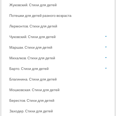
Жуковский. Стихи для детей
Потешки для детей разного возраста
Лермонтов. Стихи для детей
Чуковский. Стихи для детей
Маршак. Стихи для детей
Михалков. Стихи для детей
Барто. Стихи для детей
Благинина. Стихи для детей
Мошковская. Стихи для детей
Берестов. Стихи для детей
Заходер. Стихи для детей