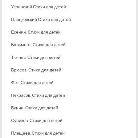
Успенский Стихи для детей
Пляцковский Стихи для детей
Есенин. Стихи для детей
Бальмонт. Стихи для детей
Тютчев. Стихи для детей
Брюсов. Стихи для детей
Фет. Стихи для детей
Некрасов. Стихи для детей
Бунин. Стихи для детей
Суриков. Стихи для детей
Плещеев. Стихи для детей