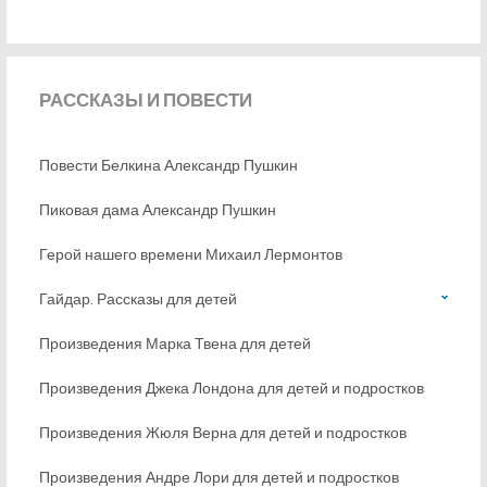
РАССКАЗЫ
И ПОВЕСТИ
Повести Белкина Александр Пушкин
Пиковая дама Александр Пушкин
Герой нашего времени Михаил Лермонтов
Гайдар. Рассказы для детей
Произведения Марка Твена для детей
Произведения Джека Лондона для детей и подростков
Произведения Жюля Верна для детей и подростков
Произведения Андре Лори для детей и подростков