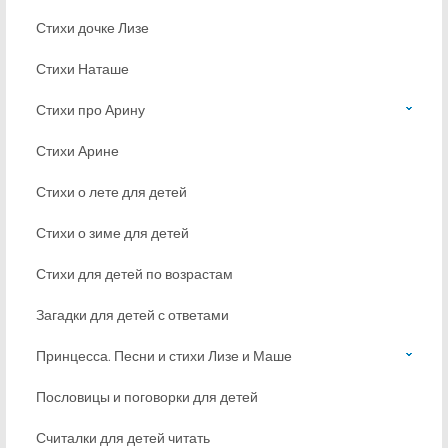
Стихи дочке Лизе
Стихи Наташе
Стихи про Арину
Стихи Арине
Стихи о лете для детей
Стихи о зиме для детей
Стихи для детей по возрастам
Загадки для детей с ответами
Принцесса. Песни и стихи Лизе и Маше
Пословицы и поговорки для детей
Считалки для детей читать