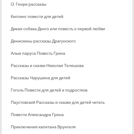
О. Генри рассказы
Киплинг повести для детей
Дикая собака Динго или повесть о первой любви
Денискины рассказы Драгунского
Алые паруса Повесть Грина
Рассказы и сказки Николая Телешова
Рассказы Чарушина для детей
Гоголь Повести для детей и подростков
Паустовский Рассказы и сказки для детей читать
Повести Александра Грина
Приключения капитана Врунгеля