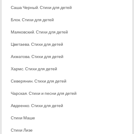
Саша Черный. Стихи для детей
Блок. Стихи для детей
Маяковский. Стихи для детей
Цветаева. Стихи для детей
Ахматова. Стихи для детей
Хармс. Стихи для детей
Северянин. Стихи для детей
Чарская. Стихи и песни для детей
Авдеенко. Стихи для детей
Стихи Маше
Стихи Лизе