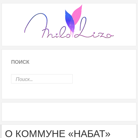
ПОИСК
О КОММУНЕ «НАБАТ»