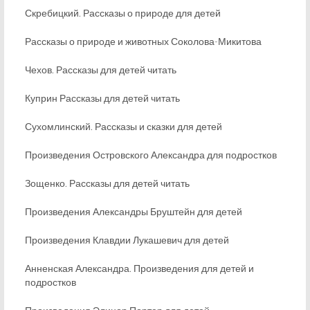
Скребицкий. Рассказы о природе для детей
Рассказы о природе и животных Соколова-Микитова
Чехов. Рассказы для детей читать
Куприн Рассказы для детей читать
Сухомлинский. Рассказы и сказки для детей
Произведения Островского Александра для подростков
Зощенко. Рассказы для детей читать
Произведения Александры Бруштейн для детей
Произведения Клавдии Лукашевич для детей
Анненская Александра. Произведения для детей и
подростков