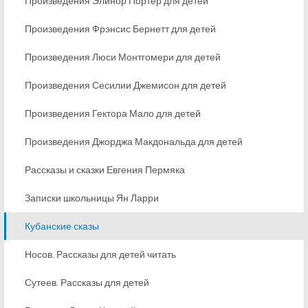
Произведения Элинор Портер для детей
Произведения Фрэнсис Бернетт для детей
Произведения Люси Монтгомери для детей
Произведения Сесилии Джемисон для детей
Произведения Гектора Мало для детей
Произведения Джорджа Макдональда для детей
Рассказы и сказки Евгения Пермяка
Записки школьницы Ян Ларри
Кубанские сказы
Носов. Рассказы для детей читать
Сутеев. Рассказы для детей