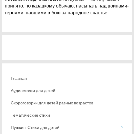
принято, по казацкому обычаю, насыпать над воинами-
героями, павшими в бою за народное счастье.
Главная
Аудиосказки для детей
Скороговорки для детей разных возрастов
Тематические стихи
Пушкин. Стихи для детей