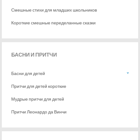
Смешные стихи для младших школьников
Короткие смешные переделанные сказки
БАСНИ
И ПРИТЧИ
Басни для детей
Притчи для детей короткие
Мудрые притчи для детей
Притчи Леонардо да Винчи