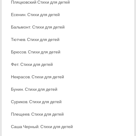
Пляцковский Стихи для детей
Есенин. Стихи для детей
Бальмонт. Стихи для детей
Тютчев. Стихи для детей
Брюсов. Стихи для детей
Фет. Стихи для детей
Некрасов. Стихи для детей
Бунин. Стихи для детей
Суриков. Стихи для детей
Плещеев. Стихи для детей
Саша Черный. Стихи для детей