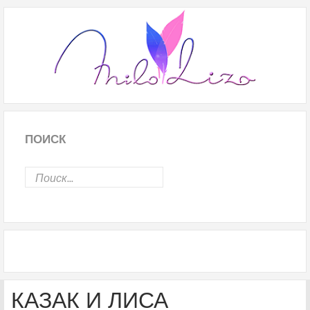
ПОИСК
КАЗАК И ЛИСА