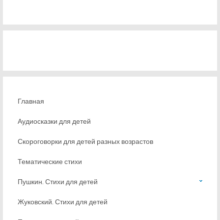
Главная
Аудиосказки для детей
Скороговорки для детей разных возрастов
Тематические стихи
Пушкин. Стихи для детей
Жуковский. Стихи для детей