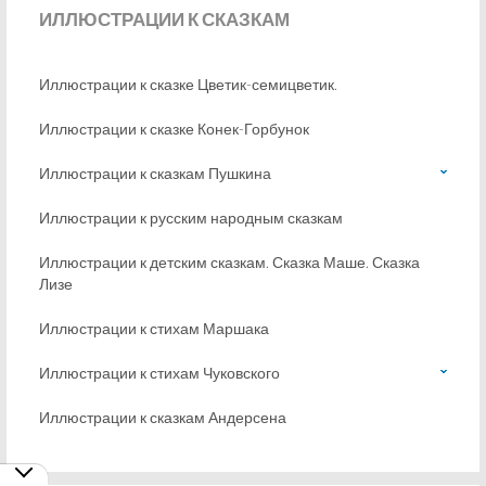
ИЛЛЮСТРАЦИИ
К СКАЗКАМ
Иллюстрации к сказке Цветик-семицветик.
Иллюстрации к сказке Конек-Горбунок
Иллюстрации к сказкам Пушкина
Иллюстрации к русским народным сказкам
Иллюстрации к детским сказкам. Сказка Маше. Сказка
Лизе
Иллюстрации к стихам Маршака
Иллюстрации к стихам Чуковского
Иллюстрации к сказкам Андерсена