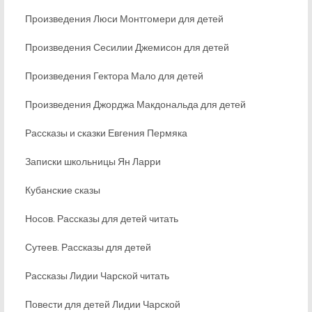
Произведения Люси Монтгомери для детей
Произведения Сесилии Джемисон для детей
Произведения Гектора Мало для детей
Произведения Джорджа Макдональда для детей
Рассказы и сказки Евгения Пермяка
Записки школьницы Ян Ларри
Кубанские сказы
Носов. Рассказы для детей читать
Сутеев. Рассказы для детей
Рассказы Лидии Чарской читать
Повести для детей Лидии Чарской