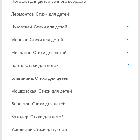
Потешки для детей разного возраста
Лермонтов. Стихи для детей
Чуковский. Стихи для детей
Маршак. Стихи для детей
Михалков. Стихи для детей
Барто. Стихи для детей
Благинина. Стихи для детей
Мошковская. Стихи для детей
Берестов. Стихи для детей
Заходер. Стихи для детей
Успенский Стихи для детей