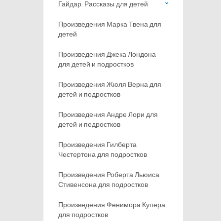
Гайдар. Рассказы для детей
Произведения Марка Твена для
детей
Произведения Джека Лондона
для детей и подростков
Произведения Жюля Верна для
детей и подростков
Произведения Андре Лори для
детей и подростков
Произведения Гилберта
Честертона для подростков
Произведения Роберта Льюиса
Стивенсона для подростков
Произведения Фенимора Купера
для подростков