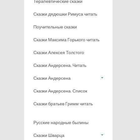
Терапевтические сказки
Сказки дядюшки Римуса читать
Поучительные сказки
Сказки Максима Горького читать
Сказки Алексея Толстого
Сказки Андерсена. Читать
Сказки Андерсена
Сказки Андерсена. Список
Сказки братьев Гримм читать
Русские народные былины
Сказки Шварца