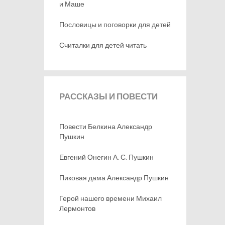
и Маше
Пословицы и поговорки для детей
Считалки для детей читать
РАССКАЗЫ
И ПОВЕСТИ
Повести Белкина Александр
Пушкин
Евгений Онегин А. С. Пушкин
Пиковая дама Александр Пушкин
Герой нашего времени Михаил
Лермонтов