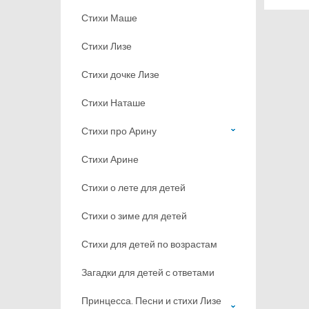
Стихи Маше
Стихи Лизе
Стихи дочке Лизе
Стихи Наташе
Стихи про Арину
Стихи Арине
Стихи о лете для детей
Стихи о зиме для детей
Стихи для детей по возрастам
Загадки для детей с ответами
Принцесса. Песни и стихи Лизе