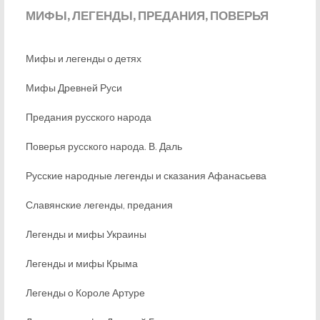
МИФЫ,
ЛЕГЕНДЫ, ПРЕДАНИЯ, ПОВЕРЬЯ
Мифы и легенды о детях
Мифы Древней Руси
Предания русского народа
Поверья русского народа. В. Даль
Русские народные легенды и сказания Афанасьева
Славянские легенды, предания
Легенды и мифы Украины
Легенды и мифы Крыма
Легенды о Короле Артуре