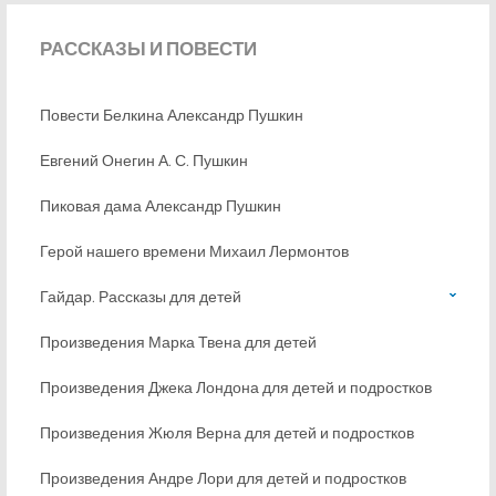
РАССКАЗЫ
И ПОВЕСТИ
Повести Белкина Александр Пушкин
Евгений Онегин А. С. Пушкин
Пиковая дама Александр Пушкин
Герой нашего времени Михаил Лермонтов
Гайдар. Рассказы для детей
Произведения Марка Твена для детей
Произведения Джека Лондона для детей и подростков
Произведения Жюля Верна для детей и подростков
Произведения Андре Лори для детей и подростков