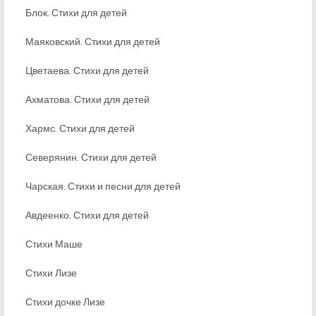
Блок. Стихи для детей
Маяковский. Стихи для детей
Цветаева. Стихи для детей
Ахматова. Стихи для детей
Хармс. Стихи для детей
Северянин. Стихи для детей
Чарская. Стихи и песни для детей
Авдеенко. Стихи для детей
Стихи Маше
Стихи Лизе
Стихи дочке Лизе