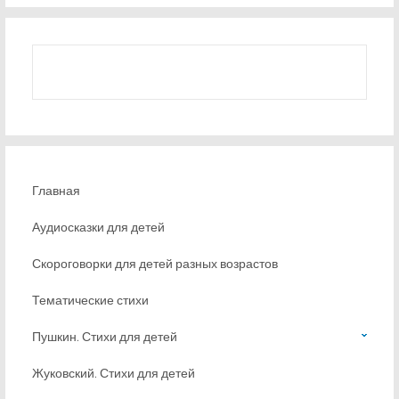
Главная
Аудиосказки для детей
Скороговорки для детей разных возрастов
Тематические стихи
Пушкин. Стихи для детей
Жуковский. Стихи для детей