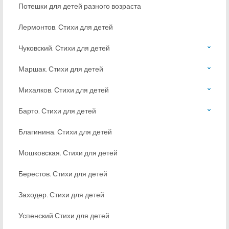
Потешки для детей разного возраста
Лермонтов. Стихи для детей
Чуковский. Стихи для детей
Маршак. Стихи для детей
Михалков. Стихи для детей
Барто. Стихи для детей
Благинина. Стихи для детей
Мошковская. Стихи для детей
Берестов. Стихи для детей
Заходер. Стихи для детей
Успенский Стихи для детей