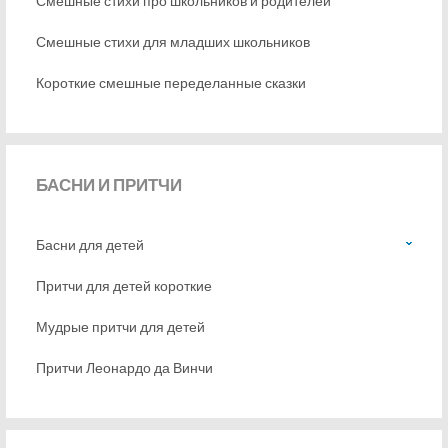
Смешные стихи про школьников и родителей
Смешные стихи для младших школьников
Короткие смешные переделанные сказки
БАСНИ
И ПРИТЧИ
Басни для детей
Притчи для детей короткие
Мудрые притчи для детей
Притчи Леонардо да Винчи