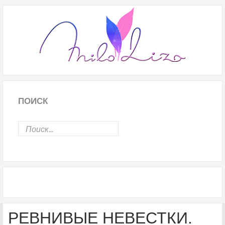
ПОИСК
РЕВНИВЫЕ НЕВЕСТКИ.