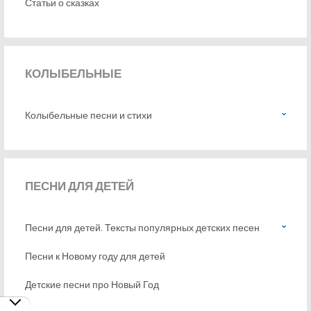
Статьи о сказках
КОЛЫБЕЛЬНЫЕ
Колыбельные песни и стихи
ПЕСНИ
ДЛЯ ДЕТЕЙ
Песни для детей. Тексты популярных детских песен
Песни к Новому году для детей
Детские песни про Новый Год