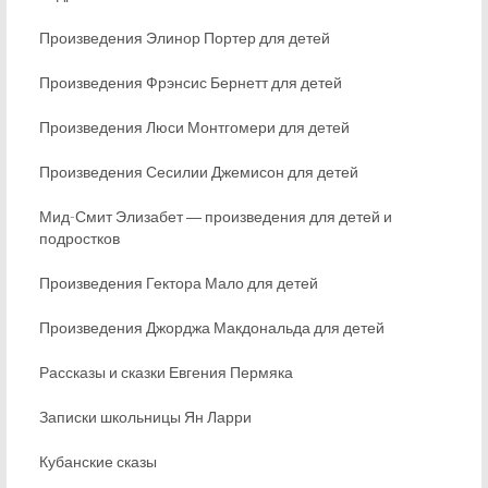
Произведения Элинор Портер для детей
Произведения Фрэнсис Бернетт для детей
Произведения Люси Монтгомери для детей
Произведения Сесилии Джемисон для детей
Мид-Смит Элизабет ― произведения для детей и
подростков
Произведения Гектора Мало для детей
Произведения Джорджа Макдональда для детей
Рассказы и сказки Евгения Пермяка
Записки школьницы Ян Ларри
Кубанские сказы