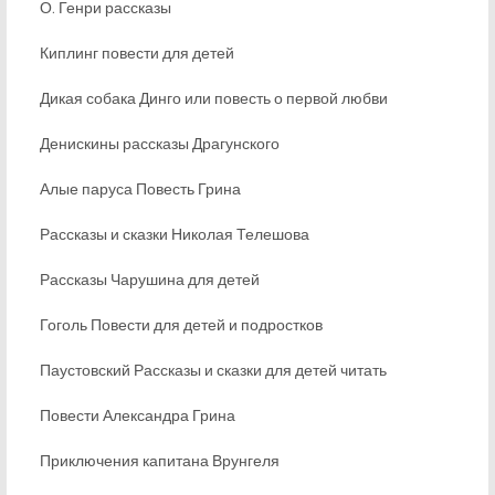
О. Генри рассказы
Киплинг повести для детей
Дикая собака Динго или повесть о первой любви
Денискины рассказы Драгунского
Алые паруса Повесть Грина
Рассказы и сказки Николая Телешова
Рассказы Чарушина для детей
Гоголь Повести для детей и подростков
Паустовский Рассказы и сказки для детей читать
Повести Александра Грина
Приключения капитана Врунгеля