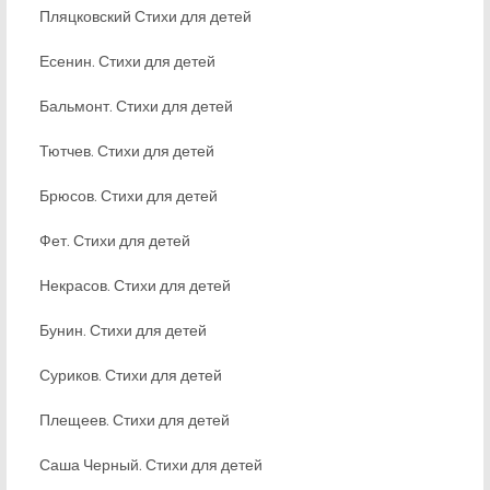
Пляцковский Стихи для детей
Есенин. Стихи для детей
Бальмонт. Стихи для детей
Тютчев. Стихи для детей
Брюсов. Стихи для детей
Фет. Стихи для детей
Некрасов. Стихи для детей
Бунин. Стихи для детей
Суриков. Стихи для детей
Плещеев. Стихи для детей
Саша Черный. Стихи для детей