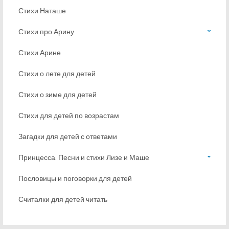
Стихи Наташе
Стихи про Арину
Стихи Арине
Стихи о лете для детей
Стихи о зиме для детей
Стихи для детей по возрастам
Загадки для детей с ответами
Принцесса. Песни и стихи Лизе и Маше
Пословицы и поговорки для детей
Считалки для детей читать