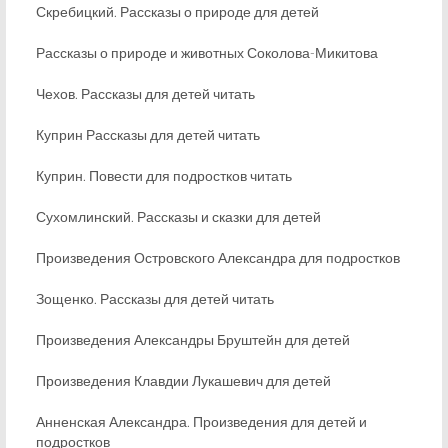
Скребицкий. Рассказы о природе для детей
Рассказы о природе и животных Соколова-Микитова
Чехов. Рассказы для детей читать
Куприн Рассказы для детей читать
Куприн. Повести для подростков читать
Сухомлинский. Рассказы и сказки для детей
Произведения Островского Александра для подростков
Зощенко. Рассказы для детей читать
Произведения Александры Бруштейн для детей
Произведения Клавдии Лукашевич для детей
Анненская Александра. Произведения для детей и
подростков