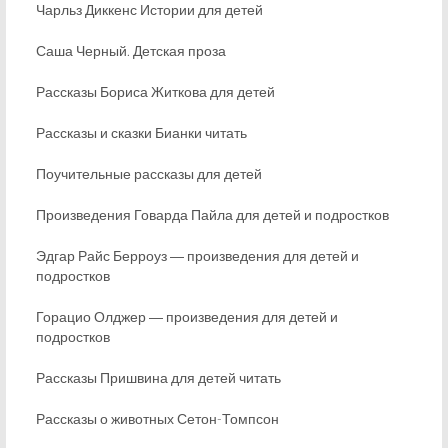
Чарльз Диккенс Истории для детей
Саша Черный. Детская проза
Рассказы Бориса Житкова для детей
Рассказы и сказки Бианки читать
Поучительные рассказы для детей
Произведения Говарда Пайла для детей и подростков
Эдгар Райс Берроуз ― произведения для детей и
подростков
Горацио Олджер ― произведения для детей и
подростков
Рассказы Пришвина для детей читать
Рассказы о животных Сетон-Томпсон