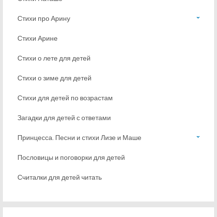
Стихи про Арину
Стихи Арине
Стихи о лете для детей
Стихи о зиме для детей
Стихи для детей по возрастам
Загадки для детей с ответами
Принцесса. Песни и стихи Лизе и Маше
Пословицы и поговорки для детей
Считалки для детей читать