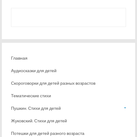
Главная
Аудиосказки для детей
Скороговорки для детей разных возрастов
Тематические стихи
Пушкин. Стихи для детей
Жуковский. Стихи для детей
Потешки для детей разного возраста