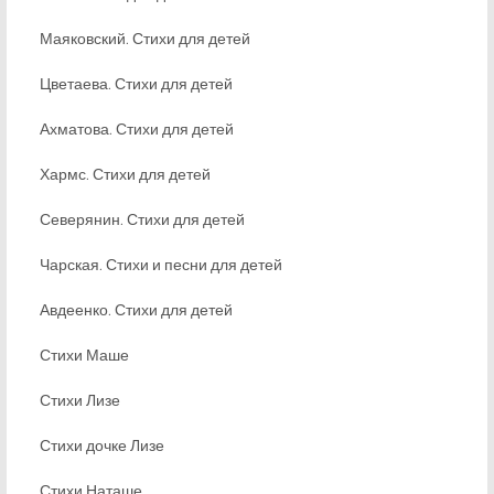
Маяковский. Стихи для детей
Цветаева. Стихи для детей
Ахматова. Стихи для детей
Хармс. Стихи для детей
Северянин. Стихи для детей
Чарская. Стихи и песни для детей
Авдеенко. Стихи для детей
Стихи Маше
Стихи Лизе
Стихи дочке Лизе
Стихи Наташе