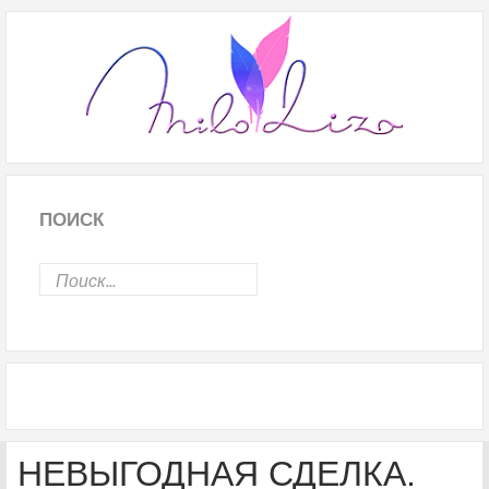
ПОИСК
НЕВЫГОДНАЯ СДЕЛКА.