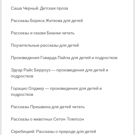
Саша Черный. Детская проза
Рассказы Бориса Житкова для детей
Рассказы и сказки Бианки читать
Поучительные рассказы для детей
Произведения Говарда Пайла для детей и подростков
Эдгар Райс Берроуз ― произведения для детей и
подростков
Горацио Олджер ― произведения для детей и
подростков
Рассказы Пришвина для детей читать
Рассказы о животных Сетон-Томпсон
Скребицкий. Рассказы о природе для детей