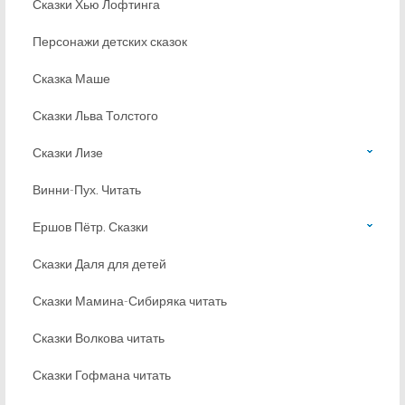
Сказки Хью Лофтинга
Персонажи детских сказок
Сказка Маше
Сказки Льва Толстого
Сказки Лизе
Винни-Пух. Читать
Ершов Пётр. Сказки
Сказки Даля для детей
Сказки Мамина-Сибиряка читать
Сказки Волкова читать
Сказки Гофмана читать