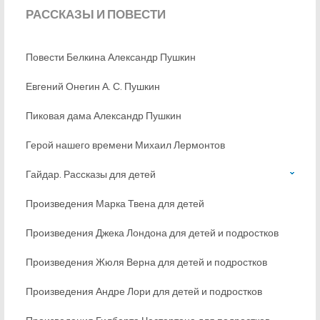
РАССКАЗЫ
И ПОВЕСТИ
Повести Белкина Александр Пушкин
Евгений Онегин А. С. Пушкин
Пиковая дама Александр Пушкин
Герой нашего времени Михаил Лермонтов
Гайдар. Рассказы для детей
Произведения Марка Твена для детей
Произведения Джека Лондона для детей и подростков
Произведения Жюля Верна для детей и подростков
Произведения Андре Лори для детей и подростков