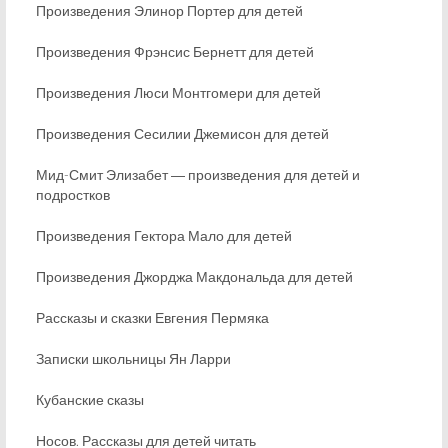
Произведения Элинор Портер для детей
Произведения Фрэнсис Бернетт для детей
Произведения Люси Монтгомери для детей
Произведения Сесилии Джемисон для детей
Мид-Смит Элизабет ― произведения для детей и
подростков
Произведения Гектора Мало для детей
Произведения Джорджа Макдональда для детей
Рассказы и сказки Евгения Пермяка
Записки школьницы Ян Ларри
Кубанские сказы
Носов. Рассказы для детей читать