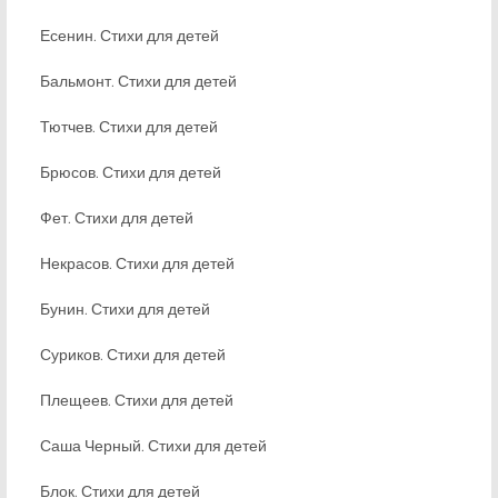
Есенин. Стихи для детей
Бальмонт. Стихи для детей
Тютчев. Стихи для детей
Брюсов. Стихи для детей
Фет. Стихи для детей
Некрасов. Стихи для детей
Бунин. Стихи для детей
Суриков. Стихи для детей
Плещеев. Стихи для детей
Саша Черный. Стихи для детей
Блок. Стихи для детей