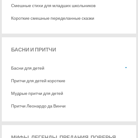
Смешные стихи для младших школьников
Короткие смешные переделанные сказки
БАСНИ
И ПРИТЧИ
Басни для детей
Притчи для детей короткие
Мудрые притчи для детей
Притчи Леонардо да Винчи
МИФЫ,
ЛЕГЕНДЫ, ПРЕДАНИЯ, ПОВЕРЬЯ