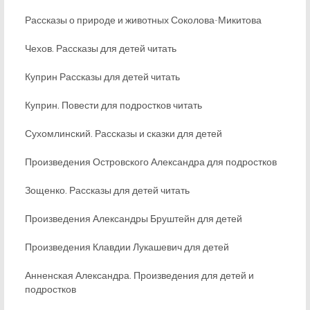
Рассказы о природе и животных Соколова-Микитова
Чехов. Рассказы для детей читать
Куприн Рассказы для детей читать
Куприн. Повести для подростков читать
Сухомлинский. Рассказы и сказки для детей
Произведения Островского Александра для подростков
Зощенко. Рассказы для детей читать
Произведения Александры Бруштейн для детей
Произведения Клавдии Лукашевич для детей
Анненская Александра. Произведения для детей и
подростков