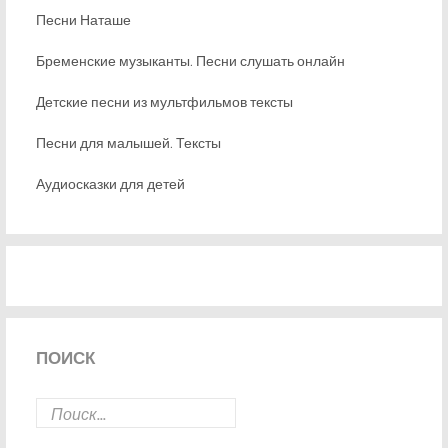
Песни Наташе
Бременские музыканты. Песни слушать онлайн
Детские песни из мультфильмов тексты
Песни для малышей. Тексты
Аудиосказки для детей
ПОИСК