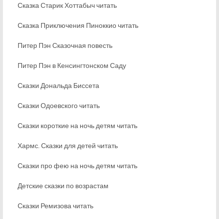
Сказка Старик Хоттабыч читать
Сказка Приключения Пиноккио читать
Питер Пэн Сказочная повесть
Питер Пэн в Кенсингтонском Саду
Сказки Дональда Биссета
Сказки Одоевского читать
Сказки короткие на ночь детям читать
Хармс. Сказки для детей читать
Сказки про фею на ночь детям читать
Детские сказки по возрастам
Сказки Ремизова читать