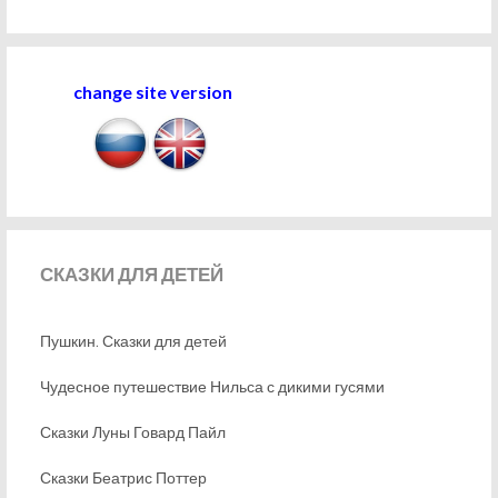
change site version
СКАЗКИ
ДЛЯ ДЕТЕЙ
Пушкин. Сказки для детей
Чудесное путешествие Нильса с дикими гусями
Сказки Луны Говард Пайл
Сказки Беатрис Поттер