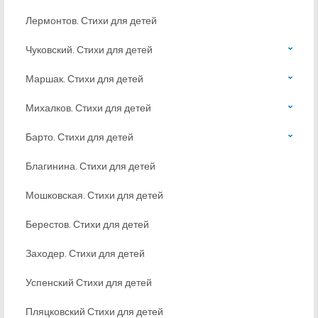
Лермонтов. Стихи для детей
Чуковский. Стихи для детей
Маршак. Стихи для детей
Михалков. Стихи для детей
Барто. Стихи для детей
Благинина. Стихи для детей
Мошковская. Стихи для детей
Берестов. Стихи для детей
Заходер. Стихи для детей
Успенский Стихи для детей
Пляцковский Стихи для детей