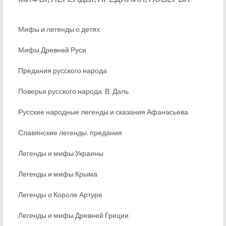
Мифы и легенды о детях
Мифы Древней Руси
Предания русского народа
Поверья русского народа. В. Даль
Русские народные легенды и сказания Афанасьева
Славянские легенды, предания
Легенды и мифы Украины
Легенды и мифы Крыма
Легенды о Короле Артуре
Легенды и мифы Древней Греции