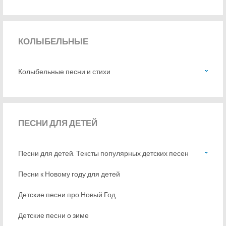
КОЛЫБЕЛЬНЫЕ
Колыбельные песни и стихи
ПЕСНИ
ДЛЯ ДЕТЕЙ
Песни для детей. Тексты популярных детских песен
Песни к Новому году для детей
Детские песни про Новый Год
Детские песни о зиме