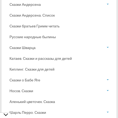
Сказки Андерсена
Сказки Андерсена. Список
Сказки братьев Гримм читать
Русские народные былины
Сказки Шварца
Катаев. Сказки и рассказы для детей
Киплинг. Сказки для детей
Сказки о Бабе Яге
Носов. Сказки
Аленький цветочек. Сказка
Шарль Перро. Сказки