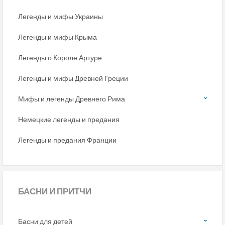
Легенды и мифы Украины
Легенды и мифы Крыма
Легенды о Короле Артуре
Легенды и мифы Древней Греции
Мифы и легенды Древнего Рима
Немецкие легенды и предания
Легенды и предания Франции
БАСНИ
И ПРИТЧИ
Басни для детей