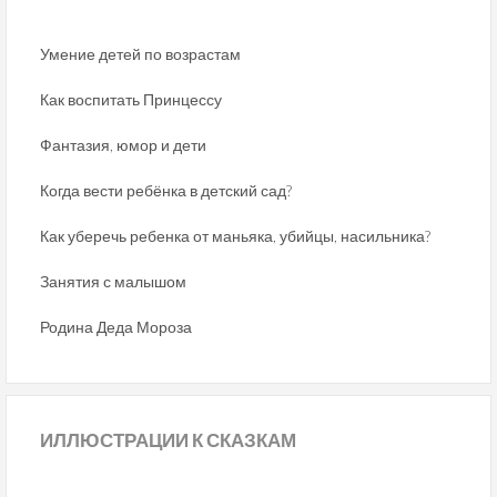
Умение детей по возрастам
Как воспитать Принцессу
Фантазия, юмор и дети
Когда вести ребёнка в детский сад?
Как уберечь ребенка от маньяка, убийцы, насильника?
Занятия с малышом
Родина Деда Мороза
ИЛЛЮСТРАЦИИ
К СКАЗКАМ