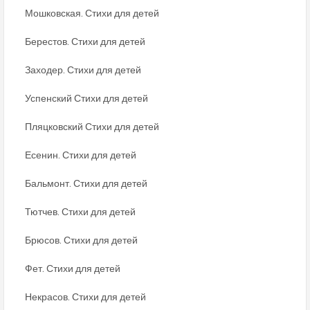
Мошковская. Стихи для детей
Берестов. Стихи для детей
Заходер. Стихи для детей
Успенский Стихи для детей
Пляцковский Стихи для детей
Есенин. Стихи для детей
Бальмонт. Стихи для детей
Тютчев. Стихи для детей
Брюсов. Стихи для детей
Фет. Стихи для детей
Некрасов. Стихи для детей