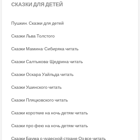
СКАЗКИ
ДЛЯ ДЕТЕЙ
Пушкин. Сказки для детей
Сказки Льва Толстого
Сказки Мамина-Сибиряка читать
Сказки Салтыкова-Щедрина читать
Сказки Оскара Уайльда читать
Сказки Ушинского читать
Сказки Пляцковского читать
Сказки короткие на ночь детям читать
Сказки про фею на ночь детям читать
Сказки Баума о чудесной стране Оз все читать