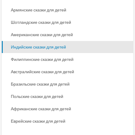
Армянские сказки для детей
Шотландские сказки для детей
Американские сказки для детей
Индийские сказки для детей
Филиппинские сказки для детей
Австралийские сказки для детей
Бразильские сказки для детей
Польские сказки для детей
Африканские сказки для детей
Еврейские сказки для детей