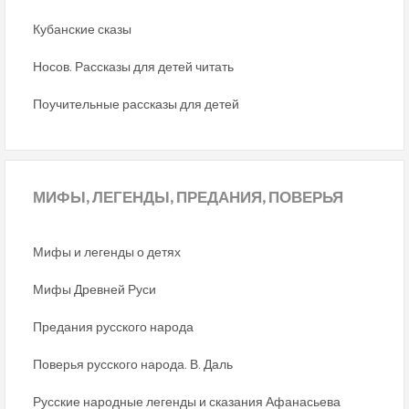
Кубанские сказы
Носов. Рассказы для детей читать
Поучительные рассказы для детей
МИФЫ,
ЛЕГЕНДЫ, ПРЕДАНИЯ, ПОВЕРЬЯ
Мифы и легенды о детях
Мифы Древней Руси
Предания русского народа
Поверья русского народа. В. Даль
Русские народные легенды и сказания Афанасьева