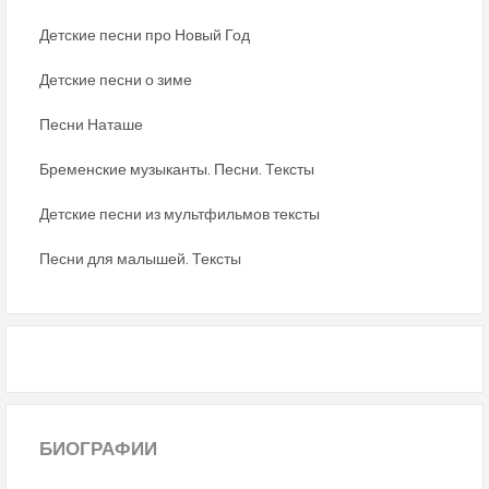
Детские песни про Новый Год
Детские песни о зиме
Песни Наташе
Бременские музыканты. Песни. Тексты
Детские песни из мультфильмов тексты
Песни для малышей. Тексты
БИОГРАФИИ