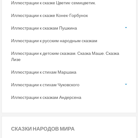
Иллюстрации к сказке Цветик-семицветик.
Иллюстрации к сказке Конек-Горбунок
Иллюстрации к сказкам Пушкина
Иллюстрации к русским народным сказкам
Иллюстрации к детским сказкам. Сказка Маше. Сказка
Лизе
Иллюстрации к стихам Маршака
Иллюстрации к стихам Чуковского
Иллюстрации к сказкам Андерсена
СКАЗКИ
НАРОДОВ МИРА