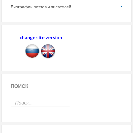
Биографии поэтов и писателей
change site version
ПОИСК