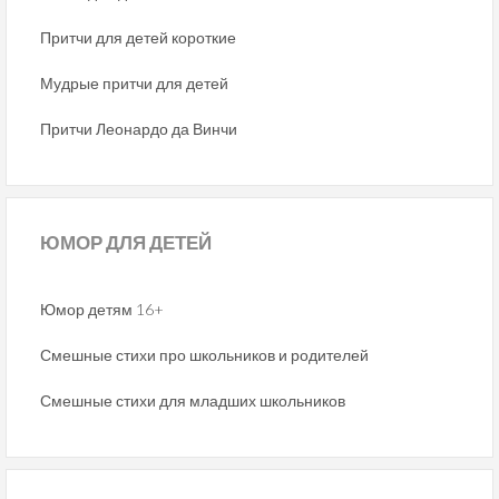
Притчи для детей короткие
Мудрые притчи для детей
Притчи Леонардо да Винчи
ЮМОР
ДЛЯ ДЕТЕЙ
Юмор детям 16+
Смешные стихи про школьников и родителей
Смешные стихи для младших школьников