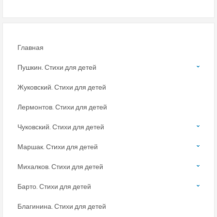
Главная
Пушкин. Стихи для детей
Жуковский. Стихи для детей
Лермонтов. Стихи для детей
Чуковский. Стихи для детей
Маршак. Стихи для детей
Михалков. Стихи для детей
Барто. Стихи для детей
Благинина. Стихи для детей