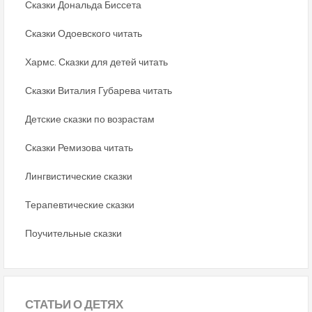
Сказки Дональда Биссета
Сказки Одоевского читать
Хармс. Сказки для детей читать
Сказки Виталия Губарева читать
Детские сказки по возрастам
Сказки Ремизова читать
Лингвистические сказки
Терапевтические сказки
Поучительные сказки
СТАТЬИ
О ДЕТЯХ