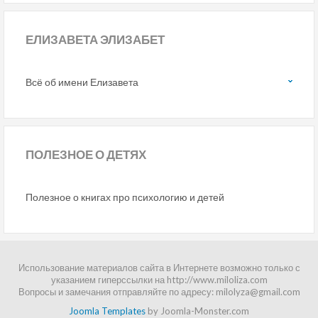
ЕЛИЗАВЕТА ЭЛИЗАБЕТ
Всё об имени Елизавета
ПОЛЕЗНОЕ
О ДЕТЯХ
Полезное о книгах про психологию и детей
Использование материалов сайта в Интернете возможно только с
указанием гиперссылки на http://www.miloliza.com
Вопросы и замечания отправляйте по адресу: milolyza@gmail.com
Joomla Templates
by Joomla-Monster.com