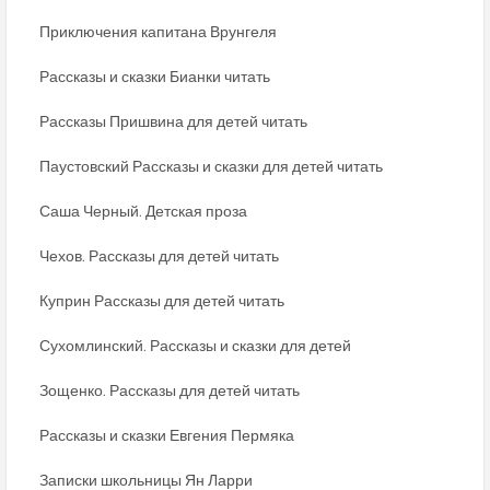
Приключения капитана Врунгеля
Рассказы и сказки Бианки читать
Рассказы Пришвина для детей читать
Паустовский Рассказы и сказки для детей читать
Саша Черный. Детская проза
Чехов. Рассказы для детей читать
Куприн Рассказы для детей читать
Сухомлинский. Рассказы и сказки для детей
Зощенко. Рассказы для детей читать
Рассказы и сказки Евгения Пермяка
Записки школьницы Ян Ларри