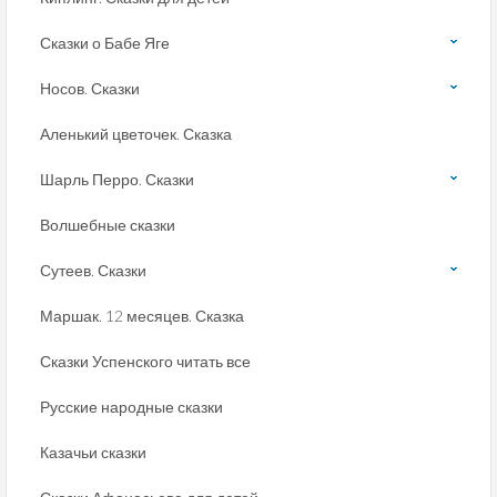
Сказки о Бабе Яге
Носов. Сказки
Аленький цветочек. Сказка
Шарль Перро. Сказки
Волшебные сказки
Сутеев. Сказки
Маршак. 12 месяцев. Сказка
Сказки Успенского читать все
Русские народные сказки
Казачьи сказки