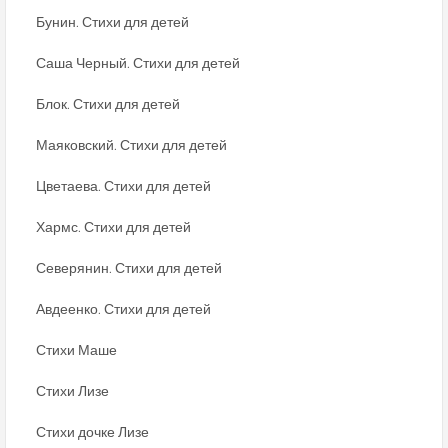
Бунин. Стихи для детей
Саша Черный. Стихи для детей
Блок. Стихи для детей
Маяковский. Стихи для детей
Цветаева. Стихи для детей
Хармс. Стихи для детей
Северянин. Стихи для детей
Авдеенко. Стихи для детей
Стихи Маше
Стихи Лизе
Стихи дочке Лизе