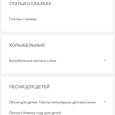
СТАТЬИ
О СКАЗКАХ
Статьи о сказках
КОЛЫБЕЛЬНЫЕ
Колыбельные песни и стихи
ПЕСНИ
ДЛЯ ДЕТЕЙ
Песни для детей. Тексты популярных детских песен
Песни к Новому году для детей