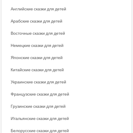
Английские сказки для детей
Арабские сказки для детей
Восточные сказки для детей
Немецкие сказки для детей
Японские сказки для детей
Китайские сказки для детей
Украинские сказки для детей
Французские сказки для детей
Грузинские сказки для детей
Итальянские сказки для детей
Белорусские сказки для детей