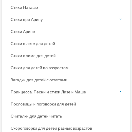
Стихи Наташе
Стихи про Арину
Стихи Арине
Стихи о лете для детей
Стихи о зиме для детей
Стихи для детей по возрастам
Загадки для детей с ответами
Принцесса. Песни и стихи Лизе и Маше
Пословицы и поговорки для детей
Считалки для детей читать
Скороговорки для детей разных возрастов