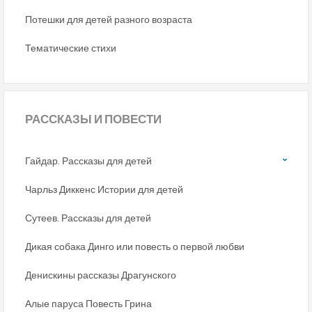
Потешки для детей разного возраста
Тематические стихи
РАССКАЗЫ
И ПОВЕСТИ
Гайдар. Рассказы для детей
Чарльз Диккенс Истории для детей
Сутеев. Рассказы для детей
Дикая собака Динго или повесть о первой любви
Денискины рассказы Драгунского
Алые паруса Повесть Грина