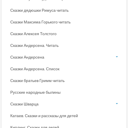
Сказки дядюшки Римуса читать
Сказки Максима Горького читать
Сказки Алексея Толстого
Сказки Андерсена. Читать
Сказки Андерсена
Сказки Андерсена. Список
Сказки братьев Гримм читать
Русские народные былины
Сказки Шварца
Катаев. Сказки и рассказы для детей
Киплинг. Сказки для детей