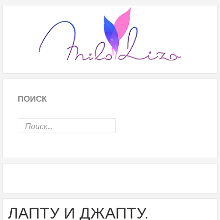
ПОИСК
ЛАПТУ И ДЖАПТУ.