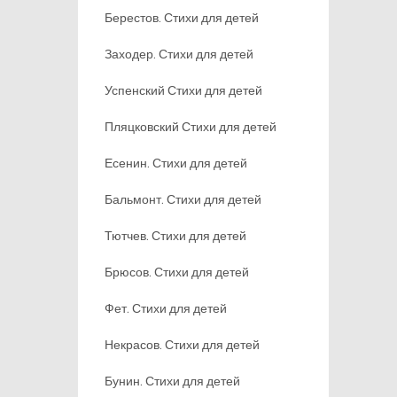
Берестов. Стихи для детей
Заходер. Стихи для детей
Успенский Стихи для детей
Пляцковский Стихи для детей
Есенин. Стихи для детей
Бальмонт. Стихи для детей
Тютчев. Стихи для детей
Брюсов. Стихи для детей
Фет. Стихи для детей
Некрасов. Стихи для детей
Бунин. Стихи для детей