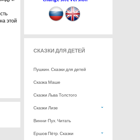
сть
на этой
СКАЗКИ
ДЛЯ ДЕТЕЙ
Пушкин. Сказки для детей
Сказка Маше
Сказки Льва Толстого
Сказки Лизе
Винни-Пух. Читать
Ершов Пётр. Сказки