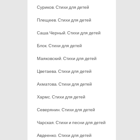
Суриков. Стихи для детей
Плещеев. Стихи для детей
Саша Черный. Стихи для детей
Блок. Стихи для детей
Маяковский. Стихи для детей
Цветаева. Стихи для детей
Ахматова. Стихи для детей
Хармс. Стихи для детей
Северянин. Стихи для детей
Чарская. Стихи и песни для детей
Авдеенко. Стихи для детей