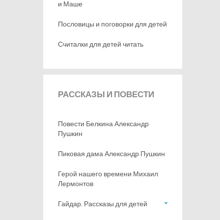
и Маше
Пословицы и поговорки для детей
Считалки для детей читать
РАССКАЗЫ
И ПОВЕСТИ
Повести Белкина Александр
Пушкин
Пиковая дама Александр Пушкин
Герой нашего времени Михаил
Лермонтов
Гайдар. Рассказы для детей