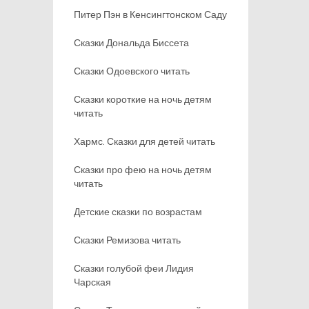
Питер Пэн в Кенсингтонском Саду
Сказки Дональда Биссета
Сказки Одоевского читать
Сказки короткие на ночь детям
читать
Хармс. Сказки для детей читать
Сказки про фею на ночь детям
читать
Детские сказки по возрастам
Сказки Ремизова читать
Сказки голубой феи Лидия
Чарская