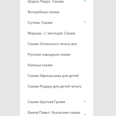
Шарль Перро. Сказки
Волшебные сказки
Сутеев. Сказки
Маршак. 12 месяцев. Сказка
Сказки Успенского читать все
Русские народные сказки
Казачьи сказки
Сказки Афанасьева для детей
Сказки Родари для детей читать
Сказки братьев Гримм
Бажов Павел. Уральские сказки