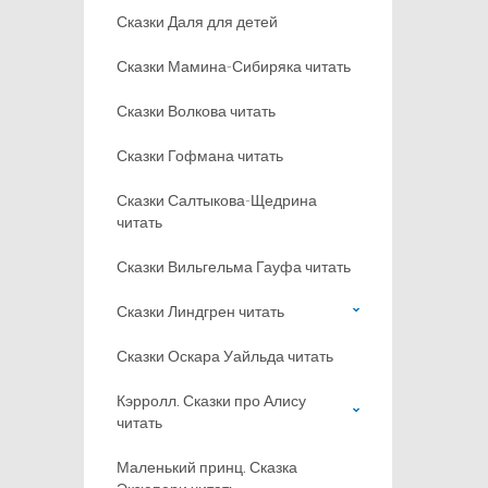
Сказки Даля для детей
Сказки Мамина-Сибиряка читать
Сказки Волкова читать
Сказки Гофмана читать
Сказки Салтыкова-Щедрина
читать
Сказки Вильгельма Гауфа читать
Сказки Линдгрен читать
Сказки Оскара Уайльда читать
Кэрролл. Сказки про Алису
читать
Маленький принц. Сказка