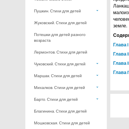
Ланкаш
Пушкин. Стихи для детей
малоиз
челове
Жуковский. Стихи для детей
земле.
Потешки для детей разного
Содер
возраста
Глава I
Лермонтов. Стихи для детей
Глава I
Глава II
Чуковский. Стихи для детей
Глава 
Маршак. Стихи для детей
Михалков. Стихи для детей
Барто. Стихи для детей
Благинина. Стихи для детей
Мошковская. Стихи для детей