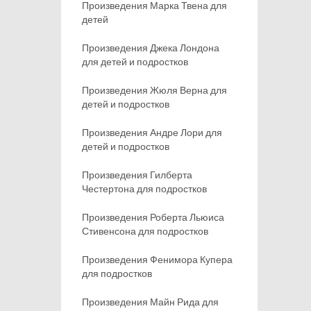
Произведения Марка Твена для
детей
Произведения Джека Лондона
для детей и подростков
Произведения Жюля Верна для
детей и подростков
Произведения Андре Лори для
детей и подростков
Произведения Гилберта
Честертона для подростков
Произведения Роберта Льюиса
Стивенсона для подростков
Произведения Фенимора Купера
для подростков
Произведения Майн Рида для