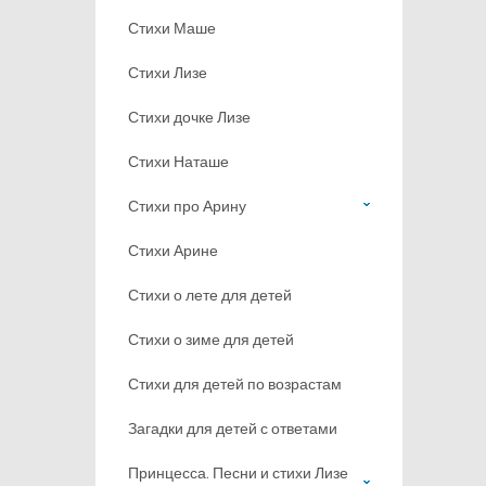
Стихи Маше
Стихи Лизе
Стихи дочке Лизе
Стихи Наташе
Стихи про Арину
Стихи Арине
Стихи о лете для детей
Стихи о зиме для детей
Стихи для детей по возрастам
Загадки для детей с ответами
Принцесса. Песни и стихи Лизе