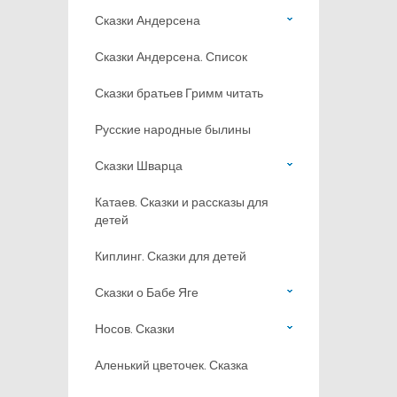
Сказки Андерсена
Сказки Андерсена. Список
Сказки братьев Гримм читать
Русские народные былины
Сказки Шварца
Катаев. Сказки и рассказы для
детей
Киплинг. Сказки для детей
Сказки о Бабе Яге
Носов. Сказки
Аленький цветочек. Сказка