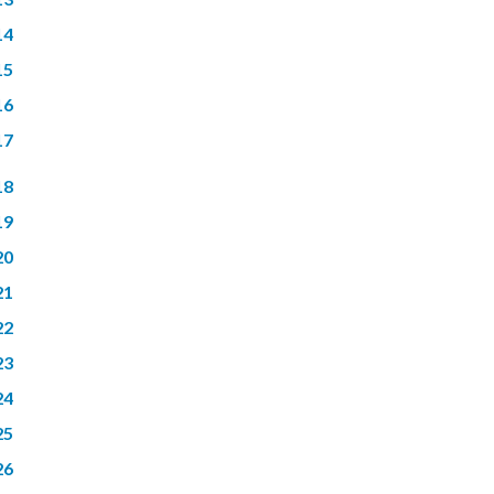
14
15
16
17
18
19
20
21
22
23
24
25
26