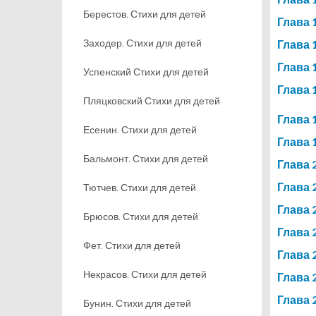
Берестов. Стихи для детей
Глава 
Заходер. Стихи для детей
Глава 
Глава 
Успенский Стихи для детей
Глава 
Пляцковский Стихи для детей
Глава 
Есенин. Стихи для детей
Глава 
Бальмонт. Стихи для детей
Глава 
Глава 
Тютчев. Стихи для детей
Глава 
Брюсов. Стихи для детей
Глава 
Фет. Стихи для детей
Глава 
Некрасов. Стихи для детей
Глава 
Глава 
Бунин. Стихи для детей