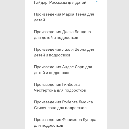
Гайдар. Рассказы для детей
Произведения Марка Твена для
детей
Произведения Джека Лондона
для детей и подростков
Произведения Жюля Верна для
детей и подростков
Произведения Андре Лори для
детей и подростков
Произведения Гилберта
Честертона для подростков
Произведения Роберта Льюиса
Стивенсона для подростков
Произведения Фенимора Купера
для подростков