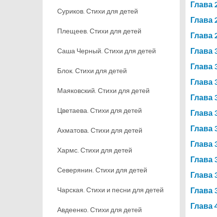
Глава 
Суриков. Стихи для детей
Глава 
Плещеев. Стихи для детей
Глава 
Глава 
Саша Черный. Стихи для детей
Глава 
Блок. Стихи для детей
Глава 
Маяковский. Стихи для детей
Глава 
Цветаева. Стихи для детей
Глава 
Глава 
Ахматова. Стихи для детей
Глава 
Хармс. Стихи для детей
Глава 
Северянин. Стихи для детей
Глава 
Чарская. Стихи и песни для детей
Глава 
Глава 
Авдеенко. Стихи для детей