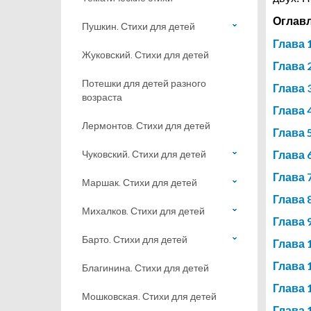
Оглав
Пушкин. Стихи для детей
Глава 
Жуковский. Стихи для детей
Глава 
Потешки для детей разного
Глава 
возраста
Глава 
Лермонтов. Стихи для детей
Глава 
Чуковский. Стихи для детей
Глава 
Глава 
Маршак. Стихи для детей
Глава 
Михалков. Стихи для детей
Глава 
Барто. Стихи для детей
Глава 
Глава 
Благинина. Стихи для детей
Глава 
Мошковская. Стихи для детей
Глава 