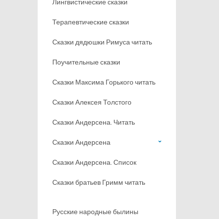
Лингвистические сказки
Терапевтические сказки
Сказки дядюшки Римуса читать
Поучительные сказки
Сказки Максима Горького читать
Сказки Алексея Толстого
Сказки Андерсена. Читать
Сказки Андерсена
Сказки Андерсена. Список
Сказки братьев Гримм читать
Русские народные былины