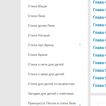
Глава 
Стихи Маше
Глава 
Стихи Лизе
Глава 
Глава 
Стихи дочке Лизе
Глава 
Стихи Наташе
Глава 
Стихи про Арину
Глава 
Стихи Арине
Глава 
Глава 
Стихи о лете для детей
Глава 
Стихи о зиме для детей
Глава 
Стихи для детей по возрастам
Глава 
Загадки для детей с ответами
Принцесса. Песни и стихи Лизе