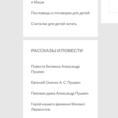
и Маше
Пословицы и поговорки для детей
Считалки для детей читать
РАССКАЗЫ
И ПОВЕСТИ
Повести Белкина Александр
Пушкин
Евгений Онегин А. С. Пушкин
Пиковая дама Александр Пушкин
Герой нашего времени Михаил
Лермонтов