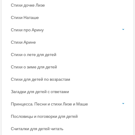
Стихи дочке Лизе
Стихи Наташе
Стихи про Арину
Стихи Арине
Стихи о лете для детей
Стихи о зиме для детей
Стихи для детей по возрастам
Загадки для детей с ответами
Принцесса. Песни и стихи Лизе и Маше
Пословицы и поговорки для детей
Считалки для детей читать