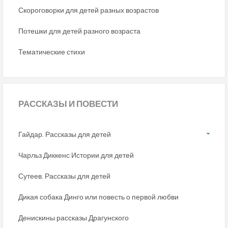
Скороговорки для детей разных возрастов
Потешки для детей разного возраста
Тематические стихи
РАССКАЗЫ
И ПОВЕСТИ
Гайдар. Рассказы для детей
Чарльз Диккенс Истории для детей
Сутеев. Рассказы для детей
Дикая собака Динго или повесть о первой любви
Денискины рассказы Драгунского