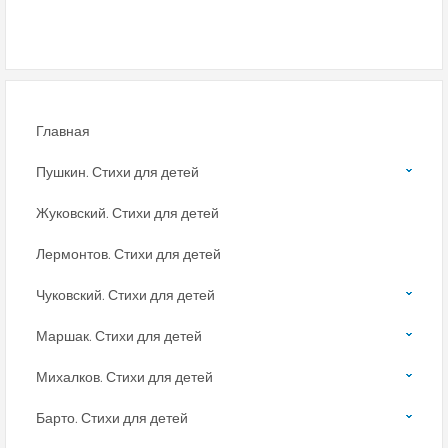
Главная
Пушкин. Стихи для детей
Жуковский. Стихи для детей
Лермонтов. Стихи для детей
Чуковский. Стихи для детей
Маршак. Стихи для детей
Михалков. Стихи для детей
Барто. Стихи для детей