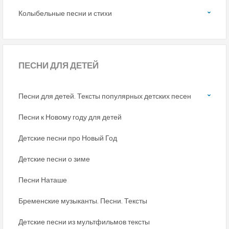
Колыбельные песни и стихи
ПЕСНИ
ДЛЯ ДЕТЕЙ
Песни для детей. Тексты популярных детских песен
Песни к Новому году для детей
Детские песни про Новый Год
Детские песни о зиме
Песни Наташе
Бременские музыканты. Песни. Тексты
Детские песни из мультфильмов тексты