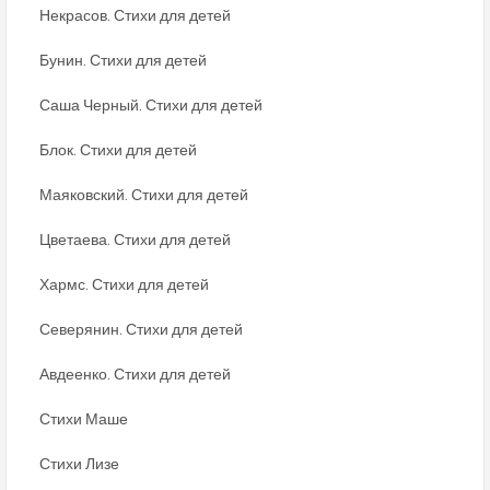
Некрасов. Стихи для детей
Бунин. Стихи для детей
Саша Черный. Стихи для детей
Блок. Стихи для детей
Маяковский. Стихи для детей
Цветаева. Стихи для детей
Хармс. Стихи для детей
Северянин. Стихи для детей
Авдеенко. Стихи для детей
Стихи Маше
Стихи Лизе