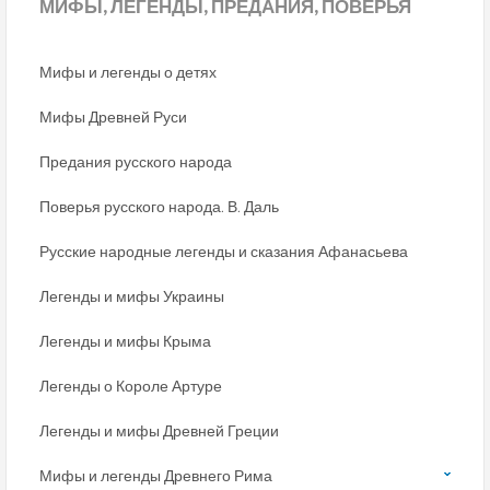
МИФЫ,
ЛЕГЕНДЫ, ПРЕДАНИЯ, ПОВЕРЬЯ
Мифы и легенды о детях
Мифы Древней Руси
Предания русского народа
Поверья русского народа. В. Даль
Русские народные легенды и сказания Афанасьева
Легенды и мифы Украины
Легенды и мифы Крыма
Легенды о Короле Артуре
Легенды и мифы Древней Греции
Мифы и легенды Древнего Рима