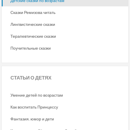
Детские сказки по возрастам
Сказки Ремизова читать
Лингвистические сказки
Терапевтические сказки
Поучительные сказки
СТАТЬИ
О ДЕТЯХ
Умение детей по возрастам
Как воспитать Принцессу
Фантазия, юмор и дети