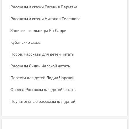
Рассказы и сказки Евгения Пермяка
Рассказы и сказки Николая Телешова
Записки школьницы Ян Ларри
Кубанские сказы
Носов. Рассказы для детей читать
Рассказы Лидии Чарской читать
Повести для детей Лидии Чарской
Осеева Рассказы для детей читать
Поучительные рассказы для детей