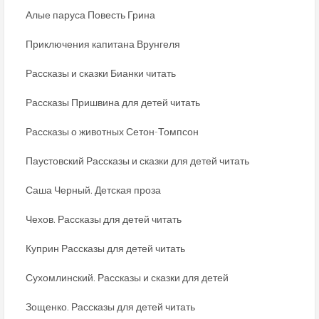
Алые паруса Повесть Грина
Приключения капитана Врунгеля
Рассказы и сказки Бианки читать
Рассказы Пришвина для детей читать
Рассказы о животных Сетон-Томпсон
Паустовский Рассказы и сказки для детей читать
Саша Черный. Детская проза
Чехов. Рассказы для детей читать
Куприн Рассказы для детей читать
Сухомлинский. Рассказы и сказки для детей
Зощенко. Рассказы для детей читать