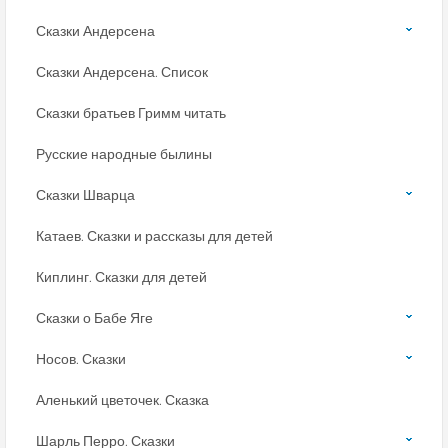
Сказки Андерсена
Сказки Андерсена. Список
Сказки братьев Гримм читать
Русские народные былины
Сказки Шварца
Катаев. Сказки и рассказы для детей
Киплинг. Сказки для детей
Сказки о Бабе Яге
Носов. Сказки
Аленький цветочек. Сказка
Шарль Перро. Сказки