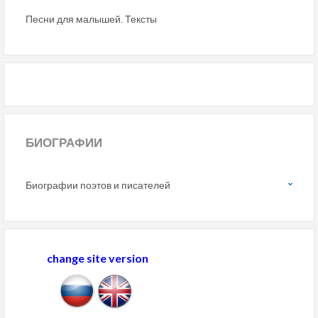
Песни для малышей. Тексты
БИОГРАФИИ
Биографии поэтов и писателей
change site version