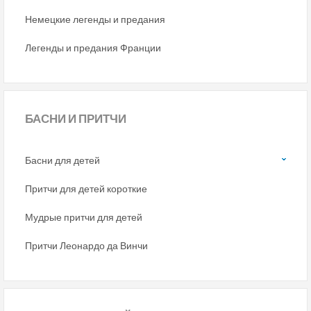
Немецкие легенды и предания
Легенды и предания Франции
БАСНИ
И ПРИТЧИ
Басни для детей
Притчи для детей короткие
Мудрые притчи для детей
Притчи Леонардо да Винчи