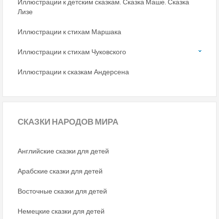
Иллюстрации к детским сказкам. Сказка Маше. Сказка
Лизе
Иллюстрации к стихам Маршака
Иллюстрации к стихам Чуковского
Иллюстрации к сказкам Андерсена
СКАЗКИ
НАРОДОВ МИРА
Английские сказки для детей
Арабские сказки для детей
Восточные сказки для детей
Немецкие сказки для детей