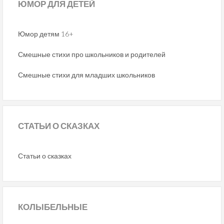
ЮМОР
ДЛЯ ДЕТЕЙ
Юмор детям 16+
Смешные стихи про школьников и родителей
Смешные стихи для младших школьников
СТАТЬИ
О СКАЗКАХ
Статьи о сказках
КОЛЫБЕЛЬНЫЕ