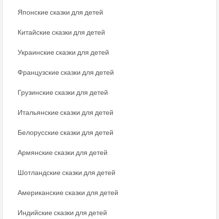
Японские сказки для детей
Китайские сказки для детей
Украинские сказки для детей
Французские сказки для детей
Грузинские сказки для детей
Итальянские сказки для детей
Белорусские сказки для детей
Армянские сказки для детей
Шотландские сказки для детей
Американские сказки для детей
Индийские сказки для детей