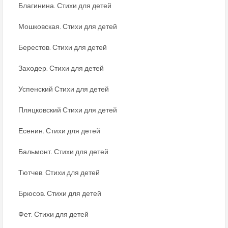
Благинина. Стихи для детей
Мошковская. Стихи для детей
Берестов. Стихи для детей
Заходер. Стихи для детей
Успенский Стихи для детей
Пляцковский Стихи для детей
Есенин. Стихи для детей
Бальмонт. Стихи для детей
Тютчев. Стихи для детей
Брюсов. Стихи для детей
Фет. Стихи для детей