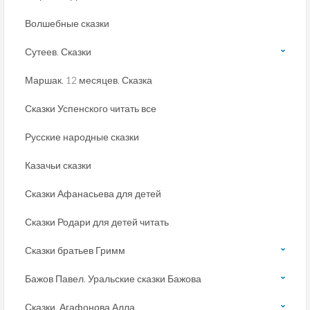
Волшебные сказки
Сутеев. Сказки
Маршак. 12 месяцев. Сказка
Сказки Успенского читать все
Русские народные сказки
Казачьи сказки
Сказки Афанасьева для детей
Сказки Родари для детей читать
Сказки братьев Гримм
Бажов Павел. Уральские сказки Бажова
Сказки. Агафонова Алла