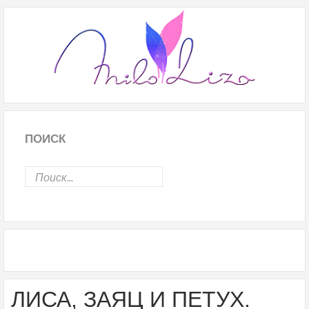
ПОИСК
ЛИСА, ЗАЯЦ И ПЕТУХ.