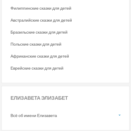
Филиппинские сказки для детей
Австралийские сказки для детей
Бразильские сказки для детей
Польские сказки для детей
Африканские сказки для детей
Еврейские сказки для детей
ЕЛИЗАВЕТА ЭЛИЗАБЕТ
Всё об имени Елизавета