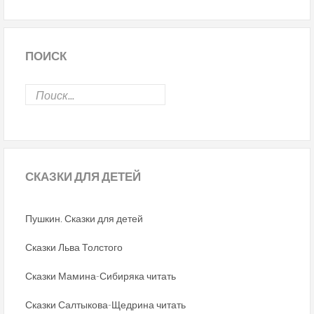
ПОИСК
СКАЗКИ
ДЛЯ ДЕТЕЙ
Пушкин. Сказки для детей
Сказки Льва Толстого
Сказки Мамина-Сибиряка читать
Сказки Салтыкова-Щедрина читать