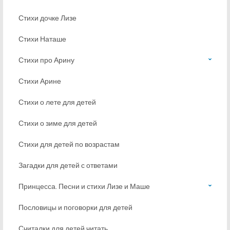
Стихи дочке Лизе
Стихи Наташе
Стихи про Арину
Стихи Арине
Стихи о лете для детей
Стихи о зиме для детей
Стихи для детей по возрастам
Загадки для детей с ответами
Принцесса. Песни и стихи Лизе и Маше
Пословицы и поговорки для детей
Считалки для детей читать