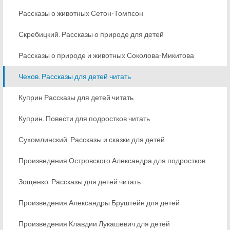
Рассказы о животных Сетон-Томпсон
Скребицкий. Рассказы о природе для детей
Рассказы о природе и животных Соколова-Микитова
Чехов. Рассказы для детей читать
Куприн Рассказы для детей читать
Куприн. Повести для подростков читать
Сухомлинский. Рассказы и сказки для детей
Произведения Островского Александра для подростков
Зощенко. Рассказы для детей читать
Произведения Александры Бруштейн для детей
Произведения Клавдии Лукашевич для детей