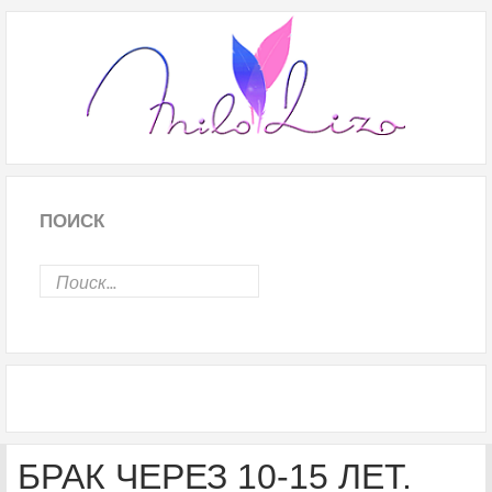
ПОИСК
БРАК ЧЕРЕЗ 10-15 ЛЕТ.