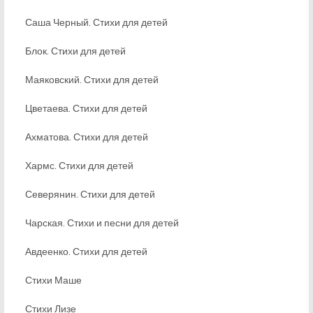
Саша Черный. Стихи для детей
Блок. Стихи для детей
Маяковский. Стихи для детей
Цветаева. Стихи для детей
Ахматова. Стихи для детей
Хармс. Стихи для детей
Северянин. Стихи для детей
Чарская. Стихи и песни для детей
Авдеенко. Стихи для детей
Стихи Маше
Стихи Лизе