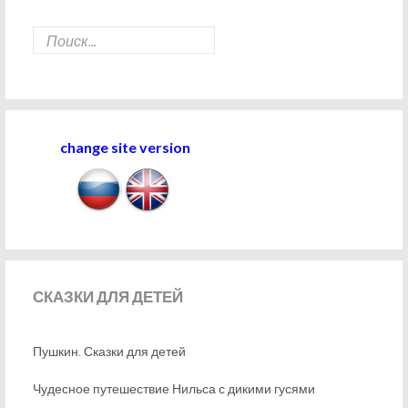
change site version
СКАЗКИ
ДЛЯ ДЕТЕЙ
Пушкин. Сказки для детей
Чудесное путешествие Нильса с дикими гусями