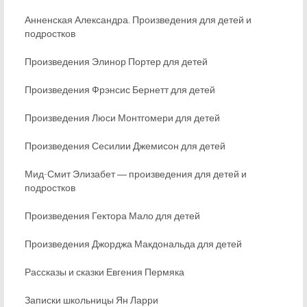
Анненская Александра. Произведения для детей и
подростков
Произведения Элинор Портер для детей
Произведения Фрэнсис Бернетт для детей
Произведения Люси Монтгомери для детей
Произведения Сесилии Джемисон для детей
Мид-Смит Элизабет ― произведения для детей и
подростков
Произведения Гектора Мало для детей
Произведения Джорджа Макдональда для детей
Рассказы и сказки Евгения Пермяка
Записки школьницы Ян Ларри