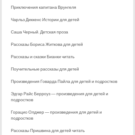
Приключения капитана Врунгеля
Чарльз Диккенс Истории для детей
Саша Черный. Детская проза
Рассказы Бориса Житкова для детей
Рассказы и сказки Бианки читать
Поучительные рассказы для детей
Произведения Говарда Пайла для детей и подростков
Эдгар Райс Берроуз ― произведения для детей и
подростков
Горацио Олджер ― произведения для детей и
подростков
Рассказы Пришвина для детей читать