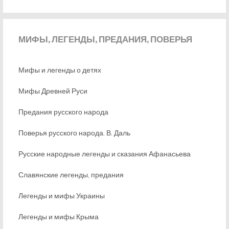
МИФЫ,
ЛЕГЕНДЫ, ПРЕДАНИЯ, ПОВЕРЬЯ
Мифы и легенды о детях
Мифы Древней Руси
Предания русского народа
Поверья русского народа. В. Даль
Русские народные легенды и сказания Афанасьева
Славянские легенды, предания
Легенды и мифы Украины
Легенды и мифы Крыма