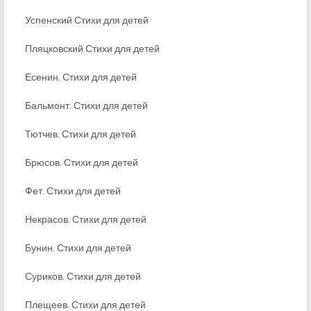
Успенский Стихи для детей
Пляцковский Стихи для детей
Есенин. Стихи для детей
Бальмонт. Стихи для детей
Тютчев. Стихи для детей
Брюсов. Стихи для детей
Фет. Стихи для детей
Некрасов. Стихи для детей
Бунин. Стихи для детей
Суриков. Стихи для детей
Плещеев. Стихи для детей