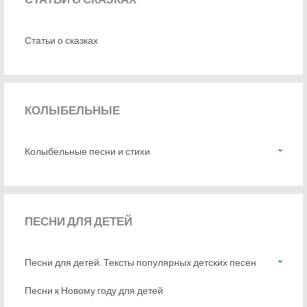
Статьи о сказках
КОЛЫБЕЛЬНЫЕ
Колыбельные песни и стихи
ПЕСНИ
ДЛЯ ДЕТЕЙ
Песни для детей. Тексты популярных детских песен
Песни к Новому году для детей