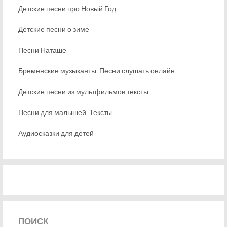
Детские песни про Новый Год
Детские песни о зиме
Песни Наташе
Бременские музыканты. Песни слушать онлайн
Детские песни из мультфильмов тексты
Песни для малышей. Тексты
Аудиосказки для детей
ПОИСК