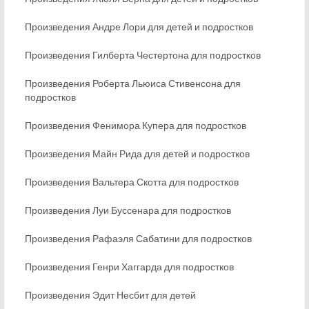
Произведения Андре Лори для детей и подростков
Произведения Гилберта Честертона для подростков
Произведения Роберта Льюиса Стивенсона для
подростков
Произведения Фенимора Купера для подростков
Произведения Майн Рида для детей и подростков
Произведения Вальтера Скотта для подростков
Произведения Луи Буссенара для подростков
Произведения Рафаэля Сабатини для подростков
Произведения Генри Хаггарда для подростков
Произведения Эдит Несбит для детей