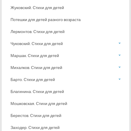
Жуковский. Стихи для детей
Потешки для детей разного возраста
Лермонтов. Стихи для детей
Чуковский. Стихи для детей
Маршак. Стихи для детей
Михалков. Стихи для детей
Барто. Стихи для детей
Благинина. Стихи для детей
Мошковская. Стихи для детей
Берестов. Стихи для детей
Заходер. Стихи для детей