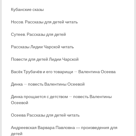
Кубанские сказы
Носов. Рассказы для детей читать
Сутеев. Рассказы для детей
Рассказы Лидии Чарской читать
Повести для детей Лидии Чарской
Васёк Трубачёв и его товарищи — Валентина Осеева
Динка — повесть Валентины Осеевой
Динка прощается с детством — повесть Валентины
Осеевой
Осеева Рассказы для детей читать
Андреевская Варвара Павловна ― произведения для
детей