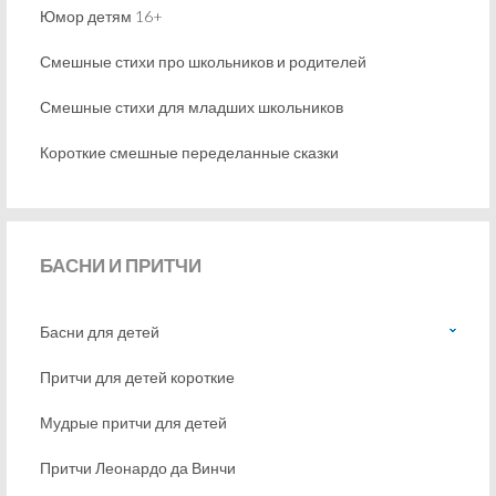
Юмор детям 16+
Смешные стихи про школьников и родителей
Смешные стихи для младших школьников
Короткие смешные переделанные сказки
БАСНИ
И ПРИТЧИ
Басни для детей
Притчи для детей короткие
Мудрые притчи для детей
Притчи Леонардо да Винчи