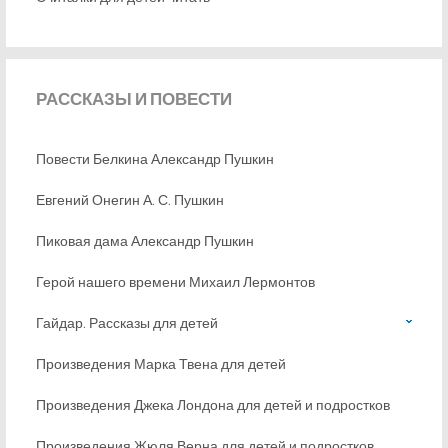
РАССКАЗЫ
И ПОВЕСТИ
Повести Белкина Александр Пушкин
Евгений Онегин А. С. Пушкин
Пиковая дама Александр Пушкин
Герой нашего времени Михаил Лермонтов
Гайдар. Рассказы для детей
Произведения Марка Твена для детей
Произведения Джека Лондона для детей и подростков
Произведения Жюля Верна для детей и подростков