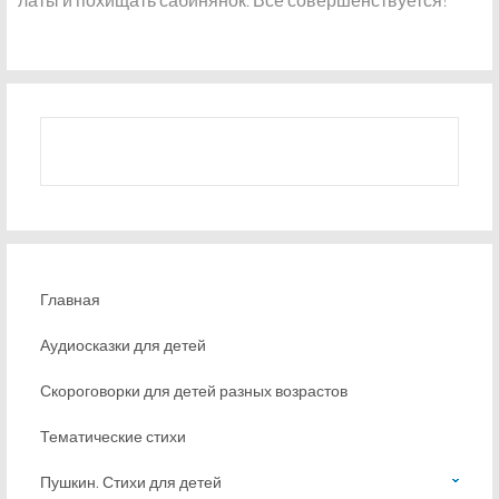
Главная
Аудиосказки для детей
Скороговорки для детей разных возрастов
Тематические стихи
Пушкин. Стихи для детей