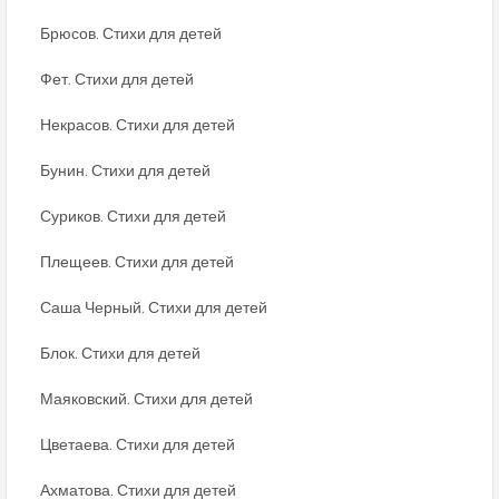
Брюсов. Стихи для детей
Фет. Стихи для детей
Некрасов. Стихи для детей
Бунин. Стихи для детей
Суриков. Стихи для детей
Плещеев. Стихи для детей
Саша Черный. Стихи для детей
Блок. Стихи для детей
Маяковский. Стихи для детей
Цветаева. Стихи для детей
Ахматова. Стихи для детей