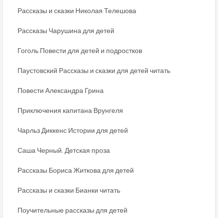
Рассказы и сказки Николая Телешова
Рассказы Чарушина для детей
Гоголь Повести для детей и подростков
Паустовский Рассказы и сказки для детей читать
Повести Александра Грина
Приключения капитана Врунгеля
Чарльз Диккенс Истории для детей
Саша Черный. Детская проза
Рассказы Бориса Житкова для детей
Рассказы и сказки Бианки читать
Поучительные рассказы для детей