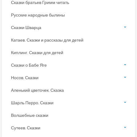
Сказки братьев Гримм читать
Русские народные былины
Сказки Шварца
Катаев. Сказки и рассказы для детей
Киплинг. Сказки для детей
Сказки о Бабе Яге
Носов. Сказки
Аленький цветочек. Сказка
Шарль Перро. Сказки
Волшебные сказки
Сутеев. Сказки