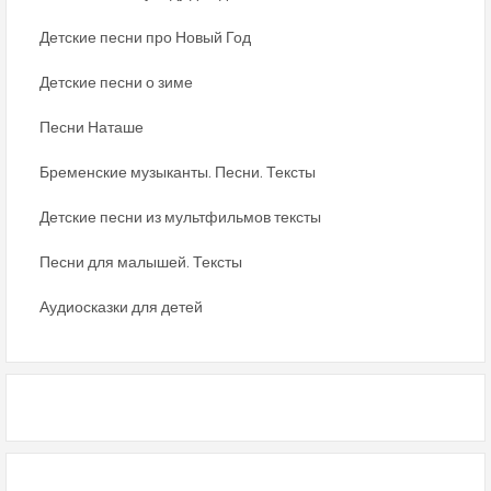
Детские песни про Новый Год
Детские песни о зиме
Песни Наташе
Бременские музыканты. Песни. Тексты
Детские песни из мультфильмов тексты
Песни для малышей. Тексты
Аудиосказки для детей