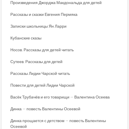
Произведения Джорджа Макдональда для детей
Рассказы и сказки Евгения Пермяка
Записки школьницы Ян Ларри
Кубанские сказы
Носов. Рассказы для детей читать
Сутеев. Рассказы для детей
Рассказы Лидии Чарской читать
Повести для детей Лидии Чарской
Васёк Трубачёв и его товарищи — Валентина Осеева
Динка — повесть Валентины Осеевой
Динка прощается с детством — повесть Валентины
Осеевой