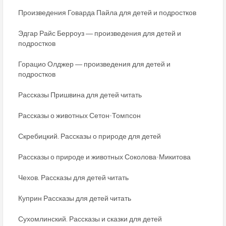
Произведения Говарда Пайла для детей и подростков
Эдгар Райс Берроуз ― произведения для детей и
подростков
Горацио Олджер ― произведения для детей и
подростков
Рассказы Пришвина для детей читать
Рассказы о животных Сетон-Томпсон
Скребицкий. Рассказы о природе для детей
Рассказы о природе и животных Соколова-Микитова
Чехов. Рассказы для детей читать
Куприн Рассказы для детей читать
Сухомлинский. Рассказы и сказки для детей