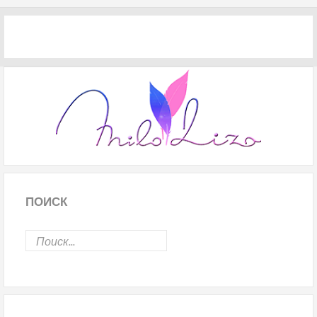
ПОИСК