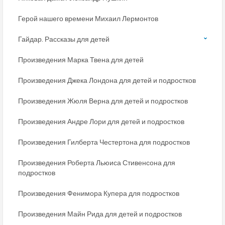
Герой нашего времени Михаил Лермонтов
Гайдар. Рассказы для детей
Произведения Марка Твена для детей
Произведения Джека Лондона для детей и подростков
Произведения Жюля Верна для детей и подростков
Произведения Андре Лори для детей и подростков
Произведения Гилберта Честертона для подростков
Произведения Роберта Льюиса Стивенсона для
подростков
Произведения Фенимора Купера для подростков
Произведения Майн Рида для детей и подростков