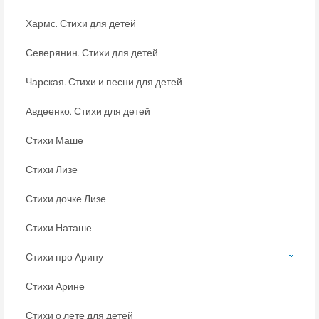
Хармс. Стихи для детей
Северянин. Стихи для детей
Чарская. Стихи и песни для детей
Авдеенко. Стихи для детей
Стихи Маше
Стихи Лизе
Стихи дочке Лизе
Стихи Наташе
Стихи про Арину
Стихи Арине
Стихи о лете для детей