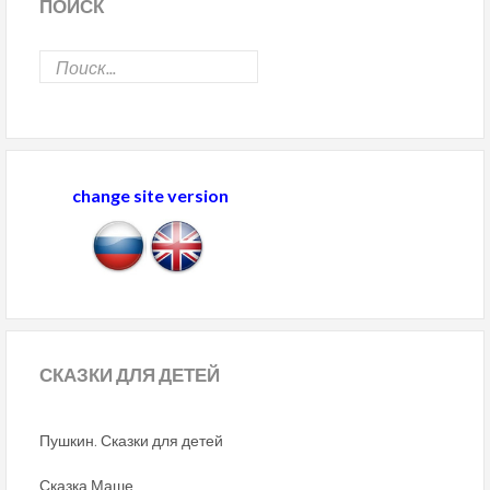
ПОИСК
change site version
СКАЗКИ
ДЛЯ ДЕТЕЙ
Пушкин. Сказки для детей
Сказка Маше