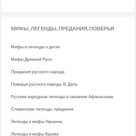
МИФЫ,
ЛЕГЕНДЫ, ПРЕДАНИЯ, ПОВЕРЬЯ
Мифы и легенды о детях
Мифы Древней Руси
Предания русского народа
Поверья русского народа. В. Даль
Русские народные легенды и сказания Афанасьева
Славянские легенды, предания
Легенды и мифы Украины
Легенды и мифы Крыма