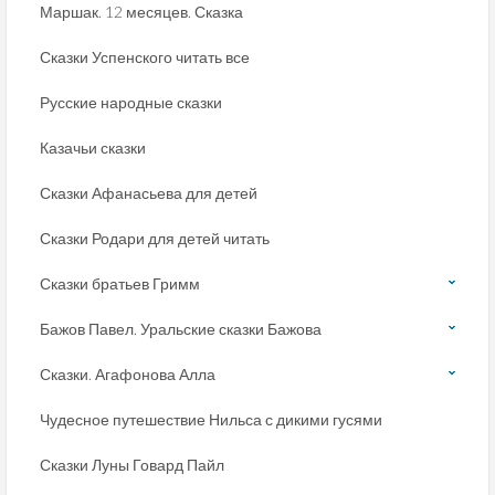
Маршак. 12 месяцев. Сказка
Сказки Успенского читать все
Русские народные сказки
Казачьи сказки
Сказки Афанасьева для детей
Сказки Родари для детей читать
Сказки братьев Гримм
Бажов Павел. Уральские сказки Бажова
Сказки. Агафонова Алла
Чудесное путешествие Нильса с дикими гусями
Сказки Луны Говард Пайл