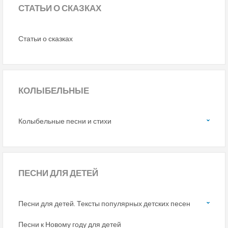
СТАТЬИ
О СКАЗКАХ
Статьи о сказках
КОЛЫБЕЛЬНЫЕ
Колыбельные песни и стихи
ПЕСНИ
ДЛЯ ДЕТЕЙ
Песни для детей. Тексты популярных детских песен
Песни к Новому году для детей