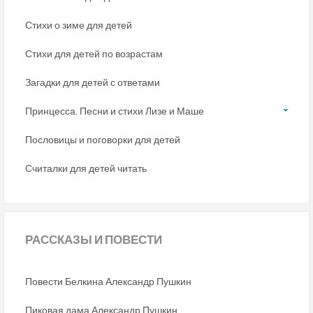
Стихи о зиме для детей
Стихи для детей по возрастам
Загадки для детей с ответами
Принцесса. Песни и стихи Лизе и Маше
Пословицы и поговорки для детей
Считалки для детей читать
РАССКАЗЫ
И ПОВЕСТИ
Повести Белкина Александр Пушкин
Пиковая дама Александр Пушкин