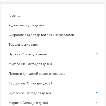
Главная
Аудиосказки для детей
Скороговорки для детей разных возрастов
Тематические стихи
Пушкин. Стихи для детей
Жуковский. Стихи для детей
Потешки для детей разного возраста
Лермонтов. Стихи для детей
Чуковский. Стихи для детей
Маршак. Стихи для детей