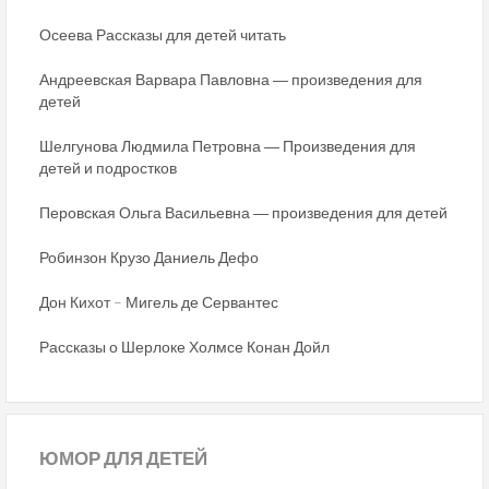
Осеева Рассказы для детей читать
Андреевская Варвара Павловна ― произведения для
детей
Шелгунова Людмила Петровна ― Произведения для
детей и подростков
Перовская Ольга Васильевна ― произведения для детей
Робинзон Крузо Даниель Дефо
Дон Кихот – Мигель де Сервантес
Рассказы о Шерлоке Холмсе Конан Дойл
ЮМОР
ДЛЯ ДЕТЕЙ