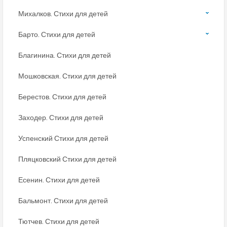
Михалков. Стихи для детей
Барто. Стихи для детей
Благинина. Стихи для детей
Мошковская. Стихи для детей
Берестов. Стихи для детей
Заходер. Стихи для детей
Успенский Стихи для детей
Пляцковский Стихи для детей
Есенин. Стихи для детей
Бальмонт. Стихи для детей
Тютчев. Стихи для детей