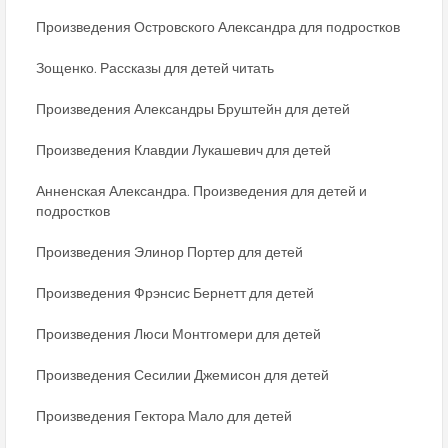
Произведения Островского Александра для подростков
Зощенко. Рассказы для детей читать
Произведения Александры Бруштейн для детей
Произведения Клавдии Лукашевич для детей
Анненская Александра. Произведения для детей и
подростков
Произведения Элинор Портер для детей
Произведения Фрэнсис Бернетт для детей
Произведения Люси Монтгомери для детей
Произведения Сесилии Джемисон для детей
Произведения Гектора Мало для детей