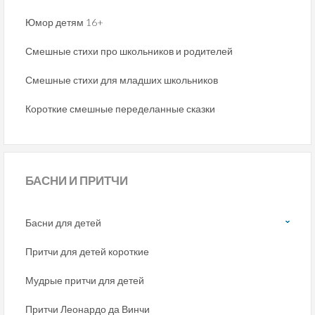
Юмор детям 16+
Смешные стихи про школьников и родителей
Смешные стихи для младших школьников
Короткие смешные переделанные сказки
БАСНИ
И ПРИТЧИ
Басни для детей
Притчи для детей короткие
Мудрые притчи для детей
Притчи Леонардо да Винчи