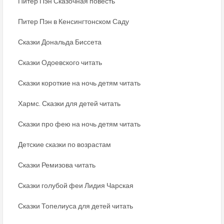
Питер Пэн Сказочная повесть
Питер Пэн в Кенсингтонском Саду
Сказки Дональда Биссета
Сказки Одоевского читать
Сказки короткие на ночь детям читать
Хармс. Сказки для детей читать
Сказки про фею на ночь детям читать
Детские сказки по возрастам
Сказки Ремизова читать
Сказки голубой феи Лидия Чарская
Сказки Топелиуса для детей читать