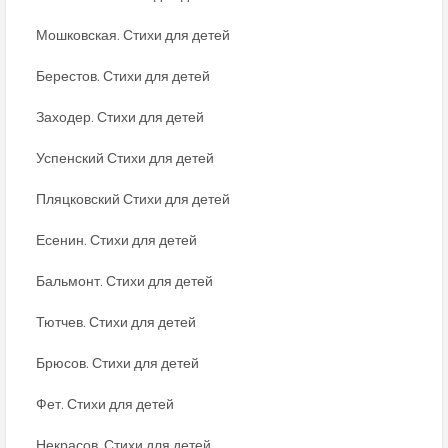
Мошковская. Стихи для детей
Берестов. Стихи для детей
Заходер. Стихи для детей
Успенский Стихи для детей
Пляцковский Стихи для детей
Есенин. Стихи для детей
Бальмонт. Стихи для детей
Тютчев. Стихи для детей
Брюсов. Стихи для детей
Фет. Стихи для детей
Некрасов. Стихи для детей