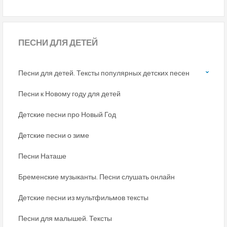
ПЕСНИ
ДЛЯ ДЕТЕЙ
Песни для детей. Тексты популярных детских песен
Песни к Новому году для детей
Детские песни про Новый Год
Детские песни о зиме
Песни Наташе
Бременские музыканты. Песни слушать онлайн
Детские песни из мультфильмов тексты
Песни для малышей. Тексты