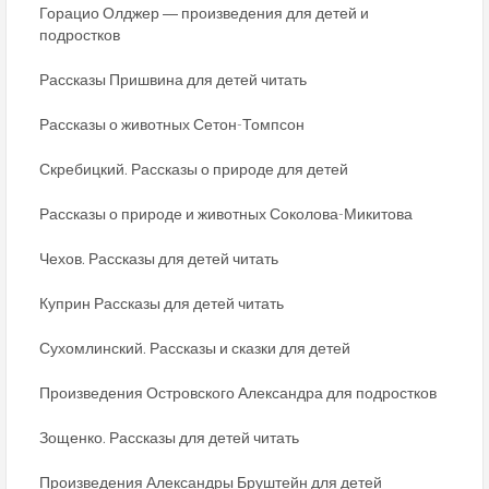
Горацио Олджер ― произведения для детей и
подростков
Рассказы Пришвина для детей читать
Рассказы о животных Сетон-Томпсон
Скребицкий. Рассказы о природе для детей
Рассказы о природе и животных Соколова-Микитова
Чехов. Рассказы для детей читать
Куприн Рассказы для детей читать
Сухомлинский. Рассказы и сказки для детей
Произведения Островского Александра для подростков
Зощенко. Рассказы для детей читать
Произведения Александры Бруштейн для детей