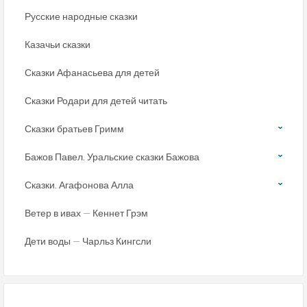
Русские народные сказки
Казачьи сказки
Сказки Афанасьева для детей
Сказки Родари для детей читать
Сказки братьев Гримм
Бажов Павел. Уральские сказки Бажова
Сказки. Агафонова Алла
Ветер в ивах — Кеннет Грэм
Дети воды — Чарльз Кингсли