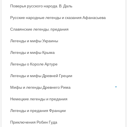
Поверья русского народа. В. Даль
Русские народные легенды и сказания Афанасьева
Славянские легенды, предания
Легенды и мифы Украины
Легенды и мифы Крыма
Легенды о Короле Артуре
Легенды и мифы Древней Греции
Мифы и легенды Древнего Рима
Немецкие легенды и предания
Легенды и предания Франции
Приключения Робин Гуда