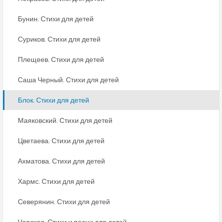
Бунин. Стихи для детей
Суриков. Стихи для детей
Плещеев. Стихи для детей
Саша Черный. Стихи для детей
Блок. Стихи для детей
Маяковский. Стихи для детей
Цветаева. Стихи для детей
Ахматова. Стихи для детей
Хармс. Стихи для детей
Северянин. Стихи для детей
Чарская. Стихи и песни для детей