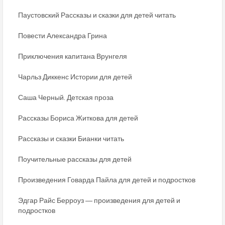
Паустовский Рассказы и сказки для детей читать
Повести Александра Грина
Приключения капитана Врунгеля
Чарльз Диккенс Истории для детей
Саша Черный. Детская проза
Рассказы Бориса Житкова для детей
Рассказы и сказки Бианки читать
Поучительные рассказы для детей
Произведения Говарда Пайла для детей и подростков
Эдгар Райс Берроуз ― произведения для детей и
подростков