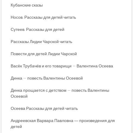
Кубанские сказы
Носов. Рассказы для детей читать
Сутеев. Рассказы для детей
Рассказы Лидии Чарской читать
Повести для детей Лидии Чарской
Васёк Трубачёв и его товарищи — Валентина Осеева
Динка — повесть Валентины Осеевой
Динка прощается с детством — повесть Валентины
Осеевой
Осеева Рассказы для детей читать
Андреевская Варвара Павловна ― произведения для
детей