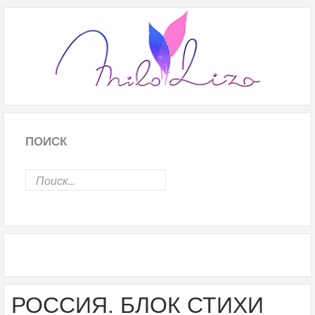
ПОИСК
РОССИЯ. БЛОК СТИХИ