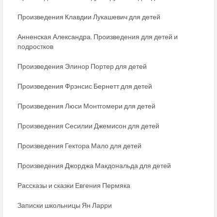
Произведения Клавдии Лукашевич для детей
Анненская Александра. Произведения для детей и
подростков
Произведения Элинор Портер для детей
Произведения Фрэнсис Бернетт для детей
Произведения Люси Монтгомери для детей
Произведения Сесилии Джемисон для детей
Произведения Гектора Мало для детей
Произведения Джорджа Макдональда для детей
Рассказы и сказки Евгения Пермяка
Записки школьницы Ян Ларри