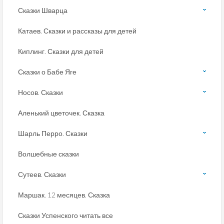
Сказки Шварца
Катаев. Сказки и рассказы для детей
Киплинг. Сказки для детей
Сказки о Бабе Яге
Носов. Сказки
Аленький цветочек. Сказка
Шарль Перро. Сказки
Волшебные сказки
Сутеев. Сказки
Маршак. 12 месяцев. Сказка
Сказки Успенского читать все