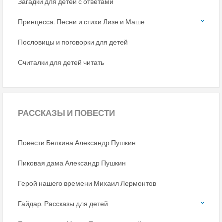
Загадки для детей с ответами
Принцесса. Песни и стихи Лизе и Маше
Пословицы и поговорки для детей
Считалки для детей читать
РАССКАЗЫ
И ПОВЕСТИ
Повести Белкина Александр Пушкин
Пиковая дама Александр Пушкин
Герой нашего времени Михаил Лермонтов
Гайдар. Рассказы для детей