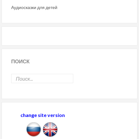
Аудиосказки для детей
ПОИСК
change site version