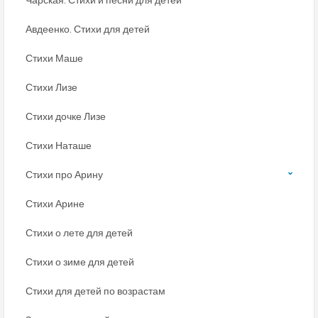
Авдеенко. Стихи для детей
Стихи Маше
Стихи Лизе
Стихи дочке Лизе
Стихи Наташе
Стихи про Арину
Стихи Арине
Стихи о лете для детей
Стихи о зиме для детей
Стихи для детей по возрастам