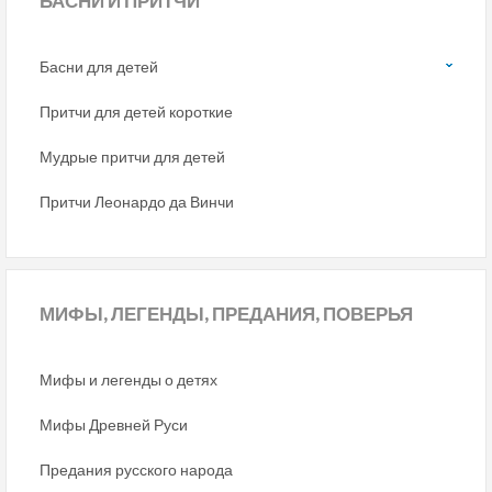
БАСНИ
И ПРИТЧИ
Басни для детей
Притчи для детей короткие
Мудрые притчи для детей
Притчи Леонардо да Винчи
МИФЫ,
ЛЕГЕНДЫ, ПРЕДАНИЯ, ПОВЕРЬЯ
Мифы и легенды о детях
Мифы Древней Руси
Предания русского народа