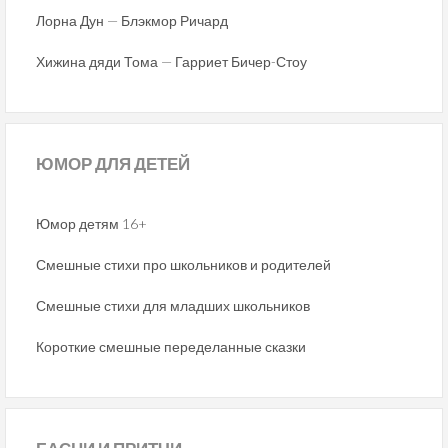
Лорна Дун — Блэкмор Ричард
Хижина дяди Тома — Гарриет Бичер-Стоу
ЮМОР
ДЛЯ ДЕТЕЙ
Юмор детям 16+
Смешные стихи про школьников и родителей
Смешные стихи для младших школьников
Короткие смешные переделанные сказки