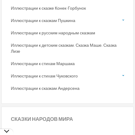
Иллюстрации к сказке Конек-Горбунок
Иллюстрации к сказкам Пушкина
Иллюстрации к русским народным сказкам
Иллюстрации к детским сказкам. Сказка Маше. Сказка
Лизе
Иллюстрации к стихам Маршака
Иллюстрации к стихам Чуковского
Иллюстрации к сказкам Андерсена
СКАЗКИ
НАРОДОВ МИРА