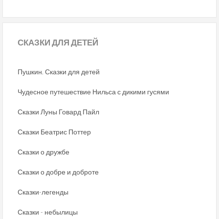
СКАЗКИ
ДЛЯ ДЕТЕЙ
Пушкин. Сказки для детей
Чудесное путешествие Нильса с дикими гусями
Сказки Луны Говард Пайл
Сказки Беатрис Поттер
Сказки о дружбе
Сказки о добре и доброте
Сказки-легенды
Сказки - небылицы