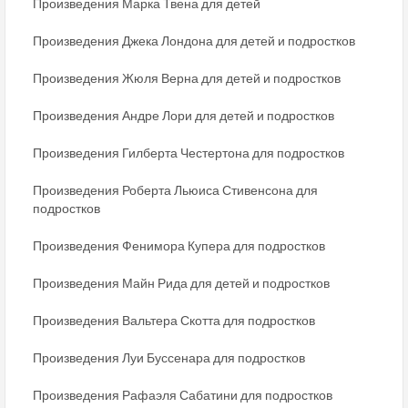
Произведения Марка Твена для детей
Произведения Джека Лондона для детей и подростков
Произведения Жюля Верна для детей и подростков
Произведения Андре Лори для детей и подростков
Произведения Гилберта Честертона для подростков
Произведения Роберта Льюиса Стивенсона для
подростков
Произведения Фенимора Купера для подростков
Произведения Майн Рида для детей и подростков
Произведения Вальтера Скотта для подростков
Произведения Луи Буссенара для подростков
Произведения Рафаэля Сабатини для подростков