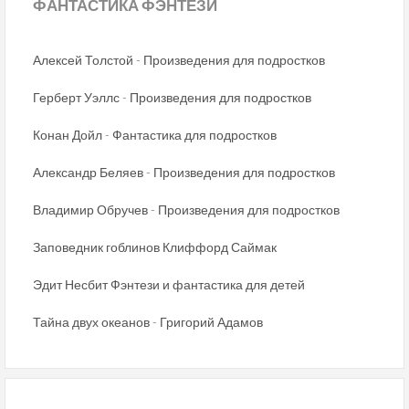
ФАНТАСТИКА
ФЭНТЕЗИ
Алексей Толстой - Произведения для подростков
Герберт Уэллс - Произведения для подростков
Конан Дойл - Фантастика для подростков
Александр Беляев - Произведения для подростков
Владимир Обручев - Произведения для подростков
Заповедник гоблинов Клиффорд Саймак
Эдит Несбит Фэнтези и фантастика для детей
Тайна двух океанов - Григорий Адамов