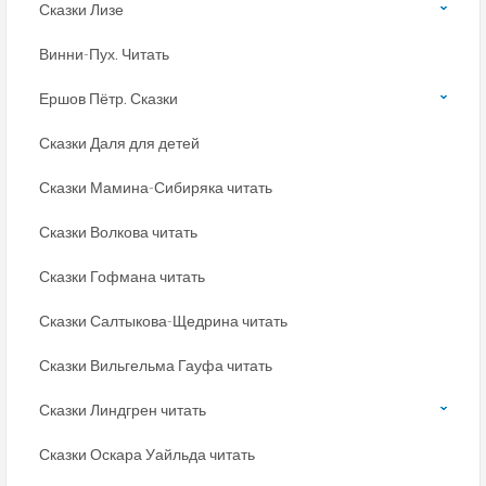
Сказки Лизе
Винни-Пух. Читать
Ершов Пётр. Сказки
Сказки Даля для детей
Сказки Мамина-Сибиряка читать
Сказки Волкова читать
Сказки Гофмана читать
Сказки Салтыкова-Щедрина читать
Сказки Вильгельма Гауфа читать
Сказки Линдгрен читать
Сказки Оскара Уайльда читать