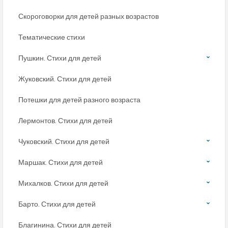
Скороговорки для детей разных возрастов
Тематические стихи
Пушкин. Стихи для детей
Жуковский. Стихи для детей
Потешки для детей разного возраста
Лермонтов. Стихи для детей
Чуковский. Стихи для детей
Маршак. Стихи для детей
Михалков. Стихи для детей
Барто. Стихи для детей
Благинина. Стихи для детей