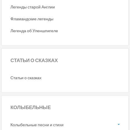
Легенды старой Англии
Фламандские легенды
Легенда об Уленшпигеле
СТАТЬИ
О СКАЗКАХ
Статьи о сказках
КОЛЫБЕЛЬНЫЕ
Колыбельные песни и стихи