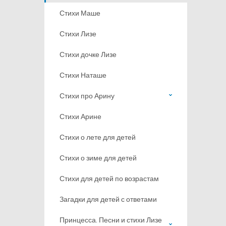
Стихи Маше
Стихи Лизе
Стихи дочке Лизе
Стихи Наташе
Стихи про Арину
Стихи Арине
Стихи о лете для детей
Стихи о зиме для детей
Стихи для детей по возрастам
Загадки для детей с ответами
Принцесса. Песни и стихи Лизе