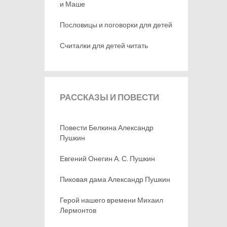
и Маше
Пословицы и поговорки для детей
Считалки для детей читать
РАССКАЗЫ
И ПОВЕСТИ
Повести Белкина Александр
Пушкин
Евгений Онегин А. С. Пушкин
Пиковая дама Александр Пушкин
Герой нашего времени Михаил
Лермонтов