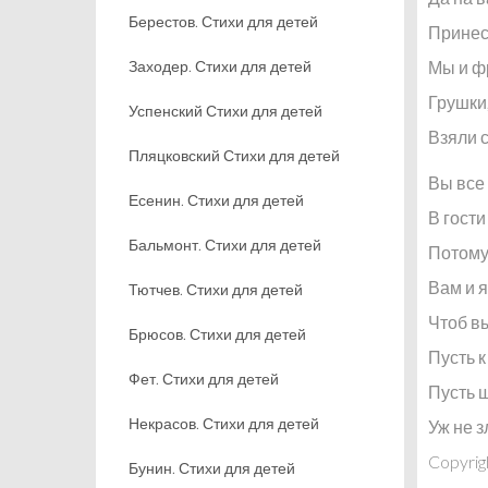
Берестов. Стихи для детей
Принес
Заходер. Стихи для детей
Мы и фр
Грушки,
Успенский Стихи для детей
Взяли 
Пляцковский Стихи для детей
Вы все 
Есенин. Стихи для детей
В гости
Бальмонт. Стихи для детей
Потому
Вам и 
Тютчев. Стихи для детей
Чтоб вы
Брюсов. Стихи для детей
Пусть к
Фет. Стихи для детей
Пусть 
Некрасов. Стихи для детей
Уж не з
Copyrig
Бунин. Стихи для детей