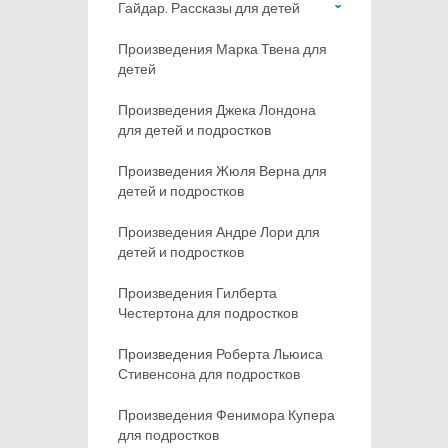
Гайдар. Рассказы для детей
Произведения Марка Твена для
детей
Произведения Джека Лондона
для детей и подростков
Произведения Жюля Верна для
детей и подростков
Произведения Андре Лори для
детей и подростков
Произведения Гилберта
Честертона для подростков
Произведения Роберта Льюиса
Стивенсона для подростков
Произведения Фенимора Купера
для подростков