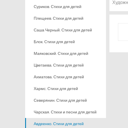
Художн
Суриков. Стихи для детей
Плещеев. Стихи для детей
Саша Черный. Стихи для детей
Блок. Стихи для детей
Маяковский. Стихи для детей
Цветаева. Стихи для детей
Ахматова. Стихи для детей
Хармс. Стихи для детей
Северянин. Стихи для детей
Чарская. Стихи и песни для детей
Авдеенко. Стихи для детей