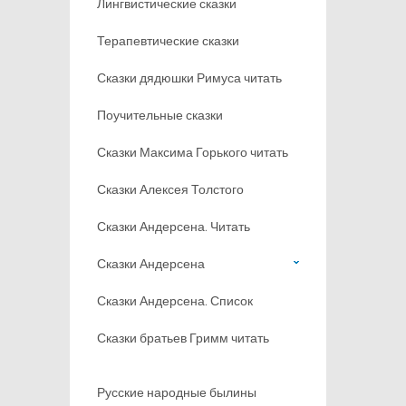
Лингвистические сказки
Терапевтические сказки
Сказки дядюшки Римуса читать
Поучительные сказки
Сказки Максима Горького читать
Сказки Алексея Толстого
Сказки Андерсена. Читать
Сказки Андерсена
Сказки Андерсена. Список
Сказки братьев Гримм читать
Русские народные былины