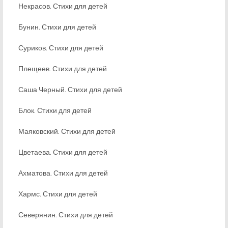
Некрасов. Стихи для детей
Бунин. Стихи для детей
Суриков. Стихи для детей
Плещеев. Стихи для детей
Саша Черный. Стихи для детей
Блок. Стихи для детей
Маяковский. Стихи для детей
Цветаева. Стихи для детей
Ахматова. Стихи для детей
Хармс. Стихи для детей
Северянин. Стихи для детей