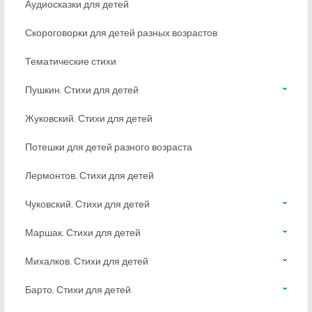
Аудиосказки для детей
Скороговорки для детей разных возрастов
Тематические стихи
Пушкин. Стихи для детей
Жуковский. Стихи для детей
Потешки для детей разного возраста
Лермонтов. Стихи для детей
Чуковский. Стихи для детей
Маршак. Стихи для детей
Михалков. Стихи для детей
Барто. Стихи для детей