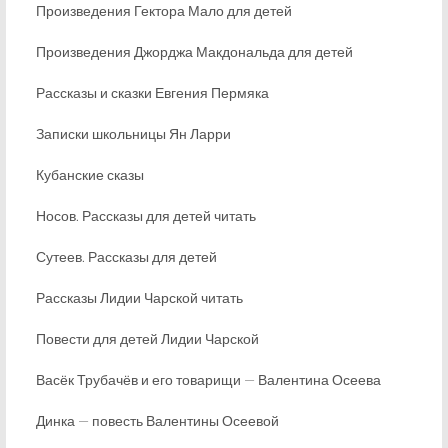
Произведения Гектора Мало для детей
Произведения Джорджа Макдональда для детей
Рассказы и сказки Евгения Пермяка
Записки школьницы Ян Ларри
Кубанские сказы
Носов. Рассказы для детей читать
Сутеев. Рассказы для детей
Рассказы Лидии Чарской читать
Повести для детей Лидии Чарской
Васёк Трубачёв и его товарищи — Валентина Осеева
Динка — повесть Валентины Осеевой