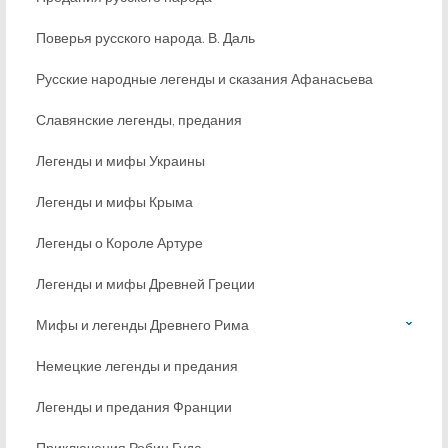
Поверья русского народа. В. Даль
Русские народные легенды и сказания Афанасьева
Славянские легенды, предания
Легенды и мифы Украины
Легенды и мифы Крыма
Легенды о Короле Артуре
Легенды и мифы Древней Греции
Мифы и легенды Древнего Рима
Немецкие легенды и предания
Легенды и предания Франции
Приключения Робин Гуда