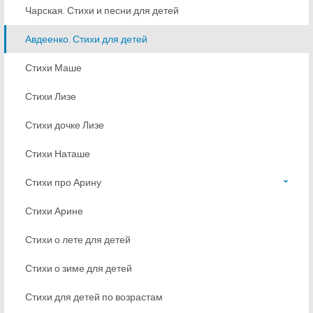
Чарская. Стихи и песни для детей
Авдеенко. Стихи для детей
Стихи Маше
Стихи Лизе
Стихи дочке Лизе
Стихи Наташе
Стихи про Арину
Стихи Арине
Стихи о лете для детей
Стихи о зиме для детей
Стихи для детей по возрастам