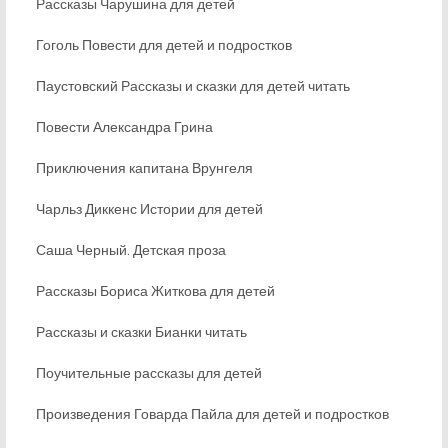
Рассказы Чарушина для детей
Гоголь Повести для детей и подростков
Паустовский Рассказы и сказки для детей читать
Повести Александра Грина
Приключения капитана Врунгеля
Чарльз Диккенс Истории для детей
Саша Черный. Детская проза
Рассказы Бориса Житкова для детей
Рассказы и сказки Бианки читать
Поучительные рассказы для детей
Произведения Говарда Пайла для детей и подростков