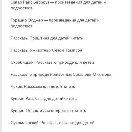
Эдгар Райс Берроуз ― произведения для детей и
подростков
Горацио Олджер ― произведения для детей и
подростков
Рассказы Пришвина для детей читать
Рассказы о животных Сетон-Томпсон
Скребицкий. Рассказы о природе для детей
Рассказы о природе и животных Соколова-Микитова
Чехов. Рассказы для детей читать
Куприн Рассказы для детей читать
Куприн. Повести для подростков читать
Сухомлинский. Рассказы и сказки для детей