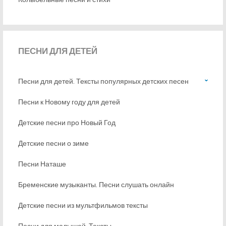
ПЕСНИ
ДЛЯ ДЕТЕЙ
Песни для детей. Тексты популярных детских песен
Песни к Новому году для детей
Детские песни про Новый Год
Детские песни о зиме
Песни Наташе
Бременские музыканты. Песни слушать онлайн
Детские песни из мультфильмов тексты
Песни для малышей. Тексты