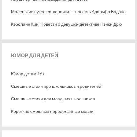
Маленькие путешественники ― повесть Адольфа Бадэна
Кэролайн Кин. Повести о девушке-детективе Нэнси Дрю
ЮМОР
ДЛЯ ДЕТЕЙ
Юмор детям 16+
Смешные стихи про школьников и родителей
Смешные стихи для младших школьников
Короткие смешные переделанные сказки