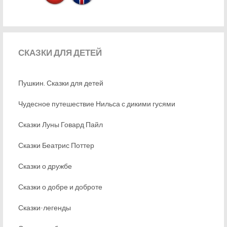
СКАЗКИ
ДЛЯ ДЕТЕЙ
Пушкин. Сказки для детей
Чудесное путешествие Нильса с дикими гусями
Сказки Луны Говард Пайл
Сказки Беатрис Поттер
Сказки о дружбе
Сказки о добре и доброте
Сказки-легенды