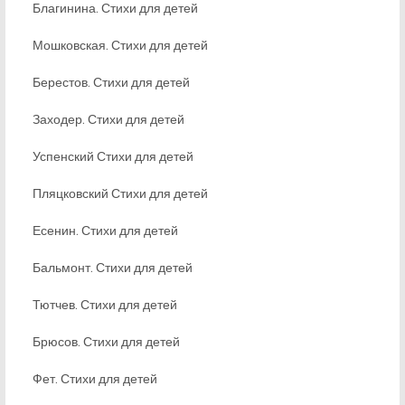
Благинина. Стихи для детей
Мошковская. Стихи для детей
Берестов. Стихи для детей
Заходер. Стихи для детей
Успенский Стихи для детей
Пляцковский Стихи для детей
Есенин. Стихи для детей
Бальмонт. Стихи для детей
Тютчев. Стихи для детей
Брюсов. Стихи для детей
Фет. Стихи для детей