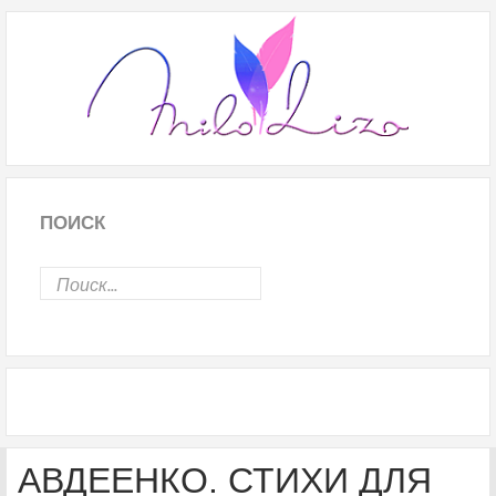
ПОИСК
АВДЕЕНКО. СТИХИ ДЛЯ