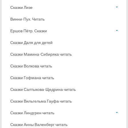
Сказки Лизе
Винни-Пух. Читать
Ершов Пётр. Сказки
Сказки Даля для детей
Сказки Мамина-Сибиряка читать
Сказки Волкова читать
Сказки Гофмана читать
Сказки Салтыкова-Щедрина читать
Сказки Вильгельма Гауфа читать
Сказки Линдгрен читать
Сказки Анны Валенберг читать