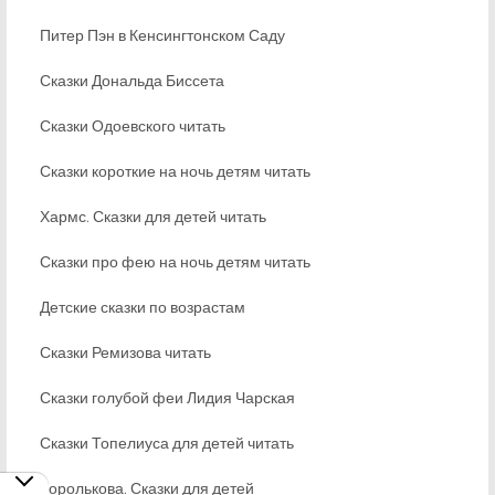
Питер Пэн в Кенсингтонском Саду
Сказки Дональда Биссета
Сказки Одоевского читать
Сказки короткие на ночь детям читать
Хармс. Сказки для детей читать
Сказки про фею на ночь детям читать
Детские сказки по возрастам
Сказки Ремизова читать
Сказки голубой феи Лидия Чарская
Сказки Топелиуса для детей читать
Королькова. Сказки для детей