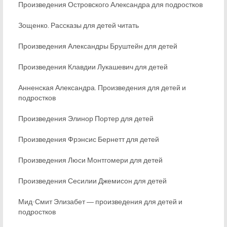
Произведения Островского Александра для подростков
Зощенко. Рассказы для детей читать
Произведения Александры Бруштейн для детей
Произведения Клавдии Лукашевич для детей
Анненская Александра. Произведения для детей и
подростков
Произведения Элинор Портер для детей
Произведения Фрэнсис Бернетт для детей
Произведения Люси Монтгомери для детей
Произведения Сесилии Джемисон для детей
Мид-Смит Элизабет ― произведения для детей и
подростков