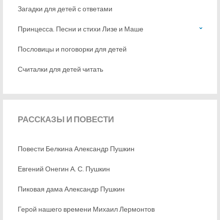
Загадки для детей с ответами
Принцесса. Песни и стихи Лизе и Маше
Пословицы и поговорки для детей
Считалки для детей читать
РАССКАЗЫ
И ПОВЕСТИ
Повести Белкина Александр Пушкин
Евгений Онегин А. С. Пушкин
Пиковая дама Александр Пушкин
Герой нашего времени Михаил Лермонтов