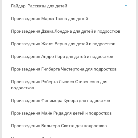
Гайдар. Рассказы для детей
Произведения Марка Твена для детей
Произведения Джека Лондона для детей и подростков
Произведения Жюля Верна для детей и подростков
Произведения Андре Лори для детей и подростков
Произведения Гилберта Честертона для подростков
Произведения Роберта Льюиса Стивенсона для
подростков
Произведения Фенимора Купера для подростков
Произведения Майн Рида для детей и подростков
Произведения Вальтера Скотта для подростков