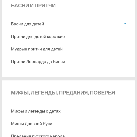
БАСНИ
И ПРИТЧИ
Басни для детей
Притчи для детей короткие
Мудрые притчи для детей
Притчи Леонардо да Винчи
МИФЫ,
ЛЕГЕНДЫ, ПРЕДАНИЯ, ПОВЕРЬЯ
Мифы и легенды о детях
Мифы Древней Руси
Предания русского народа