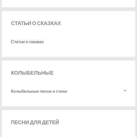
СТАТЬИ
О СКАЗКАХ
Статьи о сказках
КОЛЫБЕЛЬНЫЕ
Колыбельные песни и стихи
ПЕСНИ
ДЛЯ ДЕТЕЙ