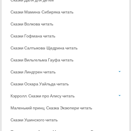
Сказки Мамина-Сибиряка читать
Сказки Волкова читать
Сказки Гофмана читать
Сказки Салтыкова-Щедрина читать
Сказки Вильгельма Гауфа читать
Сказки Линдгрен читать
Сказки Оскара Уайльда читать
Кэрролл. Сказки про Алису читать
Маленький принц. Сказка Экзюпери читать
Сказки Ушинского читать