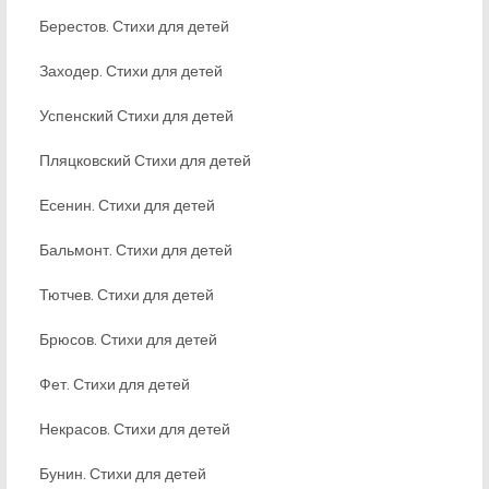
Берестов. Стихи для детей
Заходер. Стихи для детей
Успенский Стихи для детей
Пляцковский Стихи для детей
Есенин. Стихи для детей
Бальмонт. Стихи для детей
Тютчев. Стихи для детей
Брюсов. Стихи для детей
Фет. Стихи для детей
Некрасов. Стихи для детей
Бунин. Стихи для детей