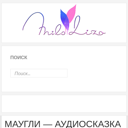
ПОИСК
МАУГЛИ ― АУДИОСКАЗКА