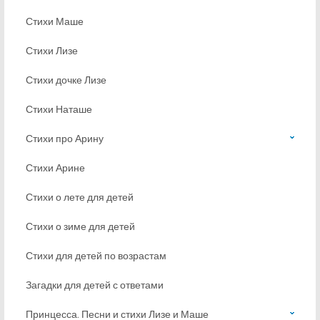
Стихи Маше
Стихи Лизе
Стихи дочке Лизе
Стихи Наташе
Стихи про Арину
Стихи Арине
Стихи о лете для детей
Стихи о зиме для детей
Стихи для детей по возрастам
Загадки для детей с ответами
Принцесса. Песни и стихи Лизе и Маше