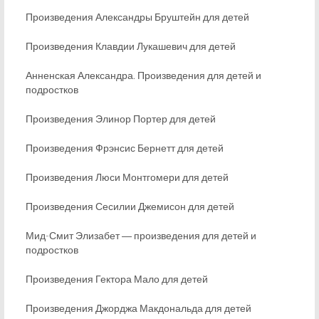
Произведения Александры Бруштейн для детей
Произведения Клавдии Лукашевич для детей
Анненская Александра. Произведения для детей и
подростков
Произведения Элинор Портер для детей
Произведения Фрэнсис Бернетт для детей
Произведения Люси Монтгомери для детей
Произведения Сесилии Джемисон для детей
Мид-Смит Элизабет ― произведения для детей и
подростков
Произведения Гектора Мало для детей
Произведения Джорджа Макдональда для детей