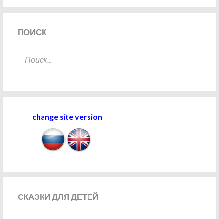
ПОИСК
change site version
СКАЗКИ
ДЛЯ ДЕТЕЙ