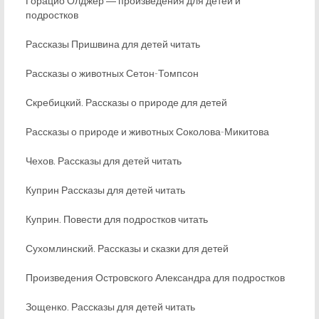
Горацио Олджер ― произведения для детей и
подростков
Рассказы Пришвина для детей читать
Рассказы о животных Сетон-Томпсон
Скребицкий. Рассказы о природе для детей
Рассказы о природе и животных Соколова-Микитова
Чехов. Рассказы для детей читать
Куприн Рассказы для детей читать
Куприн. Повести для подростков читать
Сухомлинский. Рассказы и сказки для детей
Произведения Островского Александра для подростков
Зощенко. Рассказы для детей читать