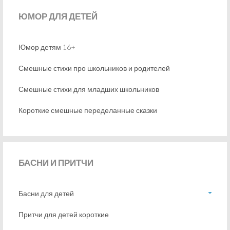
ЮМОР
ДЛЯ ДЕТЕЙ
Юмор детям 16+
Смешные стихи про школьников и родителей
Смешные стихи для младших школьников
Короткие смешные переделанные сказки
БАСНИ
И ПРИТЧИ
Басни для детей
Притчи для детей короткие