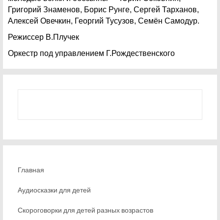
Григорий Знаменов, Борис Рунге, Сергей Тарханов,
Алексей Овечкин, Георгий Тусузов, Семён Самодур.
Режиссер В.Плучек
Оркестр под управлением Г.Рождественского
Главная
Аудиосказки для детей
Скороговорки для детей разных возрастов