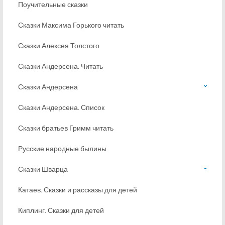
Поучительные сказки
Сказки Максима Горького читать
Сказки Алексея Толстого
Сказки Андерсена. Читать
Сказки Андерсена
Сказки Андерсена. Список
Сказки братьев Гримм читать
Русские народные былины
Сказки Шварца
Катаев. Сказки и рассказы для детей
Киплинг. Сказки для детей