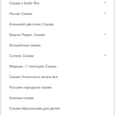
Сказки о Бабе Яге
Носов. Сказки
Аленький цветочек. Сказка
Шарль Перро. Сказки
Волшебные сказки
Сутеев. Сказки
Маршак. 12 месяцев. Сказка
Сказки Успенского читать все
Русские народные сказки
Казачьи сказки
Сказки Афанасьева для детей