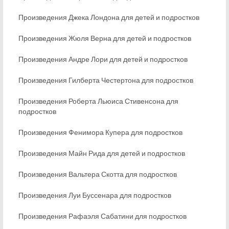
Произведения Джека Лондона для детей и подростков
Произведения Жюля Верна для детей и подростков
Произведения Андре Лори для детей и подростков
Произведения Гилберта Честертона для подростков
Произведения Роберта Льюиса Стивенсона для
подростков
Произведения Фенимора Купера для подростков
Произведения Майн Рида для детей и подростков
Произведения Вальтера Скотта для подростков
Произведения Луи Буссенара для подростков
Произведения Рафаэля Сабатини для подростков