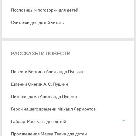
Пословицы и поговорки для детей
Считалки для детей читать
РАССКАЗЫ
И ПОВЕСТИ
Повести Белкина Александр Пушкин
Евгений Онегин А. С. Пушкин
Пиковая дама Александр Пушкин
Герой нашего времени Михаил Лермонтов
Гайдар. Рассказы для детей
Произведения Марка Твена для детей