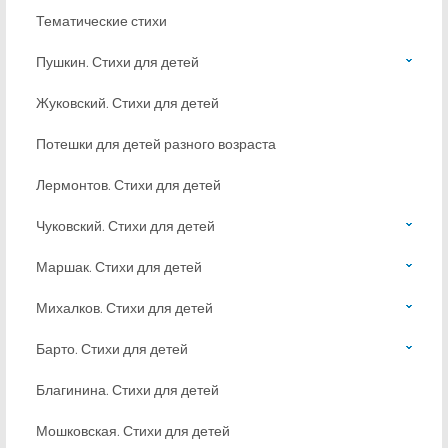
Тематические стихи
Пушкин. Стихи для детей
Жуковский. Стихи для детей
Потешки для детей разного возраста
Лермонтов. Стихи для детей
Чуковский. Стихи для детей
Маршак. Стихи для детей
Михалков. Стихи для детей
Барто. Стихи для детей
Благинина. Стихи для детей
Мошковская. Стихи для детей