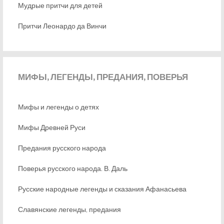
Мудрые притчи для детей
Притчи Леонардо да Винчи
МИФЫ,
ЛЕГЕНДЫ, ПРЕДАНИЯ, ПОВЕРЬЯ
Мифы и легенды о детях
Мифы Древней Руси
Предания русского народа
Поверья русского народа. В. Даль
Русские народные легенды и сказания Афанасьева
Славянские легенды, предания