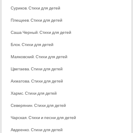
Суриков. Стихи для детей
Плещеев. Стихи для детей
Саша Черный. Стихи для детей
Блок. Стихи для детей
Маяковский. Стихи для детей
Цветаева. Стихи для детей
Ахматова. Стихи для детей
Хармс. Стихи для детей
Северянин. Стихи для детей
Чарская. Стихи и песни для детей
Авдеенко. Стихи для детей