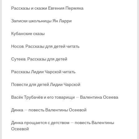
Рассказы и сказки Евгения Пермяка
Записки школьницы Ян Ларри
Кубанские сказы
Носов. Рассказы для детей читать
Сутеев. Рассказы для детей
Рассказы Лидии Чарской читать
Повести для детей Лидии Чарской
Васёк Трубачёв и его товарищи — Валентина Осеева
Динка — повесть Валентины Осеевой
Динка прощается с детством — повесть Валентины
Осеевой