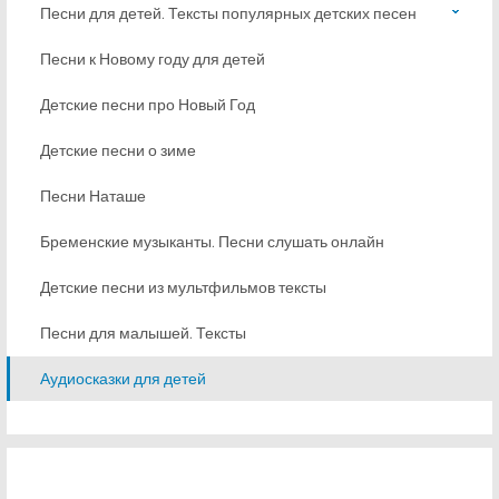
Песни для детей. Тексты популярных детских песен
Песни к Новому году для детей
Детские песни про Новый Год
Детские песни о зиме
Песни Наташе
Бременские музыканты. Песни слушать онлайн
Детские песни из мультфильмов тексты
Песни для малышей. Тексты
Аудиосказки для детей