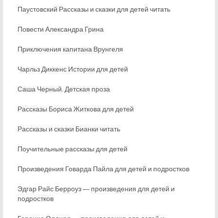
Паустовский Рассказы и сказки для детей читать
Повести Александра Грина
Приключения капитана Врунгеля
Чарльз Диккенс Истории для детей
Саша Черный. Детская проза
Рассказы Бориса Житкова для детей
Рассказы и сказки Бианки читать
Поучительные рассказы для детей
Произведения Говарда Пайла для детей и подростков
Эдгар Райс Берроуз ― произведения для детей и
подростков