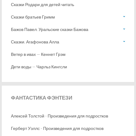
Сказки Родари для детей читать
Сказки братьев Гримм
Бажов Павел. Уральские сказки Бажова
Сказки. Агафонова Алла
Ветер в ивах — Кеннет Грэм
Дети воды — Чарльз Кингсли
ФАНТАСТИКА
ФЭНТЕЗИ
Алексей Толстой - Произведения для подростков
Герберт Уэллс - Произведения для подростков