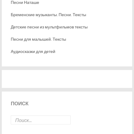
Песни Наташе
Бременские музыканты. Песни. Тексты
Детские песни из мультфильмов тексты
Песни для малышей. Тексты
Аудиосказки для детей
ПОИСК