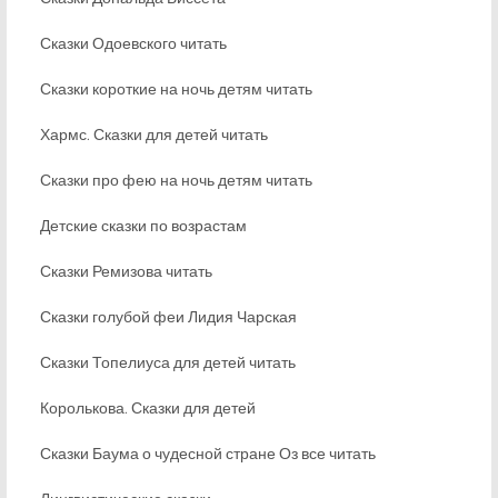
Сказки Одоевского читать
Сказки короткие на ночь детям читать
Хармс. Сказки для детей читать
Сказки про фею на ночь детям читать
Детские сказки по возрастам
Сказки Ремизова читать
Сказки голубой феи Лидия Чарская
Сказки Топелиуса для детей читать
Королькова. Сказки для детей
Сказки Баума о чудесной стране Оз все читать