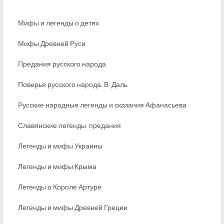
Мифы и легенды о детях
Мифы Древней Руси
Предания русского народа
Поверья русского народа. В. Даль
Русские народные легенды и сказания Афанасьева
Славянские легенды, предания
Легенды и мифы Украины
Легенды и мифы Крыма
Легенды о Короле Артуре
Легенды и мифы Древней Греции