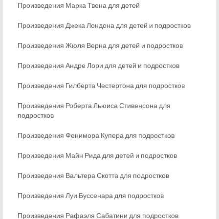
Произведения Марка Твена для детей
Произведения Джека Лондона для детей и подростков
Произведения Жюля Верна для детей и подростков
Произведения Андре Лори для детей и подростков
Произведения Гилберта Честертона для подростков
Произведения Роберта Льюиса Стивенсона для
подростков
Произведения Фенимора Купера для подростков
Произведения Майн Рида для детей и подростков
Произведения Вальтера Скотта для подростков
Произведения Луи Буссенара для подростков
Произведения Рафаэля Сабатини для подростков