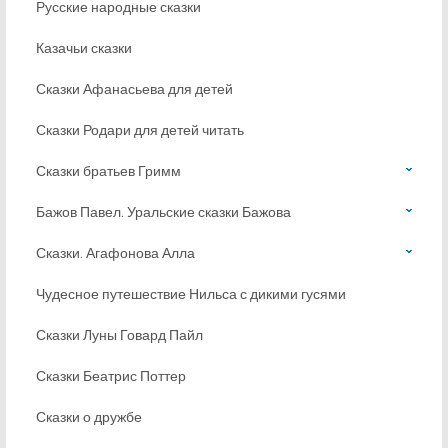
Русские народные сказки
Казачьи сказки
Сказки Афанасьева для детей
Сказки Родари для детей читать
Сказки братьев Гримм
Бажов Павел. Уральские сказки Бажова
Сказки. Агафонова Алла
Чудесное путешествие Нильса с дикими гусями
Сказки Луны Говард Пайл
Сказки Беатрис Поттер
Сказки о дружбе