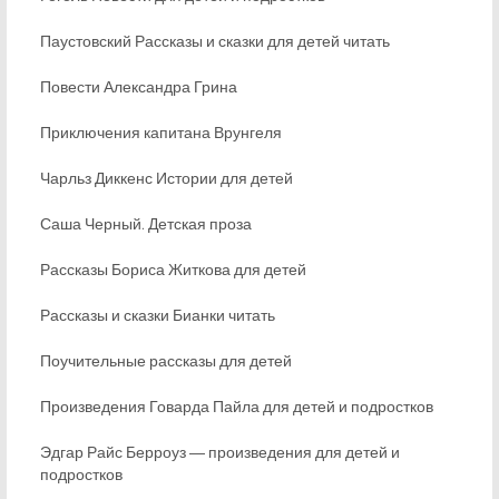
Паустовский Рассказы и сказки для детей читать
Повести Александра Грина
Приключения капитана Врунгеля
Чарльз Диккенс Истории для детей
Саша Черный. Детская проза
Рассказы Бориса Житкова для детей
Рассказы и сказки Бианки читать
Поучительные рассказы для детей
Произведения Говарда Пайла для детей и подростков
Эдгар Райс Берроуз ― произведения для детей и
подростков