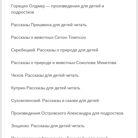
Горацио Олджер ― произведения для детей и
подростков
Рассказы Пришвина для детей читать
Рассказы о животных Сетон-Томпсон
Скребицкий. Рассказы о природе для детей
Рассказы о природе и животных Соколова-Микитова
Чехов. Рассказы для детей читать
Куприн Рассказы для детей читать
Сухомлинский. Рассказы и сказки для детей
Произведения Островского Александра для подростков
Зощенко. Рассказы для детей читать