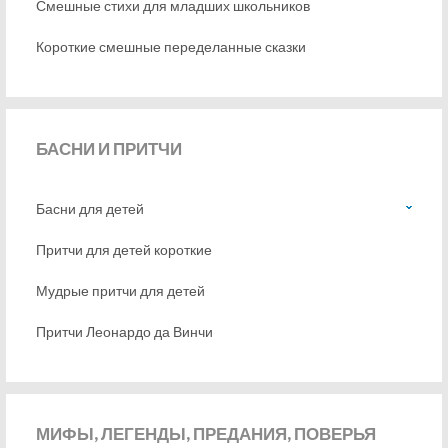
Смешные стихи для младших школьников
Короткие смешные переделанные сказки
БАСНИ
И ПРИТЧИ
Басни для детей
Притчи для детей короткие
Мудрые притчи для детей
Притчи Леонардо да Винчи
МИФЫ,
ЛЕГЕНДЫ, ПРЕДАНИЯ, ПОВЕРЬЯ