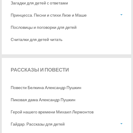
Загадки для детей с ответами
Принцесса. Песни и стихи Лизе и Маше
Пословицы и поговорки для детей
Считалки для детей читать
РАССКАЗЫ
И ПОВЕСТИ
Повести Белкина Александр Пушкин
Пиковая дама Александр Пушкин
Герой нашего времени Михаил Лермонтов
Гайдар. Рассказы для детей