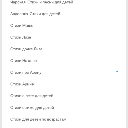
Чарская. Стихи и песни для детей
Авдеенко. Стихи для детей
Стихи Маше
Стихи Лизе
Стихи дочке Лизе
Стихи Наташе
Стихи про Арину
Стихи Арине
Стихи о лете для детей
Стихи о зиме для детей
Стихи для детей по возрастам