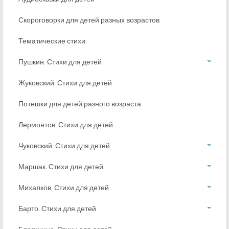
Скороговорки для детей разных возрастов
Тематические стихи
Пушкин. Стихи для детей
Жуковский. Стихи для детей
Потешки для детей разного возраста
Лермонтов. Стихи для детей
Чуковский. Стихи для детей
Маршак. Стихи для детей
Михалков. Стихи для детей
Барто. Стихи для детей