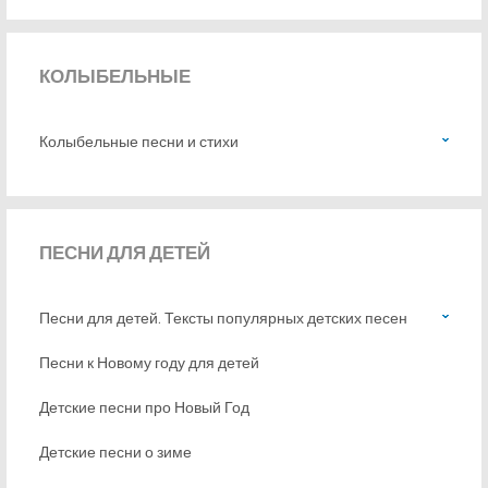
КОЛЫБЕЛЬНЫЕ
Колыбельные песни и стихи
ПЕСНИ
ДЛЯ ДЕТЕЙ
Песни для детей. Тексты популярных детских песен
Песни к Новому году для детей
Детские песни про Новый Год
Детские песни о зиме