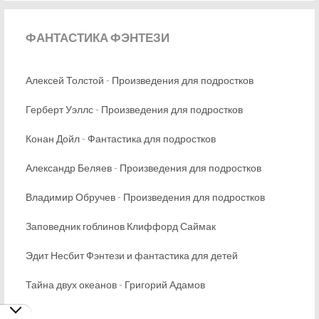
ФАНТАСТИКА
ФЭНТЕЗИ
Алексей Толстой - Произведения для подростков
Герберт Уэллс - Произведения для подростков
Конан Дойл - Фантастика для подростков
Александр Беляев - Произведения для подростков
Владимир Обручев - Произведения для подростков
Заповедник гоблинов Клиффорд Саймак
Эдит Несбит Фэнтези и фантастика для детей
Тайна двух океанов - Григорий Адамов