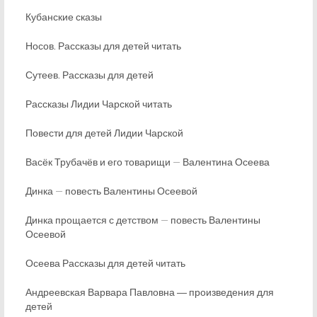
Кубанские сказы
Носов. Рассказы для детей читать
Сутеев. Рассказы для детей
Рассказы Лидии Чарской читать
Повести для детей Лидии Чарской
Васёк Трубачёв и его товарищи — Валентина Осеева
Динка — повесть Валентины Осеевой
Динка прощается с детством — повесть Валентины
Осеевой
Осеева Рассказы для детей читать
Андреевская Варвара Павловна ― произведения для
детей