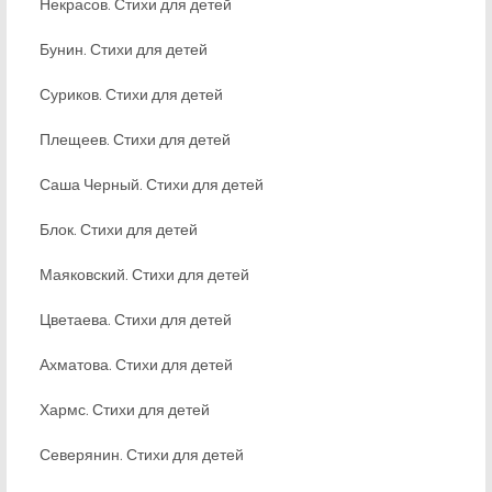
Некрасов. Стихи для детей
Бунин. Стихи для детей
Суриков. Стихи для детей
Плещеев. Стихи для детей
Саша Черный. Стихи для детей
Блок. Стихи для детей
Маяковский. Стихи для детей
Цветаева. Стихи для детей
Ахматова. Стихи для детей
Хармс. Стихи для детей
Северянин. Стихи для детей