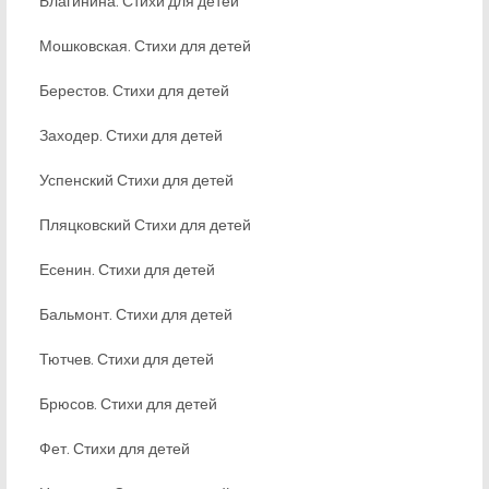
Благинина. Стихи для детей
Мошковская. Стихи для детей
Берестов. Стихи для детей
Заходер. Стихи для детей
Успенский Стихи для детей
Пляцковский Стихи для детей
Есенин. Стихи для детей
Бальмонт. Стихи для детей
Тютчев. Стихи для детей
Брюсов. Стихи для детей
Фет. Стихи для детей