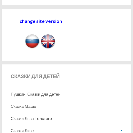
change site version
СКАЗКИ
ДЛЯ ДЕТЕЙ
Пушкин. Сказки для детей
Сказка Маше
Сказки Льва Толстого
Сказки Лизе