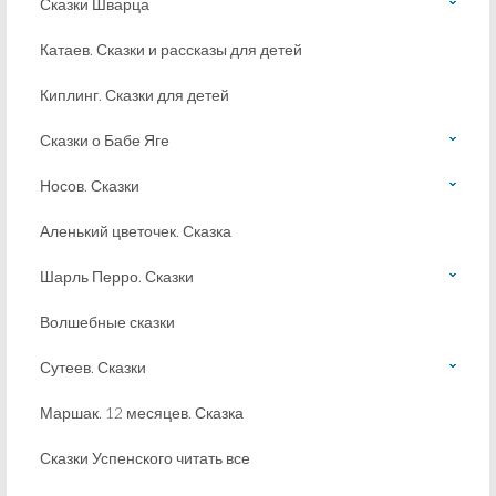
Сказки Шварца
Катаев. Сказки и рассказы для детей
Киплинг. Сказки для детей
Сказки о Бабе Яге
Носов. Сказки
Аленький цветочек. Сказка
Шарль Перро. Сказки
Волшебные сказки
Сутеев. Сказки
Маршак. 12 месяцев. Сказка
Сказки Успенского читать все