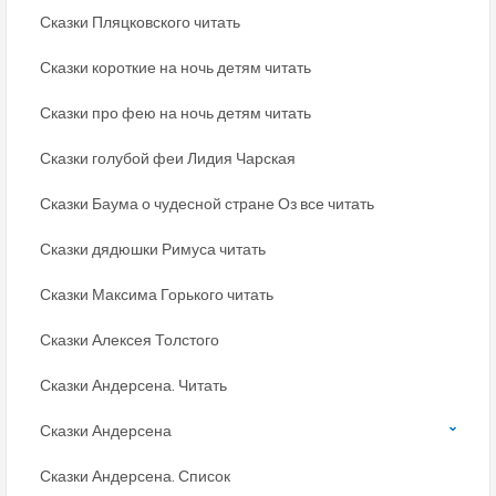
Сказки Пляцковского читать
Сказки короткие на ночь детям читать
Сказки про фею на ночь детям читать
Сказки голубой феи Лидия Чарская
Сказки Баума о чудесной стране Оз все читать
Сказки дядюшки Римуса читать
Сказки Максима Горького читать
Сказки Алексея Толстого
Сказки Андерсена. Читать
Сказки Андерсена
Сказки Андерсена. Список