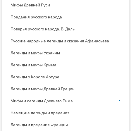
Мифы Древней Руси
Предания русского народа
Поверья русского народа. В. Даль
Русские народные легенды и сказания Афанасьева
Легенды и мифы Украины
Легенды и мифы Крыма
Легенды о Короле Артуре
Легенды и мифы Древней Греции
Мифы и легенды Древнего Рима
Немецкие легенды и предания
Легенды и предания Франции