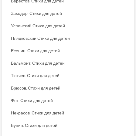
Берестов. Стихи для детей
Заходер. Стихи для детей
Успенский Стихи для детей
Пляцковский Стихи для детей
Есенин. Стихи для детей
Бальмонт. Стихи для детей
Тютчев. Стихи для детей
Брюсов. Стихи для детей
Фет. Стихи для детей
Некрасов. Стихи для детей
Бунин. Стихи для детей