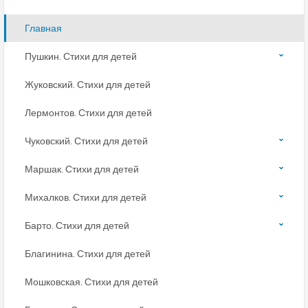
Главная
Пушкин. Стихи для детей
Жуковский. Стихи для детей
Лермонтов. Стихи для детей
Чуковский. Стихи для детей
Маршак. Стихи для детей
Михалков. Стихи для детей
Барто. Стихи для детей
Благинина. Стихи для детей
Мошковская. Стихи для детей