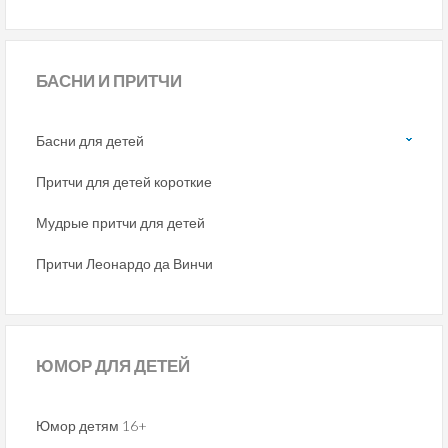
БАСНИ
И ПРИТЧИ
Басни для детей
Притчи для детей короткие
Мудрые притчи для детей
Притчи Леонардо да Винчи
ЮМОР
ДЛЯ ДЕТЕЙ
Юмор детям 16+