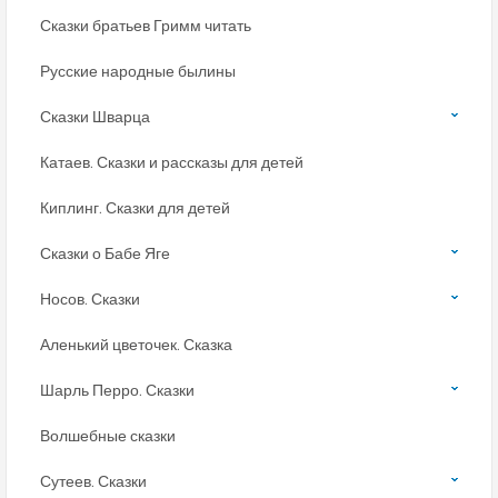
Сказки братьев Гримм читать
Русские народные былины
Сказки Шварца
Катаев. Сказки и рассказы для детей
Киплинг. Сказки для детей
Сказки о Бабе Яге
Носов. Сказки
Аленький цветочек. Сказка
Шарль Перро. Сказки
Волшебные сказки
Сутеев. Сказки