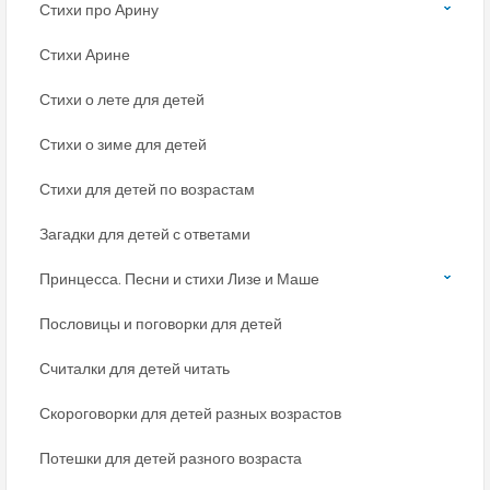
Стихи про Арину
Стихи Арине
Стихи о лете для детей
Стихи о зиме для детей
Стихи для детей по возрастам
Загадки для детей с ответами
Принцесса. Песни и стихи Лизе и Маше
Пословицы и поговорки для детей
Считалки для детей читать
Скороговорки для детей разных возрастов
Потешки для детей разного возраста