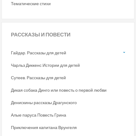
Тематические стихи
РАССКАЗЫ
И ПОВЕСТИ
Гайдар. Рассказы для детей
Чарльз Диккенс Истории для детей
Сутеев. Рассказы для детей
Дикая собака Динго или повесть о первой любви
Денискины рассказы Драгунского
Алые паруса Повесть Грина
Приключения капитана Врунгеля