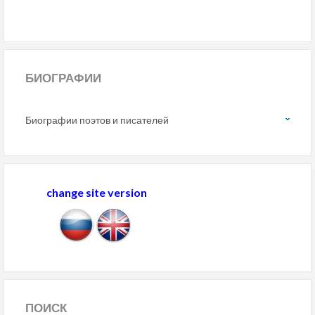
БИОГРАФИИ
Биографии поэтов и писателей
change site version
ПОИСК