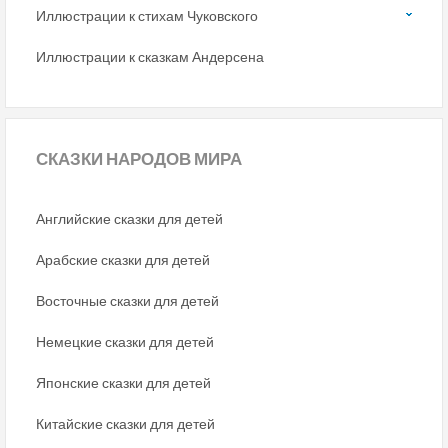
Иллюстрации к стихам Чуковского
Иллюстрации к сказкам Андерсена
СКАЗКИ
НАРОДОВ МИРА
Английские сказки для детей
Арабские сказки для детей
Восточные сказки для детей
Немецкие сказки для детей
Японские сказки для детей
Китайские сказки для детей