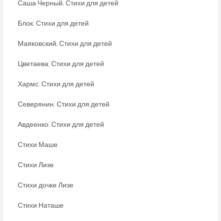
Саша Черный. Стихи для детей
Блок. Стихи для детей
Маяковский. Стихи для детей
Цветаева. Стихи для детей
Хармс. Стихи для детей
Северянин. Стихи для детей
Авдеенко. Стихи для детей
Стихи Маше
Стихи Лизе
Стихи дочке Лизе
Стихи Наташе