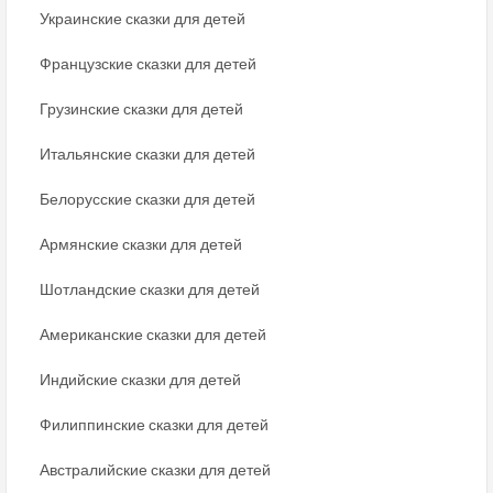
Украинские сказки для детей
Французские сказки для детей
Грузинские сказки для детей
Итальянские сказки для детей
Белорусские сказки для детей
Армянские сказки для детей
Шотландские сказки для детей
Американские сказки для детей
Индийские сказки для детей
Филиппинские сказки для детей
Австралийские сказки для детей