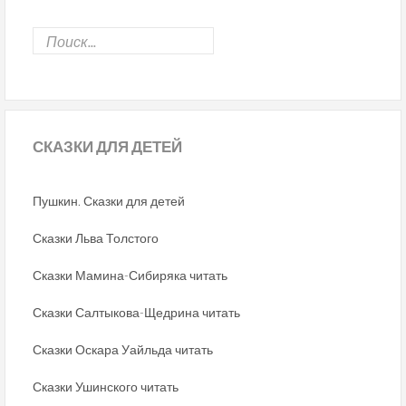
СКАЗКИ
ДЛЯ ДЕТЕЙ
Пушкин. Сказки для детей
Сказки Льва Толстого
Сказки Мамина-Сибиряка читать
Сказки Салтыкова-Щедрина читать
Сказки Оскара Уайльда читать
Сказки Ушинского читать