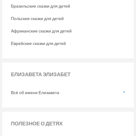
Бразильские сказки для детей
Польские сказки для детей
Африканские сказки для детей
Еврейские сказки для детей
ЕЛИЗАВЕТА ЭЛИЗАБЕТ
Всё об имени Елизавета
ПОЛЕЗНОЕ
О ДЕТЯХ