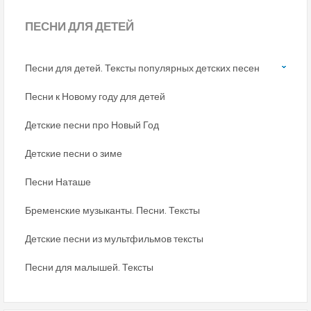
ПЕСНИ
ДЛЯ ДЕТЕЙ
Песни для детей. Тексты популярных детских песен
Песни к Новому году для детей
Детские песни про Новый Год
Детские песни о зиме
Песни Наташе
Бременские музыканты. Песни. Тексты
Детские песни из мультфильмов тексты
Песни для малышей. Тексты