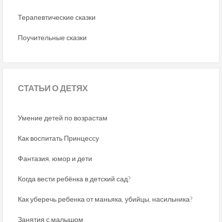
Терапевтические сказки
Поучительные сказки
СТАТЬИ
О ДЕТЯХ
Умение детей по возрастам
Как воспитать Принцессу
Фантазия, юмор и дети
Когда вести ребёнка в детский сад?
Как уберечь ребенка от маньяка, убийцы, насильника?
Занятия с малышом