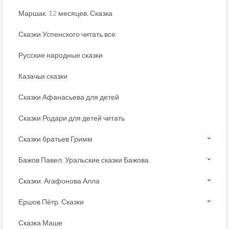
Маршак. 12 месяцев. Сказка
Сказки Успенского читать все
Русские народные сказки
Казачьи сказки
Сказки Афанасьева для детей
Сказки Родари для детей читать
Сказки братьев Гримм
Бажов Павел. Уральские сказки Бажова
Сказки. Агафонова Алла
Ершов Пётр. Сказки
Сказка Маше