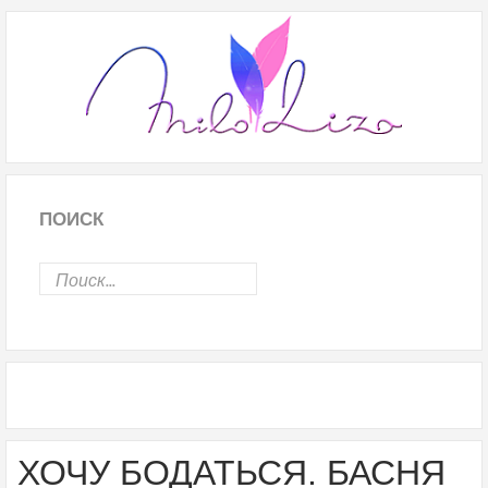
ПОИСК
ХОЧУ БОДАТЬСЯ. БАСНЯ