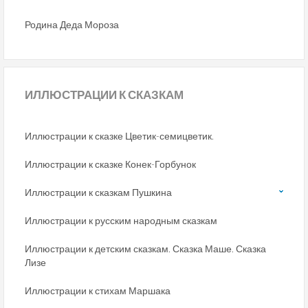
Родина Деда Мороза
ИЛЛЮСТРАЦИИ
К СКАЗКАМ
Иллюстрации к сказке Цветик-семицветик.
Иллюстрации к сказке Конек-Горбунок
Иллюстрации к сказкам Пушкина
Иллюстрации к русским народным сказкам
Иллюстрации к детским сказкам. Сказка Маше. Сказка
Лизе
Иллюстрации к стихам Маршака