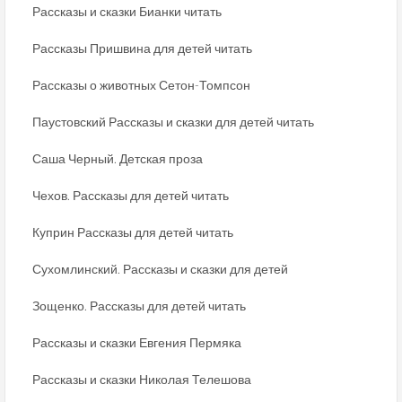
Рассказы и сказки Бианки читать
Рассказы Пришвина для детей читать
Рассказы о животных Сетон-Томпсон
Паустовский Рассказы и сказки для детей читать
Саша Черный. Детская проза
Чехов. Рассказы для детей читать
Куприн Рассказы для детей читать
Сухомлинский. Рассказы и сказки для детей
Зощенко. Рассказы для детей читать
Рассказы и сказки Евгения Пермяка
Рассказы и сказки Николая Телешова