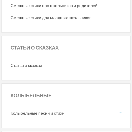
Смешные стихи про школьников и родителей
Смешные стихи для младших школьников
СТАТЬИ
О СКАЗКАХ
Статьи о сказках
КОЛЫБЕЛЬНЫЕ
Колыбельные песни и стихи