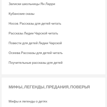
Записки школьницы Ян Ларри
Кубанские сказы
Носов. Рассказы для детей читать
Рассказы Лидии Чарской читать
Повести для детей Лидии Чарской
Осеева Рассказы для детей читать
Поучительные рассказы для детей
МИФЫ,
ЛЕГЕНДЫ, ПРЕДАНИЯ, ПОВЕРЬЯ
Мифы и легенды о детях